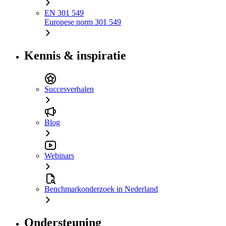
EN 301 549
Europese norm 301 549
Kennis & inspiratie
Succesverhalen
Blog
Webinars
Benchmarkonderzoek in Nederland
Ondersteuning