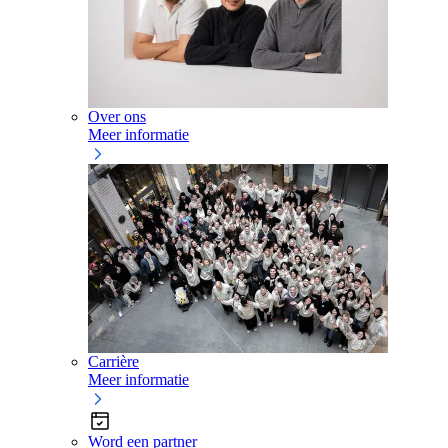
Over ons
Meer informatie
Carrière
Meer informatie
Word een partner