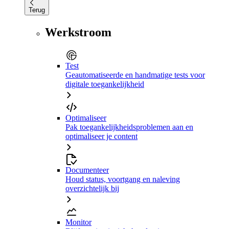
Terug
Werkstroom
Test
Geautomatiseerde en handmatige tests voor
digitale toegankelijkheid
Optimaliseer
Pak toegankelijkheidsproblemen aan en
optimaliseer je content
Documenteer
Houd status, voortgang en naleving
overzichtelijk bij
Monitor