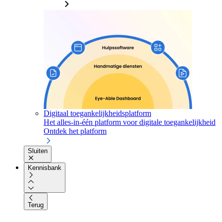
Digitaal toegankelijkheidsplatform
Het alles-in-één platform voor digitale toegankelijkheid
Ontdek het platform
Sluiten
Kennisbank
Terug