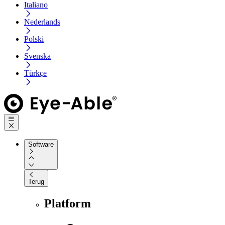
Italiano
Nederlands
Polski
Svenska
Türkçe
Software
Terug
Platform