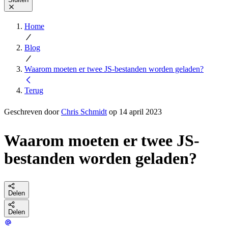
Home
Blog
Waarom moeten er twee JS-bestanden worden geladen?
Terug
Geschreven door
Chris Schmidt
op 14 april 2023
Waarom moeten er twee JS-
bestanden worden geladen?
Delen
Delen