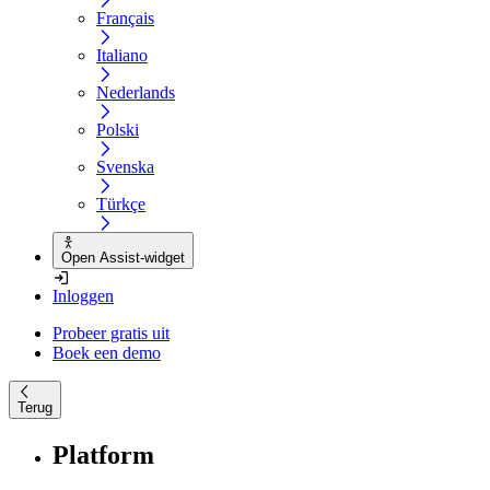
Français
Italiano
Nederlands
Polski
Svenska
Türkçe
Open Assist-widget
Inloggen
Probeer gratis uit
Boek een demo
Terug
Platform