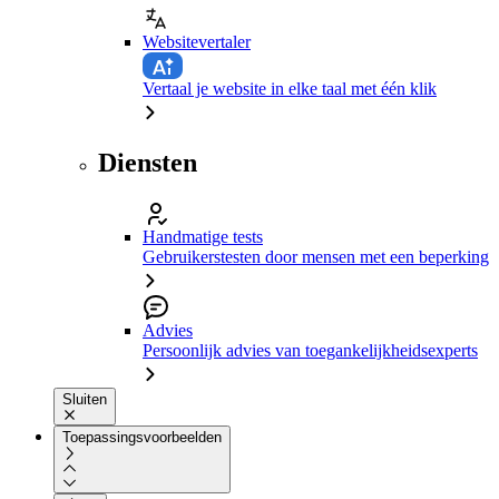
Websitevertaler
Vertaal je website in elke taal met één klik
Diensten
Handmatige tests
Gebruikerstesten door mensen met een beperking
Advies
Persoonlijk advies van toegankelijkheidsexperts
Sluiten
Toepassingsvoorbeelden