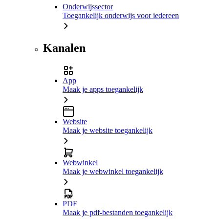
Onderwijssector
Toegankelijk onderwijs voor iedereen
Kanalen
App
Maak je apps toegankelijk
Website
Maak je website toegankelijk
Webwinkel
Maak je webwinkel toegankelijk
PDF
Maak je pdf-bestanden toegankelijk