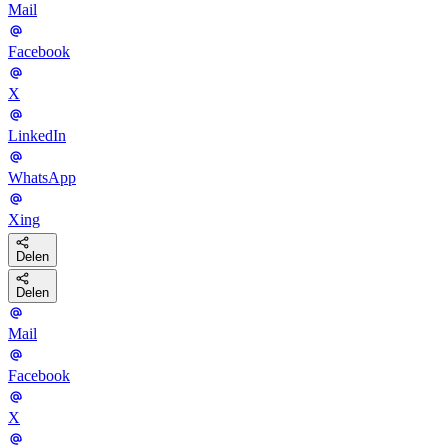
Mail
Facebook
X
LinkedIn
WhatsApp
Xing
Delen
Delen
Mail
Facebook
X