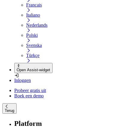
Français
Italiano
Nederlands
Polski
Svenska
Türkçe
Open Assist-widget
Inloggen
Probeer gratis uit
Boek een demo
Terug
Platform