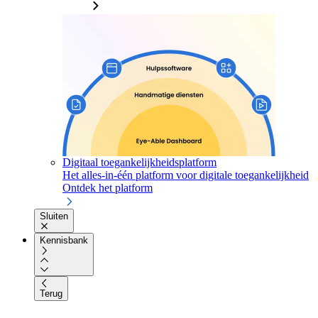
Digitaal toegankelijkheidsplatform
Het alles-in-één platform voor digitale toegankelijkheid
Ontdek het platform
Sluiten
Kennisbank
Terug