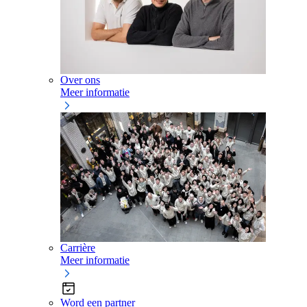
Over ons
Meer informatie
Carrière
Meer informatie
Word een partner