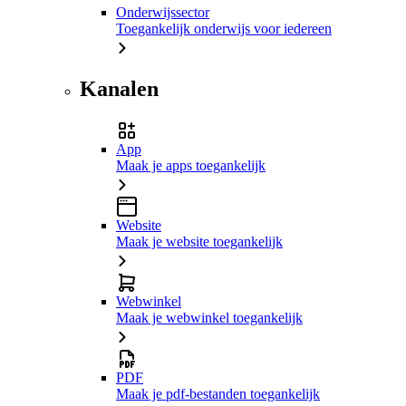
Onderwijssector
Toegankelijk onderwijs voor iedereen
Kanalen
App
Maak je apps toegankelijk
Website
Maak je website toegankelijk
Webwinkel
Maak je webwinkel toegankelijk
PDF
Maak je pdf-bestanden toegankelijk