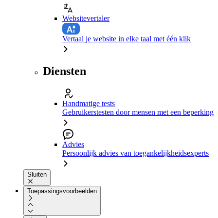
Websitevertaler
Vertaal je website in elke taal met één klik
Diensten
Handmatige tests
Gebruikerstesten door mensen met een beperking
Advies
Persoonlijk advies van toegankelijkheidsexperts
Sluiten
Toepassingsvoorbeelden