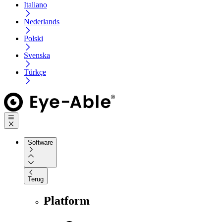
Italiano
Nederlands
Polski
Svenska
Türkçe
Software
Terug
Platform