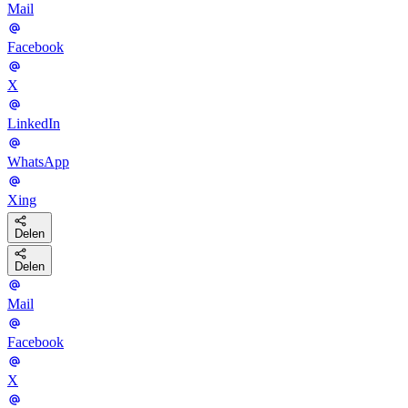
Mail
Facebook
X
LinkedIn
WhatsApp
Xing
Delen
Delen
Mail
Facebook
X