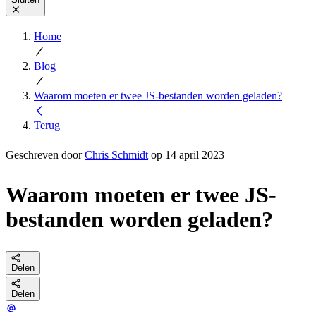
Home
Blog
Waarom moeten er twee JS-bestanden worden geladen?
Terug
Geschreven door
Chris Schmidt
op 14 april 2023
Waarom moeten er twee JS-
bestanden worden geladen?
Delen
Delen