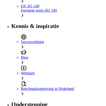
EN 301 549
Europese norm 301 549
Kennis & inspiratie
Succesverhalen
Blog
Webinars
Benchmarkonderzoek in Nederland
Ondersteuning