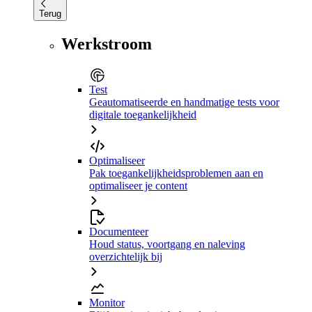
Terug
Werkstroom
Test
Geautomatiseerde en handmatige tests voor
digitale toegankelijkheid
Optimaliseer
Pak toegankelijkheidsproblemen aan en
optimaliseer je content
Documenteer
Houd status, voortgang en naleving
overzichtelijk bij
Monitor