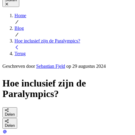
Home
Blog
Hoe inclusief zijn de Paralympics?
Terug
Geschreven door
Sebastian Fjeld
op 29 augustus 2024
Hoe inclusief zijn de
Paralympics?
Delen
Delen