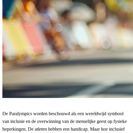
De Paralympics worden beschouwd als een wereldwijd symbool
van inclusie en de overwinning van de menselijke geest op fysieke
beperkingen. De atleten hebben een handicap. Maar hoe inclusief