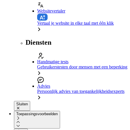
Websitevertaler
Vertaal je website in elke taal met één klik
Diensten
Handmatige tests
Gebruikerstesten door mensen met een beperking
Advies
Persoonlijk advies van toegankelijkheidsexperts
Sluiten
Toepassingsvoorbeelden