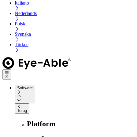
Italiano
Nederlands
Polski
Svenska
Türkçe
Software
Terug
Platform