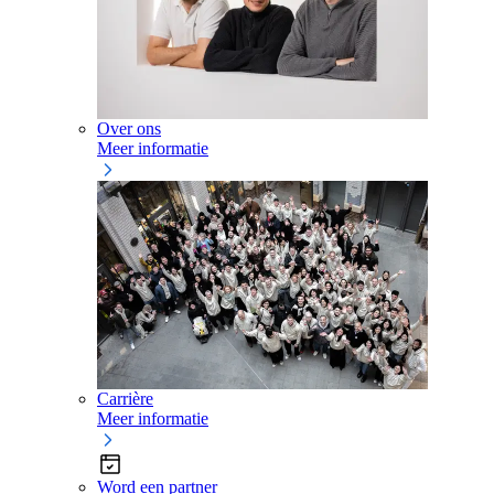
Over ons
Meer informatie
Carrière
Meer informatie
Word een partner