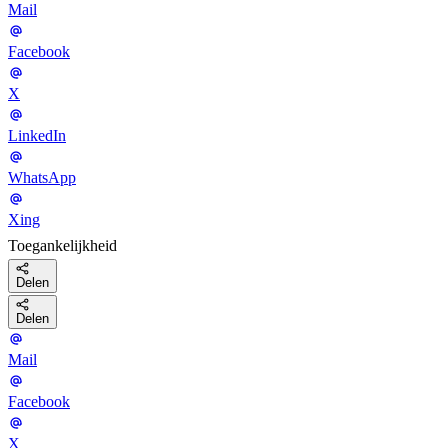
Mail
Facebook
X
LinkedIn
WhatsApp
Xing
Toegankelijkheid
Delen
Delen
Mail
Facebook
X