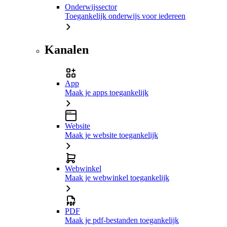
Onderwijssector
Toegankelijk onderwijs voor iedereen
Kanalen
App
Maak je apps toegankelijk
Website
Maak je website toegankelijk
Webwinkel
Maak je webwinkel toegankelijk
PDF
Maak je pdf-bestanden toegankelijk