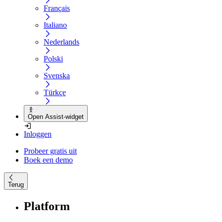
Français
Italiano
Nederlands
Polski
Svenska
Türkçe
Open Assist-widget
Inloggen
Probeer gratis uit
Boek een demo
Terug
Platform