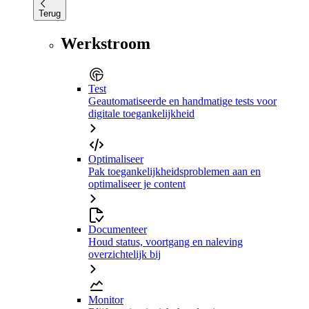
Terug
Werkstroom
Test
Geautomatiseerde en handmatige tests voor
digitale toegankelijkheid
Optimaliseer
Pak toegankelijkheidsproblemen aan en
optimaliseer je content
Documenteer
Houd status, voortgang en naleving
overzichtelijk bij
Monitor