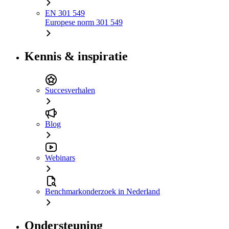
EN 301 549
Europese norm 301 549
Kennis & inspiratie
Succesverhalen
Blog
Webinars
Benchmarkonderzoek in Nederland
Ondersteuning