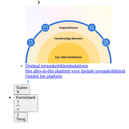
Digitaal toegankelijkheidsplatform
Het alles-in-één platform voor digitale toegankelijkheid
Ontdek het platform
Sluiten
Kennisbank
Terug