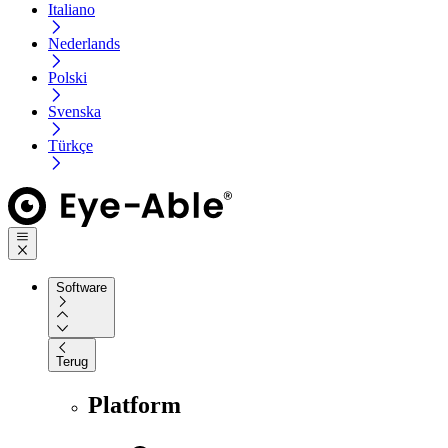
Italiano
Nederlands
Polski
Svenska
Türkçe
Software
Terug
Platform