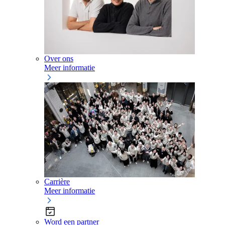
Over ons
Meer informatie
Carrière
Meer informatie
Word een partner