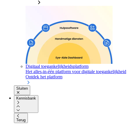
Digitaal toegankelijkheidsplatform
Het alles-in-één platform voor digitale toegankelijkheid
Ontdek het platform
Sluiten
Kennisbank
Terug