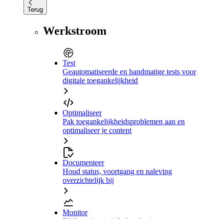
Terug
Werkstroom
Test
Geautomatiseerde en handmatige tests voor
digitale toegankelijkheid
Optimaliseer
Pak toegankelijkheidsproblemen aan en
optimaliseer je content
Documenteer
Houd status, voortgang en naleving
overzichtelijk bij
Monitor