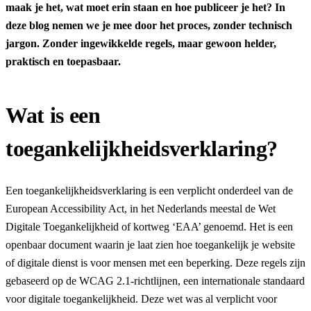
maak je het, wat moet erin staan en hoe publiceer je het? In
deze blog nemen we je mee door het proces, zonder technisch
jargon. Zonder ingewikkelde regels, maar gewoon helder,
praktisch en toepasbaar.
Wat is een
toegankelijkheidsverklaring?
Een toegankelijkheidsverklaring is een verplicht onderdeel van de
European Accessibility Act, in het Nederlands meestal de Wet
Digitale Toegankelijkheid of kortweg ‘EAA’ genoemd. Het is een
openbaar document waarin je laat zien hoe toegankelijk je website
of digitale dienst is voor mensen met een beperking. Deze regels zijn
gebaseerd op de WCAG 2.1-richtlijnen, een internationale standaard
voor digitale toegankelijkheid. Deze wet was al verplicht voor