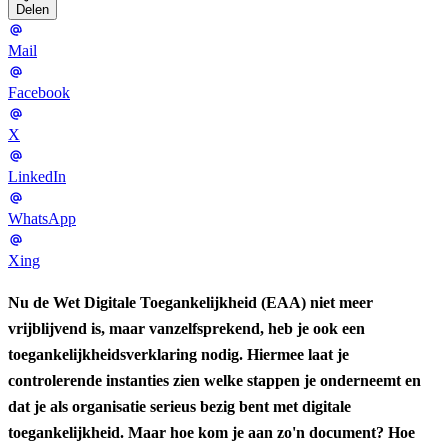
Delen
Mail
Facebook
X
LinkedIn
WhatsApp
Xing
Nu de Wet Digitale Toegankelijkheid (EAA) niet meer
vrijblijvend is, maar vanzelfsprekend, heb je ook een
toegankelijkheidsverklaring nodig. Hiermee laat je
controlerende instanties zien welke stappen je onderneemt en
dat je als organisatie serieus bezig bent met digitale
toegankelijkheid. Maar hoe kom je aan zo'n document? Hoe