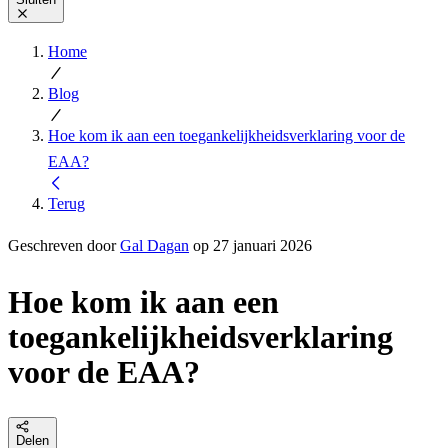
Home
Blog
Hoe kom ik aan een toegankelijkheidsverklaring voor de
EAA?
Terug
Geschreven door
Gal Dagan
op 27 januari 2026
Hoe kom ik aan een
toegankelijkheidsverklaring
voor de EAA?
Delen