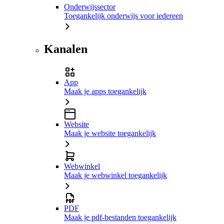
Onderwijssector
Toegankelijk onderwijs voor iedereen
Kanalen
App
Maak je apps toegankelijk
Website
Maak je website toegankelijk
Webwinkel
Maak je webwinkel toegankelijk
PDF
Maak je pdf-bestanden toegankelijk