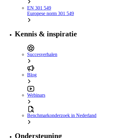
EN 301 549
Europese norm 301 549
Kennis & inspiratie
Succesverhalen
Blog
Webinars
Benchmarkonderzoek in Nederland
Ondersteuning