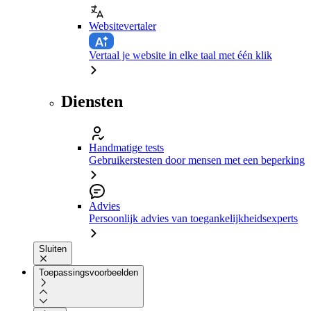
Websitevertaler
Vertaal je website in elke taal met één klik
Diensten
Handmatige tests
Gebruikerstesten door mensen met een beperking
Advies
Persoonlijk advies van toegankelijkheidsexperts
Sluiten
Toepassingsvoorbeelden