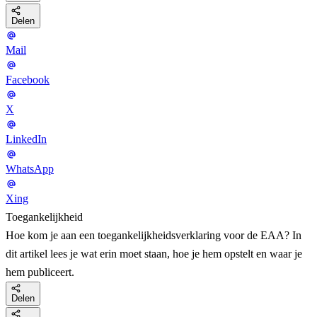
Delen
Mail
Facebook
X
LinkedIn
WhatsApp
Xing
Toegankelijkheid
Hoe kom je aan een toegankelijkheidsverklaring voor de EAA? In
dit artikel lees je wat erin moet staan, hoe je hem opstelt en waar je
hem publiceert.
Delen