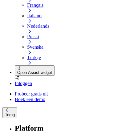
Français
Italiano
Nederlands
Polski
Svenska
Türkçe
Open Assist-widget
Inloggen
Probeer gratis uit
Boek een demo
Terug
Platform