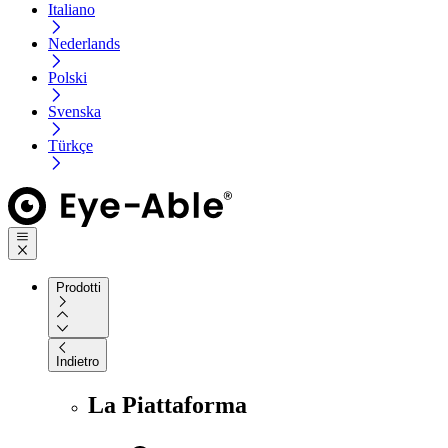
Italiano
Nederlands
Polski
Svenska
Türkçe
Prodotti
Indietro
La Piattaforma