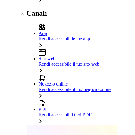
Canali
App
Rendi accessibili le tue app
Sito web
Rendi accessibile il tuo sito web
Negozio online
Rendi accessibile il tuo negozio online
PDF
Rendi accessibili i tuoi PDF