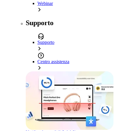
Webinar
Supporto
Supporto
Centro assistenza