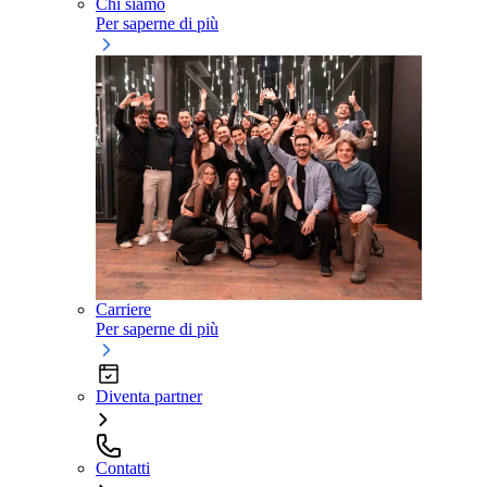
Chi siamo
Per saperne di più
Carriere
Per saperne di più
Diventa partner
Contatti