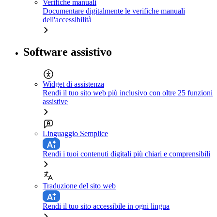
Verifiche manuali
Documentare digitalmente le verifiche manuali
dell'accessibilità
Software assistivo
Widget di assistenza
Rendi il tuo sito web più inclusivo con oltre 25 funzioni
assistive
Linguaggio Semplice
Rendi i tuoi contenuti digitali più chiari e comprensibili
Traduzione del sito web
Rendi il tuo sito accessibile in ogni lingua