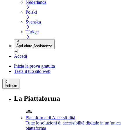
Nederlands
Polski
Svenska
Türkçe
Apri aiuto Assistenza
Accedi
Inizia la prova gratuita
Testa il tuo sito web
Indietro
La Piattaforma
Piattaforma di Accessibilità
Tutte le soluzioni di accessibilità digitale in un’unica
piattaforma