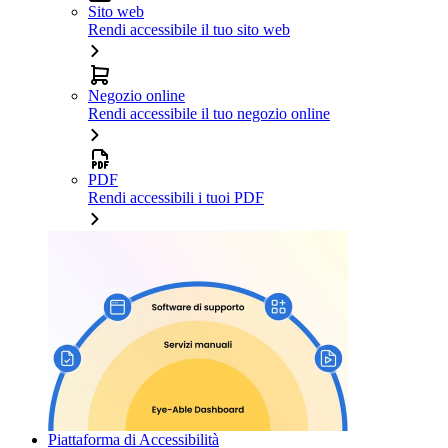
Sito web
Rendi accessibile il tuo sito web
Negozio online
Rendi accessibile il tuo negozio online
PDF
Rendi accessibili i tuoi PDF
Piattaforma di Accessibilità