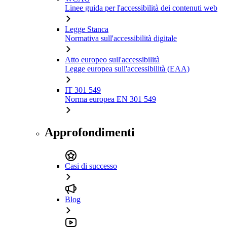
Linee guida per l'accessibilità dei contenuti web
Legge Stanca
Normativa sull'accessibilità digitale
Atto europeo sull'accessibilità
Legge europea sull'accessibilità (EAA)
IT 301 549
Norma europea EN 301 549
Approfondimenti
Casi di successo
Blog