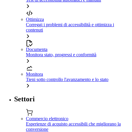
Ottimizza
Correggi i problemi di accessibilità e ottimizza i
contenuti
Documenta
Monitora stato, progressi e conformità
Monitora
Tieni sotto controllo l'avanzamento e lo stato
Settori
Commercio elettronico
Esperienze di acquisto accessibili che migliorano la
conversione