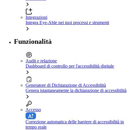
Integrazioni
Integra Eye-Able nei tuoi processi e strumenti
Funzionalità
Audit e relazione
Dashboard di controllo per l'accessibilità digitale
Generatore di Dichiarazione di Accessibilità
Genera istantaneamente la dichiarazione di accessibilità
Accesso
Correzione automatica delle barriere di accessibilità in
tempo reale