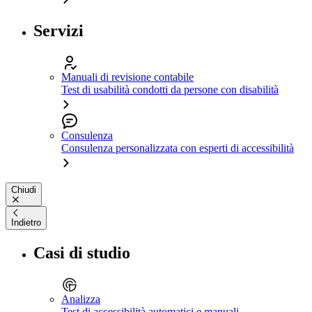
Servizi
Manuali di revisione contabile
Test di usabilità condotti da persone con disabilità
Consulenza
Consulenza personalizzata con esperti di accessibilità
Chiudi
Indietro
Casi di studio
Analizza
Test di accessibilità automatici e manuali