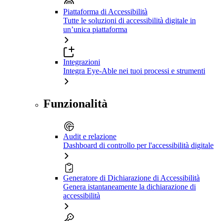
Piattaforma di Accessibilità
Tutte le soluzioni di accessibilità digitale in
un’unica piattaforma
Integrazioni
Integra Eye-Able nei tuoi processi e strumenti
Funzionalità
Audit e relazione
Dashboard di controllo per l'accessibilità digitale
Generatore di Dichiarazione di Accessibilità
Genera istantaneamente la dichiarazione di
accessibilità