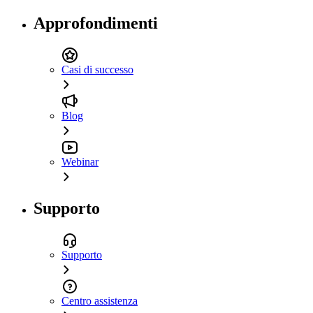
Approfondimenti
Casi di successo
Blog
Webinar
Supporto
Supporto
Centro assistenza