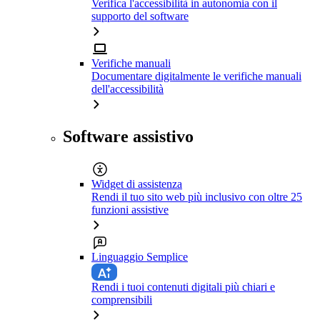
Verifica l'accessibilità in autonomia con il
supporto del software
Verifiche manuali
Documentare digitalmente le verifiche manuali
dell'accessibilità
Software assistivo
Widget di assistenza
Rendi il tuo sito web più inclusivo con oltre 25
funzioni assistive
Linguaggio Semplice
Rendi i tuoi contenuti digitali più chiari e
comprensibili