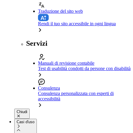
Traduzione del sito web
Rendi il tuo sito accessibile in ogni lingua
Servizi
Manuali di revisione contabile
Test di usabilità condotti da persone con disabilità
Consulenza
Consulenza personalizzata con esperti di
accessibilità
Chiudi
Casi d'uso