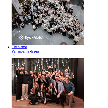
Chi siamo
Per saperne di più