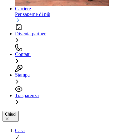
Carriere
Per saperne di più
Diventa partner
Contatti
Stampa
Trasparenza
Chiudi
Casa