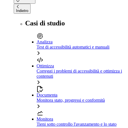
Indietro
Casi di studio
Analizza
Test di accessibilità automatici e manuali
Ottimizza
Correggi i problemi di accessibilità e ottimizza i
contenuti
Documenta
Monitora stato, progressi e conformità
Monitora
Tieni sotto controllo l'avanzamento e lo stato