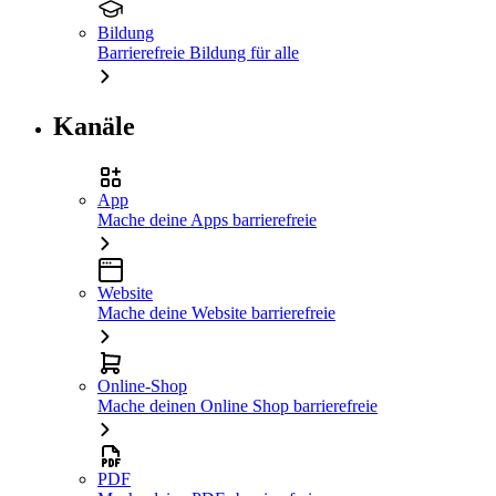
Bildung
Barrierefreie Bildung für alle
Kanäle
App
Mache deine Apps barrierefreie
Website
Mache deine Website barrierefreie
Online-Shop
Mache deinen Online Shop barrierefreie
PDF