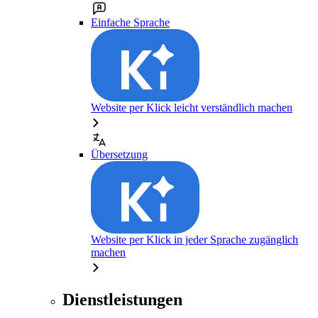
Einfache Sprache
Website per Klick leicht verständlich machen
Übersetzung
Website per Klick in jeder Sprache zugänglich
machen
Dienstleistungen