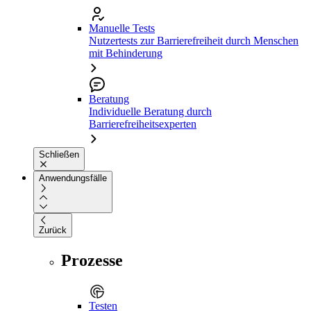
Manuelle Tests
Nutzertests zur Barrierefreiheit durch Menschen
mit Behinderung
Beratung
Individuelle Beratung durch
Barrierefreiheitsexperten
Schließen
Anwendungsfälle
Zurück
Prozesse
Testen