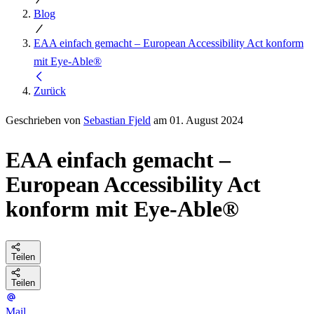
Blog
EAA einfach gemacht – European Accessibility Act konform
mit Eye-Able®
Zurück
Geschrieben von
Sebastian Fjeld
am 01. August 2024
EAA einfach gemacht –
European Accessibility Act
konform mit Eye-Able®
Teilen
Teilen
Mail