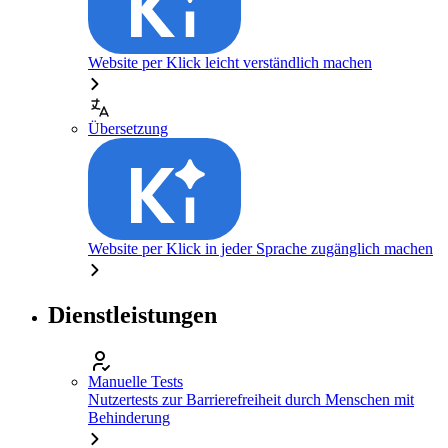
Website per Klick leicht verständlich machen
Übersetzung
Website per Klick in jeder Sprache zugänglich machen
Dienstleistungen
Manuelle Tests
Nutzertests zur Barrierefreiheit durch Menschen mit
Behinderung