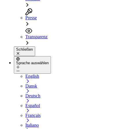
Presse
Transparenz
Schließen
Sprache auswählen
English
Dansk
Deutsch
Español
Français
Italiano