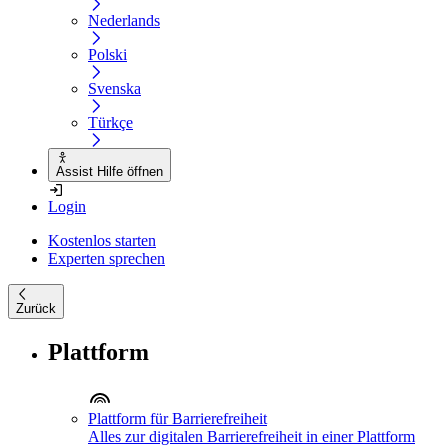
Nederlands
Polski
Svenska
Türkçe
Assist Hilfe öffnen
Login
Kostenlos starten
Experten sprechen
Zurück
Plattform
Plattform für Barrierefreiheit
Alles zur digitalen Barrierefreiheit in einer Plattform