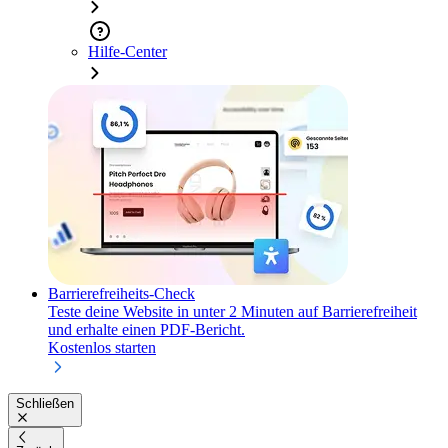
Hilfe-Center
Barrierefreiheits-Check
Teste deine Website in unter 2 Minuten auf Barrierefreiheit
und erhalte einen PDF-Bericht.
Kostenlos starten
Schließen