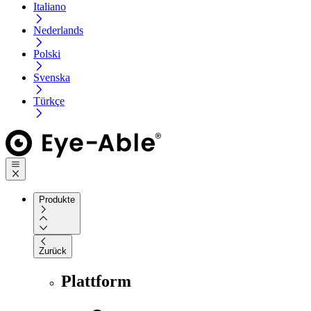
Italiano
Nederlands
Polski
Svenska
Türkçe
Produkte
Zurück
Plattform