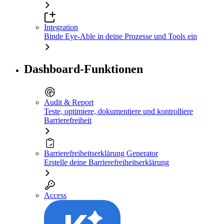
Integration
Binde Eye-Able in deine Prozesse und Tools ein
Dashboard-Funktionen
Audit & Report
Teste, optimiere, dokumentiere und kontrolliere
Barrierefreiheit
Barrierefreiheitserklärung Generator
Erstelle deine Barrierefreiheitserklärung
Access