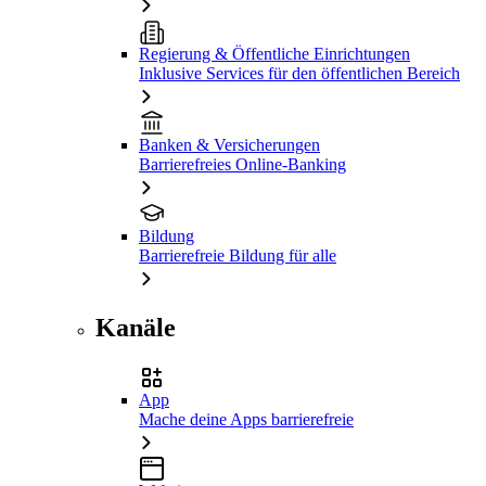
Regierung & Öffentliche Einrichtungen
Inklusive Services für den öffentlichen Bereich
Banken & Versicherungen
Barrierefreies Online-Banking
Bildung
Barrierefreie Bildung für alle
Kanäle
App
Mache deine Apps barrierefreie