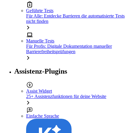
Geführte Tests
Für Alle: Entdecke Barrieren die automatisierte Tests
nicht finden
Manuelle Tests
Für Profis: Digitale Dokumentation manueller
Barrierefreiheitsprüfungen
Assistenz-Plugins
Assist Widget
25+ Assistenzfunktionen für deine Website
Einfache Sprache