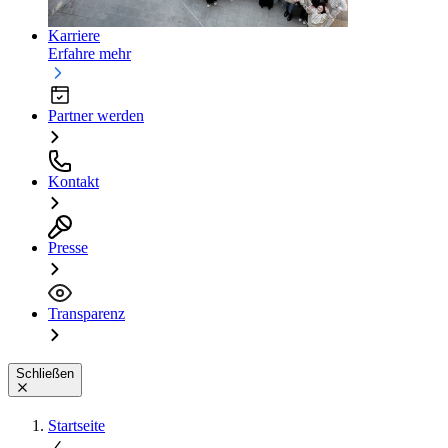
Karriere
Erfahre mehr
Partner werden
Kontakt
Presse
Transparenz
Schließen
Startseite