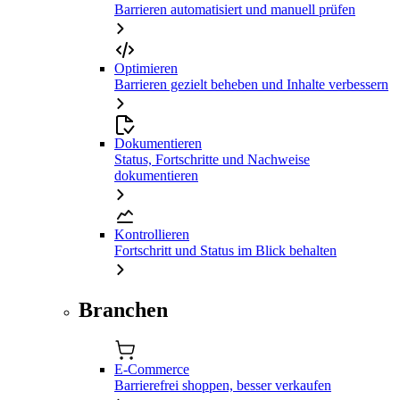
Barrieren automatisiert und manuell prüfen
Optimieren
Barrieren gezielt beheben und Inhalte verbessern
Dokumentieren
Status, Fortschritte und Nachweise
dokumentieren
Kontrollieren
Fortschritt und Status im Blick behalten
Branchen
E-Commerce
Barrierefrei shoppen, besser verkaufen