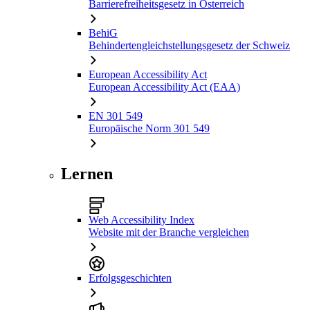
Barrierefreiheitsgesetz in Österreich
BehiG
Behindertengleichstellungsgesetz der Schweiz
European Accessibility Act
European Accessibility Act (EAA)
EN 301 549
Europäische Norm 301 549
Lernen
Web Accessibility Index
Website mit der Branche vergleichen
Erfolgsgeschichten