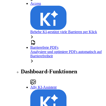
Access
Behebe KI-gestützt viele Barrieren per Klick
Barrierefreie PDFs
Analysiere und optimiere PDFs automatisch auf
Barrierefreiheit
Dashboard-Funktionen
Ally KI-Assistent