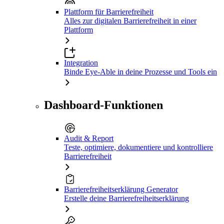
Plattform für Barrierefreiheit
Alles zur digitalen Barrierefreiheit in einer
Plattform
Integration
Binde Eye-Able in deine Prozesse und Tools ein
Dashboard-Funktionen
Audit & Report
Teste, optimiere, dokumentiere und kontrolliere
Barrierefreiheit
Barrierefreiheitserklärung Generator
Erstelle deine Barrierefreiheitserklärung