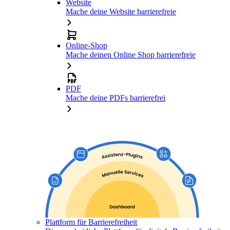
Website
Mache deine Website barrierefreie
Online-Shop
Mache deinen Online Shop barrierefreie
PDF
Mache deine PDFs barrierefrei
Plattform für Barrierefreiheit