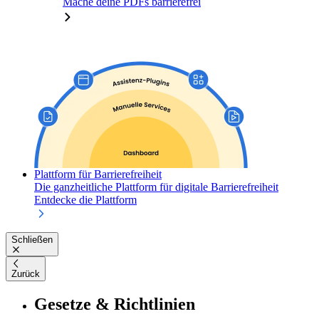
Mache deine PDFs barrierefrei
Plattform für Barrierefreiheit
Die ganzheitliche Plattform für digitale Barrierefreiheit
Entdecke die Plattform
Schließen
Zurück
Gesetze & Richtlinien