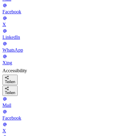
Facebook
X
LinkedIn
WhatsApp
Xing
Accessibility
Teilen
Teilen
Mail
Facebook
X