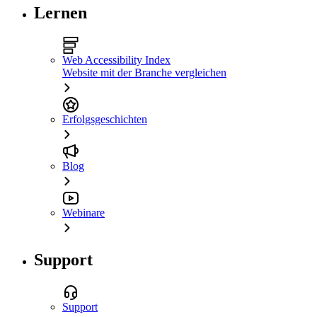
Lernen
Web Accessibility Index
Website mit der Branche vergleichen
Erfolgsgeschichten
Blog
Webinare
Support
Support