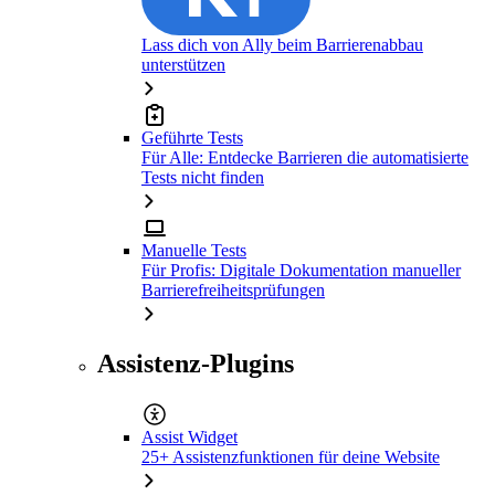
Lass dich von Ally beim Barrierenabbau
unterstützen
Geführte Tests
Für Alle: Entdecke Barrieren die automatisierte
Tests nicht finden
Manuelle Tests
Für Profis: Digitale Dokumentation manueller
Barrierefreiheitsprüfungen
Assistenz-Plugins
Assist Widget
25+ Assistenzfunktionen für deine Website