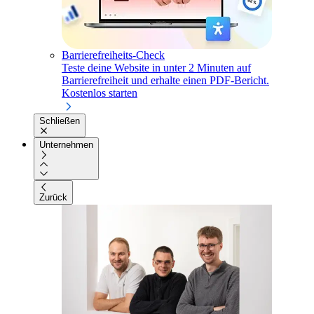
Barrierefreiheits-Check
Teste deine Website in unter 2 Minuten auf
Barrierefreiheit und erhalte einen PDF-Bericht.
Kostenlos starten
Schließen
Unternehmen
Zurück