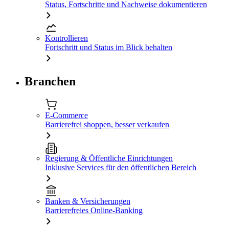
Status, Fortschritte und Nachweise dokumentieren
Kontrollieren
Fortschritt und Status im Blick behalten
Branchen
E-Commerce
Barrierefrei shoppen, besser verkaufen
Regierung & Öffentliche Einrichtungen
Inklusive Services für den öffentlichen Bereich
Banken & Versicherungen
Barrierefreies Online-Banking