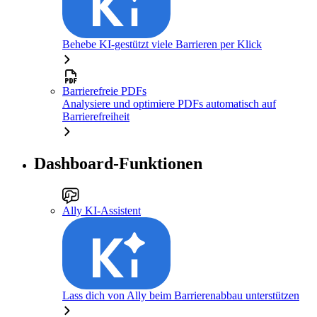
Behebe KI-gestützt viele Barrieren per Klick
Barrierefreie PDFs
Analysiere und optimiere PDFs automatisch auf
Barrierefreiheit
Dashboard-Funktionen
Ally KI-Assistent
Lass dich von Ally beim Barrierenabbau unterstützen