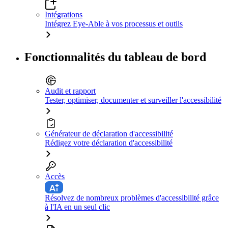
Intégrations
Intégrez Eye-Able à vos processus et outils
Fonctionnalités du tableau de bord
Audit et rapport
Tester, optimiser, documenter et surveiller l'accessibilité
Générateur de déclaration d'accessibilité
Rédigez votre déclaration d'accessibilité
Accès
Résolvez de nombreux problèmes d'accessibilité grâce
à l'IA en un seul clic