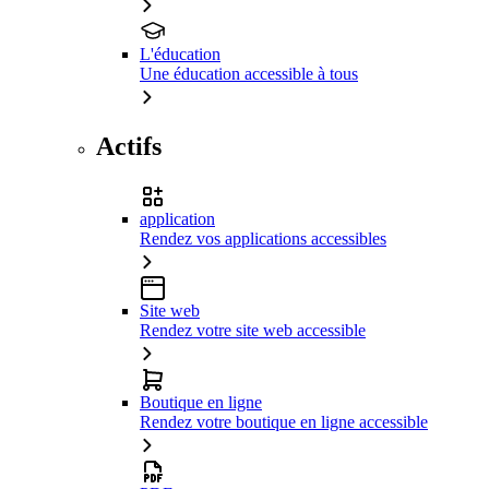
L'éducation
Une éducation accessible à tous
Actifs
application
Rendez vos applications accessibles
Site web
Rendez votre site web accessible
Boutique en ligne
Rendez votre boutique en ligne accessible