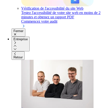
Vérification de l'accessibilité du site Web
Testez l'accessibilité de votre site web en moins de 2
minutes et obtenez un rapport PDF
Commencez votre audit
Fermer
Entreprise
Retour