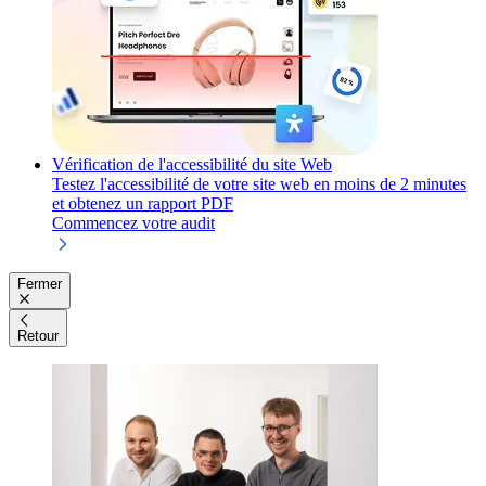
Vérification de l'accessibilité du site Web
Testez l'accessibilité de votre site web en moins de 2 minutes
et obtenez un rapport PDF
Commencez votre audit
Fermer
Retour