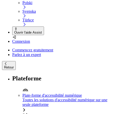
Polski
Svenska
Türkçe
Ouvrir l'aide Assist
Connexion
Commencez gratuitement
Parlez à un expert
Retour
Plateforme
Plate-forme d'accessibilité numérique
Toutes les solutions d'accessibilité numérique sur une
seule plateforme