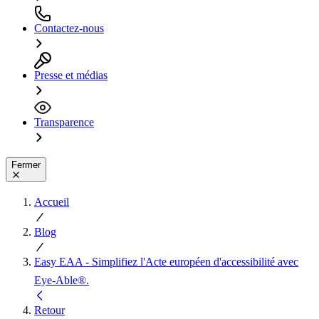
Contactez-nous
Presse et médias
Transparence
Fermer
Accueil
Blog
Easy EAA - Simplifiez l'Acte européen d'accessibilité avec
Eye-Able®.
Retour