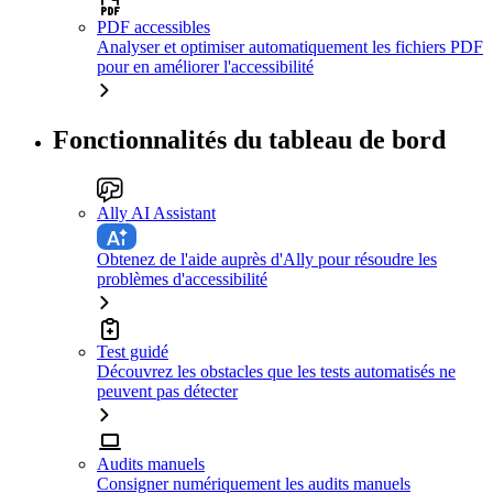
PDF accessibles
Analyser et optimiser automatiquement les fichiers PDF
pour en améliorer l'accessibilité
Fonctionnalités du tableau de bord
Ally AI Assistant
Obtenez de l'aide auprès d'Ally pour résoudre les
problèmes d'accessibilité
Test guidé
Découvrez les obstacles que les tests automatisés ne
peuvent pas détecter
Audits manuels
Consigner numériquement les audits manuels