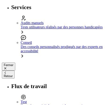
Services
Audits manuels
Tests utilisateurs réalisés par des personnes handicapées
Conseil
Des conseils personnalisés prodigués par des experts en
accessibilité
Fermer
Retour
Flux de travail
Test