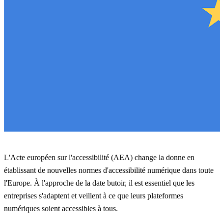
L'Acte européen sur l'accessibilité (AEA) change la donne en
établissant de nouvelles normes d'accessibilité numérique dans toute
l'Europe. À l'approche de la date butoir, il est essentiel que les
entreprises s'adaptent et veillent à ce que leurs plateformes
numériques soient accessibles à tous.