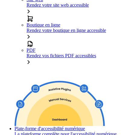
Rendez votre site web accessible
Boutique en ligne
Rendez votre boutique en ligne accessible
PDF
Rendez vos fichiers PDF accessibles
Plate-forme d'accessibilité numérique
La plateforme complète pour l'accessibilité numérique