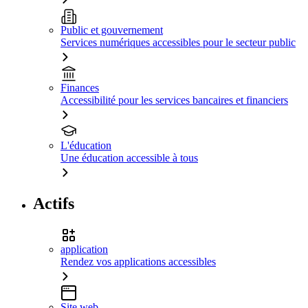
Public et gouvernement
Services numériques accessibles pour le secteur public
Finances
Accessibilité pour les services bancaires et financiers
L'éducation
Une éducation accessible à tous
Actifs
application
Rendez vos applications accessibles
Site web