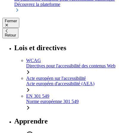
Découvrez la plateforme
Fermer
Retour
Lois et directives
WCAG
Directives pour l'accessibilité des contenus Web
Acte européen sur l'accessibilité
Acte européen d'accessibilité (AEA)
EN 301 549
Norme européenne 301 549
Apprendre