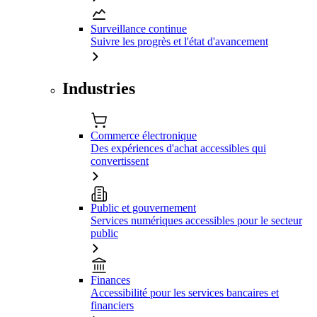
Surveillance continue
Suivre les progrès et l'état d'avancement
Industries
Commerce électronique
Des expériences d'achat accessibles qui
convertissent
Public et gouvernement
Services numériques accessibles pour le secteur
public
Finances
Accessibilité pour les services bancaires et
financiers