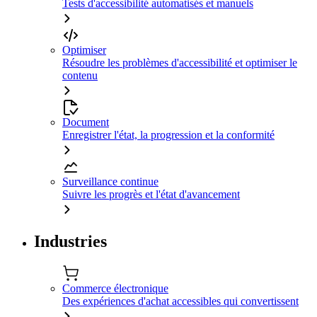
Tests d'accessibilité automatisés et manuels
Optimiser
Résoudre les problèmes d'accessibilité et optimiser le
contenu
Document
Enregistrer l'état, la progression et la conformité
Surveillance continue
Suivre les progrès et l'état d'avancement
Industries
Commerce électronique
Des expériences d'achat accessibles qui convertissent