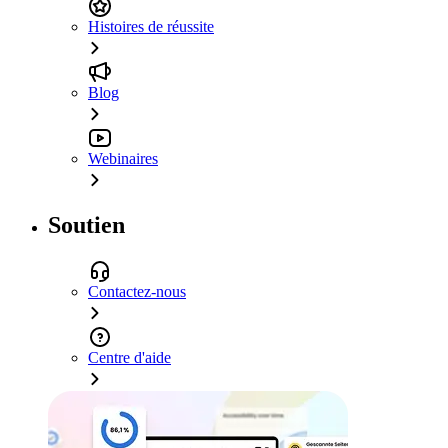
Histoires de réussite
Blog
Webinaires
Soutien
Contactez-nous
Centre d'aide