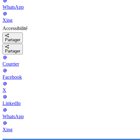
WhatsApp
Xing
Accessibilité
Partager
Partager
Courrier
Facebook
X
LinkedIn
WhatsApp
Xing