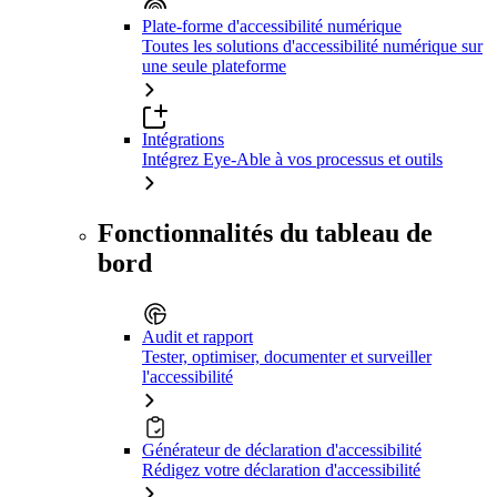
Plate-forme d'accessibilité numérique
Toutes les solutions d'accessibilité numérique sur
une seule plateforme
Intégrations
Intégrez Eye-Able à vos processus et outils
Fonctionnalités du tableau de
bord
Audit et rapport
Tester, optimiser, documenter et surveiller
l'accessibilité
Générateur de déclaration d'accessibilité
Rédigez votre déclaration d'accessibilité