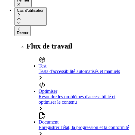
Fermer
Cas d'utilisation
Retour
Flux de travail
Test
Tests d'accessibilité automatisés et manuels
Optimiser
Résoudre les problèmes d'accessibilité et
optimiser le contenu
Document
Enregistrer l'état, la progression et la conformité