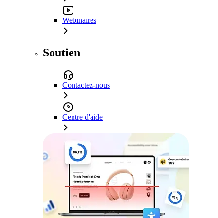
Webinaires
Soutien
Contactez-nous
Centre d'aide