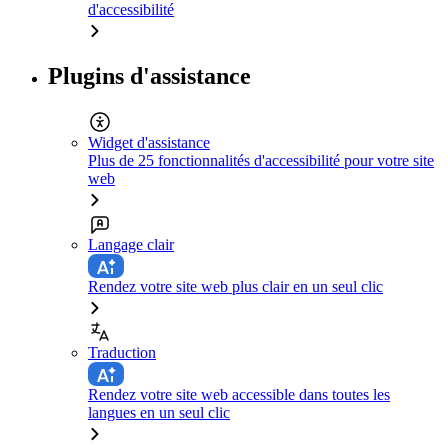
d'accessibilité
Plugins d'assistance
Widget d'assistance
Plus de 25 fonctionnalités d'accessibilité pour votre site
web
Langage clair
Rendez votre site web plus clair en un seul clic
Traduction
Rendez votre site web accessible dans toutes les
langues en un seul clic