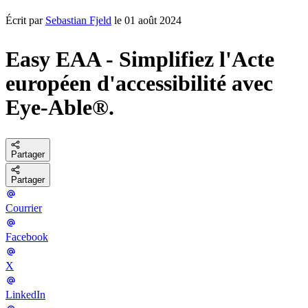
Écrit par
Sebastian Fjeld
le 01 août 2024
Easy EAA - Simplifiez l'Acte
européen d'accessibilité avec
Eye-Able®.
Partager
Partager
Courrier
Facebook
X
LinkedIn