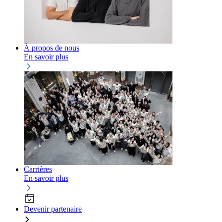
À propos de nous
En savoir plus
Carrières
En savoir plus
Devenir partenaire