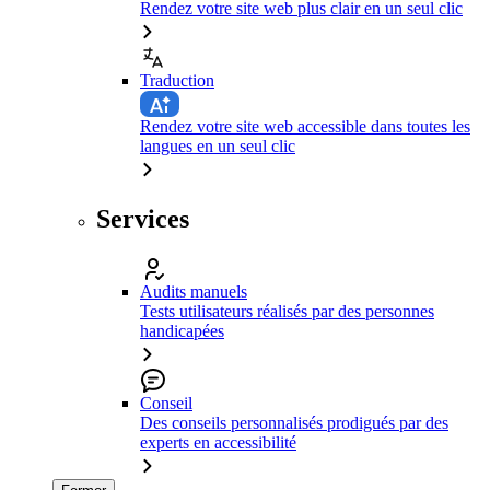
Rendez votre site web plus clair en un seul clic
Traduction
Rendez votre site web accessible dans toutes les
langues en un seul clic
Services
Audits manuels
Tests utilisateurs réalisés par des personnes
handicapées
Conseil
Des conseils personnalisés prodigués par des
experts en accessibilité