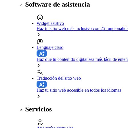
Software de asistencia
Widget asistivo
Haz tu sitio web más inclusivo con 25 funcionali
Lenguaje claro
Haz que tu contenido digital sea más fácil de enten
Traducción del sitio web
Haz tu sitio web accesible en todos los idiomas
Servicios