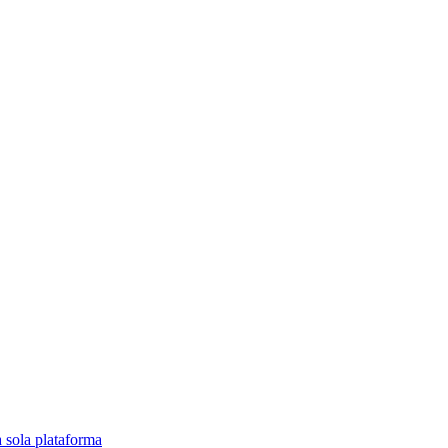
a sola plataforma