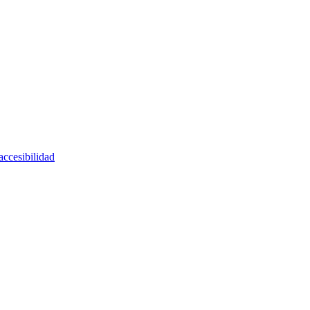
accesibilidad