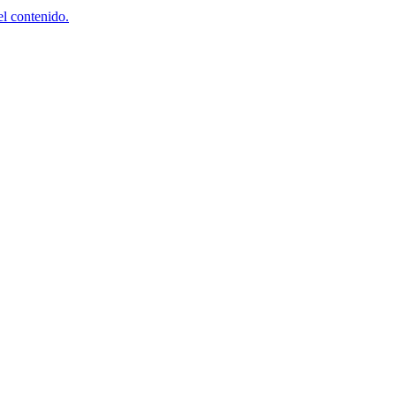
el contenido.