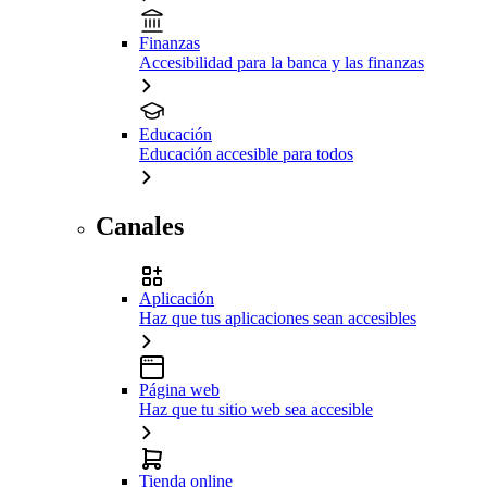
Finanzas
Accesibilidad para la banca y las finanzas
Educación
Educación accesible para todos
Canales
Aplicación
Haz que tus aplicaciones sean accesibles
Página web
Haz que tu sitio web sea accesible
Tienda online