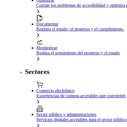
Optimizar
Corrige los problemas de accesibilidad y optimiza 
Documentar
Registra el estado, el progreso y el cumplimiento.
Monitorizar
Realiza el seguimiento del progreso y el estado
Sectores
Comercio electrónico
Experiencias de compra accesibles que convierten
Sector público y administraciones
Servicios digitales accesibles para el sector público