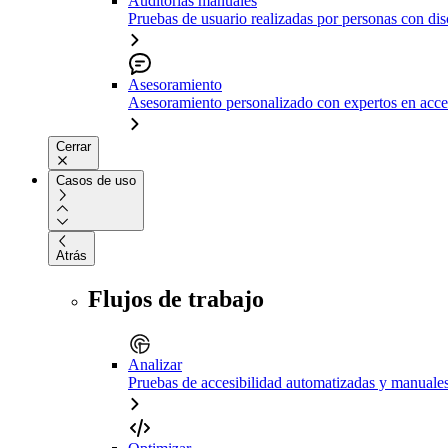
Auditorías manuales
Pruebas de usuario realizadas por personas con di
Asesoramiento
Asesoramiento personalizado con expertos en acce
Cerrar
Casos de uso
Atrás
Flujos de trabajo
Analizar
Pruebas de accesibilidad automatizadas y manuale