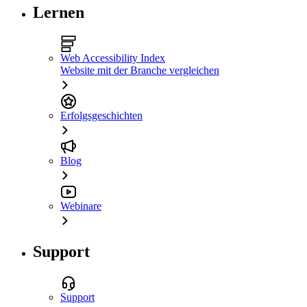
Lernen
Web Accessibility Index
Website mit der Branche vergleichen
Erfolgsgeschichten
Blog
Webinare
Support
Support