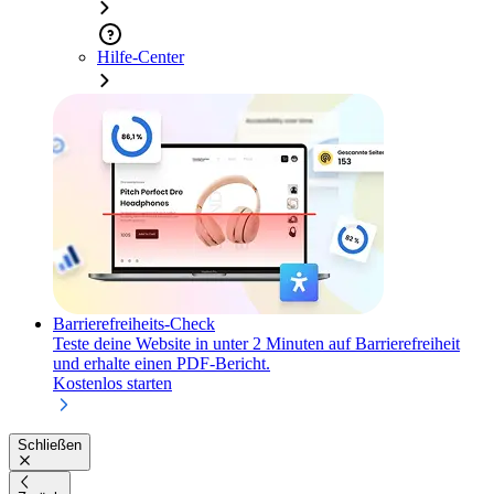
Hilfe-Center
Barrierefreiheits-Check
Teste deine Website in unter 2 Minuten auf Barrierefreiheit
und erhalte einen PDF-Bericht.
Kostenlos starten
Schließen