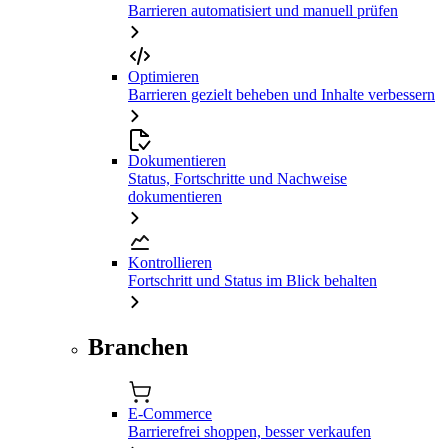
Barrieren automatisiert und manuell prüfen
Optimieren
Barrieren gezielt beheben und Inhalte verbessern
Dokumentieren
Status, Fortschritte und Nachweise
dokumentieren
Kontrollieren
Fortschritt und Status im Blick behalten
Branchen
E-Commerce
Barrierefrei shoppen, besser verkaufen