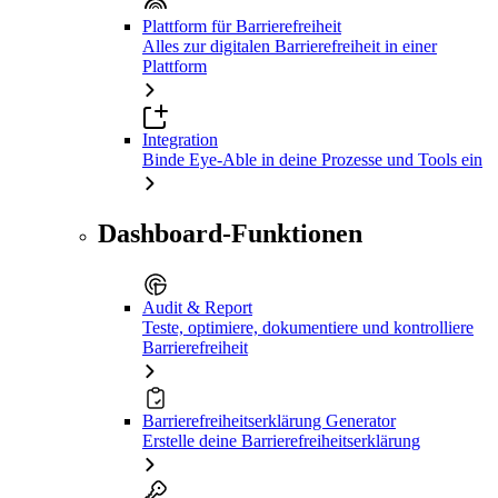
Plattform für Barrierefreiheit
Alles zur digitalen Barrierefreiheit in einer
Plattform
Integration
Binde Eye-Able in deine Prozesse und Tools ein
Dashboard-Funktionen
Audit & Report
Teste, optimiere, dokumentiere und kontrolliere
Barrierefreiheit
Barrierefreiheitserklärung Generator
Erstelle deine Barrierefreiheitserklärung