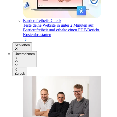
Barrierefreiheits-Check
Teste deine Website in unter 2 Minuten auf
Barrierefreiheit und erhalte einen PDF-Bericht.
Kostenlos starten
Schließen
Unternehmen
Zurück