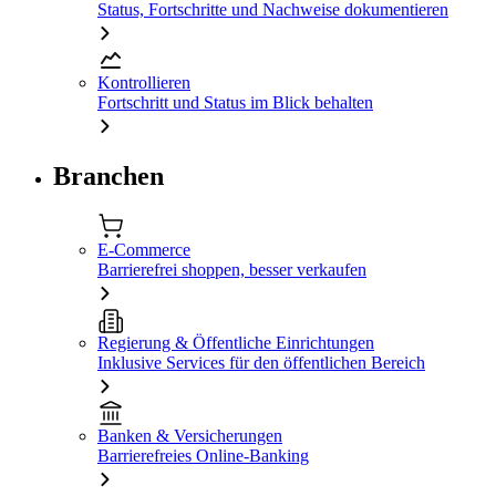
Status, Fortschritte und Nachweise dokumentieren
Kontrollieren
Fortschritt und Status im Blick behalten
Branchen
E-Commerce
Barrierefrei shoppen, besser verkaufen
Regierung & Öffentliche Einrichtungen
Inklusive Services für den öffentlichen Bereich
Banken & Versicherungen
Barrierefreies Online-Banking