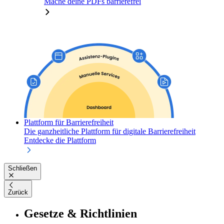
Mache deine PDFs barrierefrei
Plattform für Barrierefreiheit
Die ganzheitliche Plattform für digitale Barrierefreiheit
Entdecke die Plattform
Schließen
Zurück
Gesetze & Richtlinien