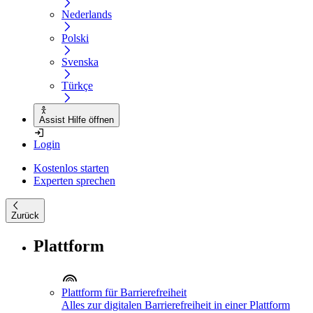
Nederlands
Polski
Svenska
Türkçe
Assist Hilfe öffnen
Login
Kostenlos starten
Experten sprechen
Zurück
Plattform
Plattform für Barrierefreiheit
Alles zur digitalen Barrierefreiheit in einer Plattform