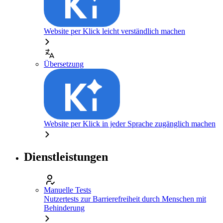
Website per Klick leicht verständlich machen
Übersetzung
Website per Klick in jeder Sprache zugänglich machen
Dienstleistungen
Manuelle Tests
Nutzertests zur Barrierefreiheit durch Menschen mit
Behinderung