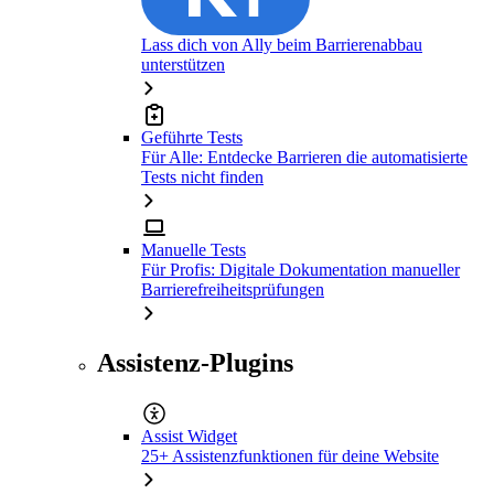
Lass dich von Ally beim Barrierenabbau
unterstützen
Geführte Tests
Für Alle: Entdecke Barrieren die automatisierte
Tests nicht finden
Manuelle Tests
Für Profis: Digitale Dokumentation manueller
Barrierefreiheitsprüfungen
Assistenz-Plugins
Assist Widget
25+ Assistenzfunktionen für deine Website