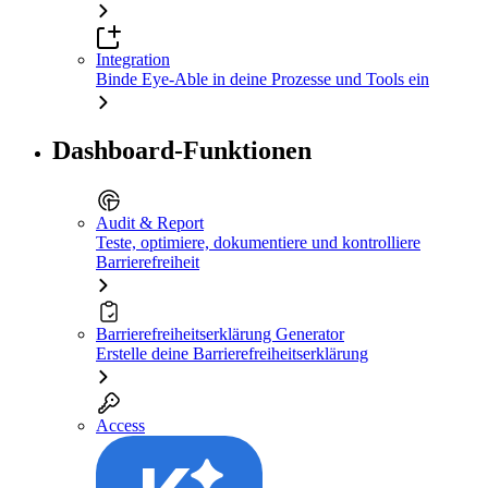
Integration
Binde Eye-Able in deine Prozesse und Tools ein
Dashboard-Funktionen
Audit & Report
Teste, optimiere, dokumentiere und kontrolliere
Barrierefreiheit
Barrierefreiheitserklärung Generator
Erstelle deine Barrierefreiheitserklärung
Access