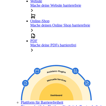
Website
Mache deine Website barrierefreie
Online-Shop
Mache deinen Online Shop barrierefreie
PDF
Mache deine PDFs barrierefrei
Plattform für Barrierefreiheit