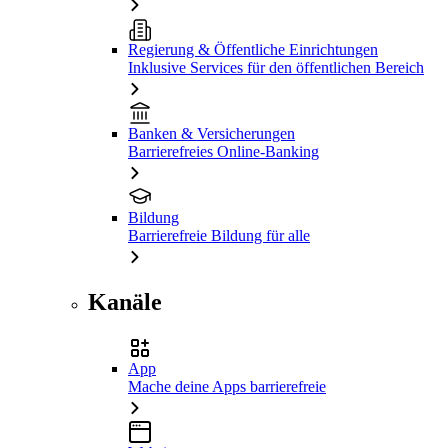
Regierung & Öffentliche Einrichtungen
Inklusive Services für den öffentlichen Bereich
Banken & Versicherungen
Barrierefreies Online-Banking
Bildung
Barrierefreie Bildung für alle
Kanäle
App
Mache deine Apps barrierefreie