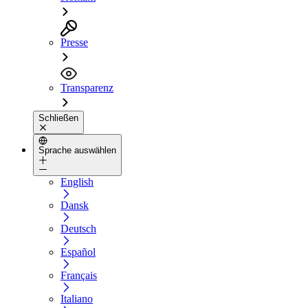
Presse
Transparenz
Schließen
Sprache auswählen
English
Dansk
Deutsch
Español
Français
Italiano