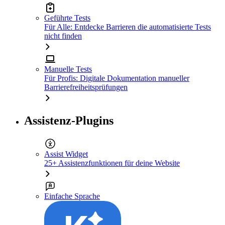
Geführte Tests
Für Alle: Entdecke Barrieren die automatisierte Tests
nicht finden
Manuelle Tests
Für Profis: Digitale Dokumentation manueller
Barrierefreiheitsprüfungen
Assistenz-Plugins
Assist Widget
25+ Assistenzfunktionen für deine Website
Einfache Sprache