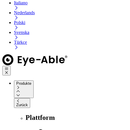
Italiano
Nederlands
Polski
Svenska
Türkçe
Produkte
Zurück
Plattform