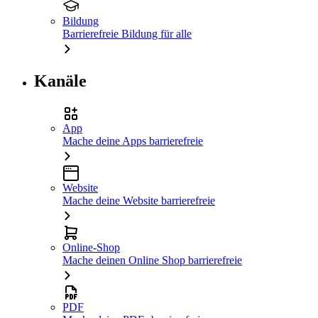
Bildung
Barrierefreie Bildung für alle
Kanäle
App
Mache deine Apps barrierefreie
Website
Mache deine Website barrierefreie
Online-Shop
Mache deinen Online Shop barrierefreie
PDF