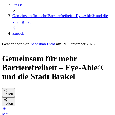
Presse
Gemeinsam für mehr Barrierefreiheit – Eye-Able® und die
Stadt Brakel
Zurück
Geschrieben von
Sebastian Fjeld
am 19. September 2023
Gemeinsam für mehr
Barrierefreiheit – Eye-Able®
und die Stadt Brakel
Teilen
Teilen
Mail