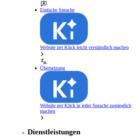
Einfache Sprache
Website per Klick leicht verständlich machen
Übersetzung
Website per Klick in jeder Sprache zugänglich
machen
Dienstleistungen