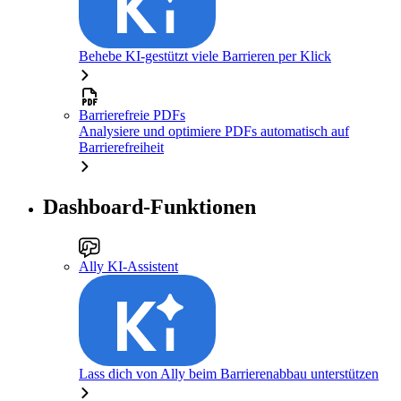
Behebe KI-gestützt viele Barrieren per Klick
Barrierefreie PDFs
Analysiere und optimiere PDFs automatisch auf
Barrierefreiheit
Dashboard-Funktionen
Ally KI-Assistent
Lass dich von Ally beim Barrierenabbau unterstützen