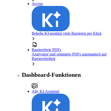
Access
Behebe KI-gestützt viele Barrieren per Klick
Barrierefreie PDFs
Analysiere und optimiere PDFs automatisch auf
Barrierefreiheit
Dashboard-Funktionen
Ally KI-Assistent