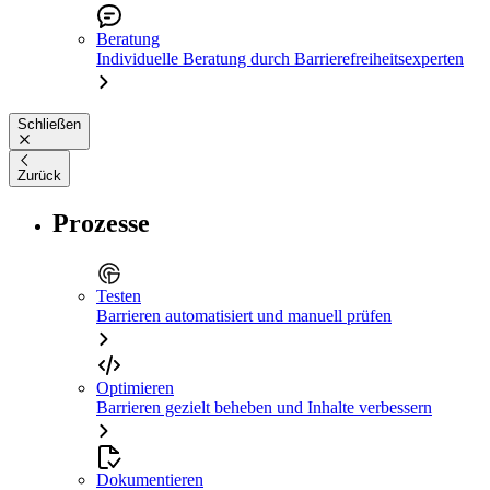
Beratung
Individuelle Beratung durch Barrierefreiheitsexperten
Schließen
Zurück
Prozesse
Testen
Barrieren automatisiert und manuell prüfen
Optimieren
Barrieren gezielt beheben und Inhalte verbessern
Dokumentieren