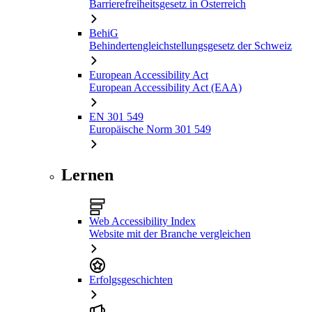
Barrierefreiheitsgesetz in Österreich
BehiG
Behindertengleichstellungsgesetz der Schweiz
European Accessibility Act
European Accessibility Act (EAA)
EN 301 549
Europäische Norm 301 549
Lernen
Web Accessibility Index
Website mit der Branche vergleichen
Erfolgsgeschichten