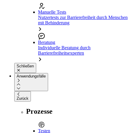
Manuelle Tests
Nutzertests zur Barrierefreiheit durch Menschen
mit Behinderung
Beratung
Individuelle Beratung durch
Barrierefreiheitsexperten
Schließen
Anwendungsfälle
Zurück
Prozesse
Testen