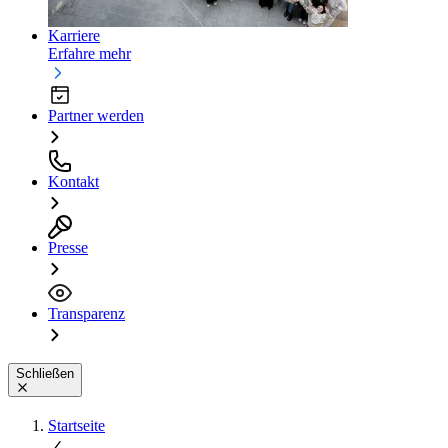
Karriere
Erfahre mehr
Partner werden
Kontakt
Presse
Transparenz
Schließen
Startseite