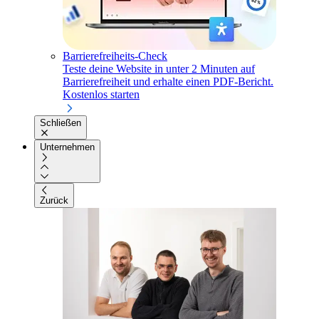
Barrierefreiheits-Check
Teste deine Website in unter 2 Minuten auf
Barrierefreiheit und erhalte einen PDF-Bericht.
Kostenlos starten
Schließen
Unternehmen
Zurück