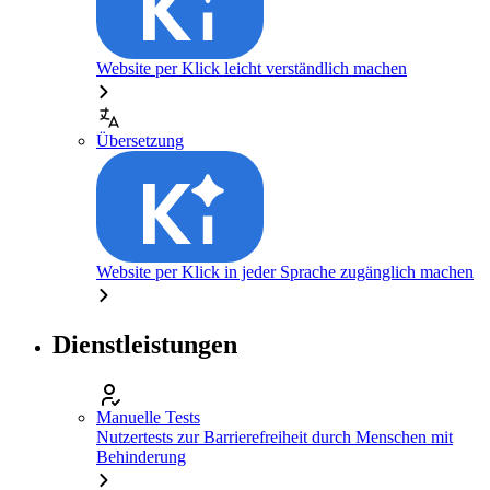
Website per Klick leicht verständlich machen
Übersetzung
Website per Klick in jeder Sprache zugänglich machen
Dienstleistungen
Manuelle Tests
Nutzertests zur Barrierefreiheit durch Menschen mit
Behinderung