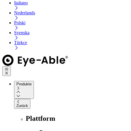
Italiano
Nederlands
Polski
Svenska
Türkçe
Produkte
Zurück
Plattform