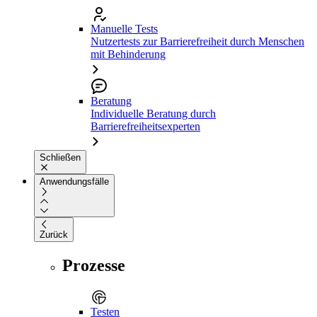
Manuelle Tests
Nutzertests zur Barrierefreiheit durch Menschen
mit Behinderung
Beratung
Individuelle Beratung durch
Barrierefreiheitsexperten
Schließen
Anwendungsfälle
Zurück
Prozesse
Testen