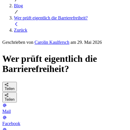
Blog
Wer prüft eigentlich die Barrierefreiheit?
Zurück
Geschrieben von
Carolin Kaulfersch
am 29. Mai 2026
Wer prüft eigentlich die
Barrierefreiheit?
Teilen
Teilen
Mail
Facebook