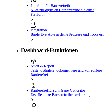
Plattform für Barrierefreiheit
Alles zur digitalen Barrierefreiheit in einer
Plattform
Integration
Binde Eye-Able in deine Prozesse und Tools ein
Dashboard-Funktionen
Audit & Report
Teste, optimiere, dokumentiere und kontrolliere
Barrierefreiheit
Barrierefreiheitserklärung Generator
Erstelle deine Barrierefreiheitserklärung