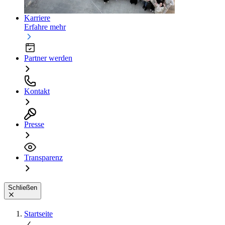
Karriere
Erfahre mehr
Partner werden
Kontakt
Presse
Transparenz
Schließen
Startseite