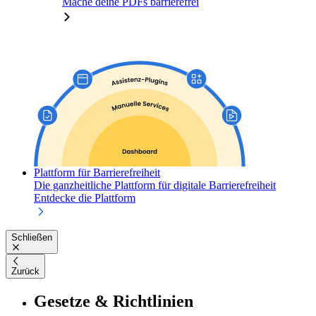
Mache deine PDFs barrierefrei
Plattform für Barrierefreiheit
Die ganzheitliche Plattform für digitale Barrierefreiheit
Entdecke die Plattform
Schließen
Zurück
Gesetze & Richtlinien