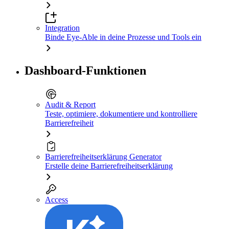
Integration
Binde Eye-Able in deine Prozesse und Tools ein
Dashboard-Funktionen
Audit & Report
Teste, optimiere, dokumentiere und kontrolliere
Barrierefreiheit
Barrierefreiheitserklärung Generator
Erstelle deine Barrierefreiheitserklärung
Access