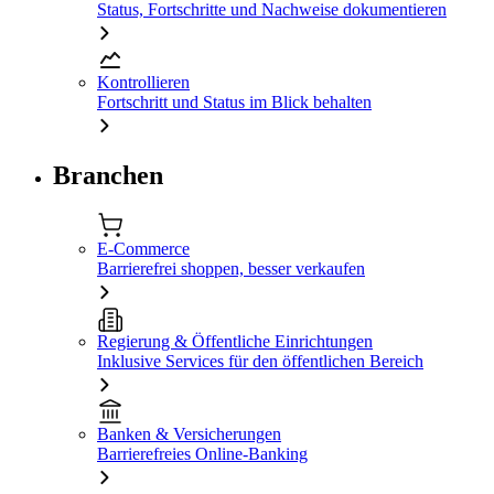
Status, Fortschritte und Nachweise dokumentieren
Kontrollieren
Fortschritt und Status im Blick behalten
Branchen
E-Commerce
Barrierefrei shoppen, besser verkaufen
Regierung & Öffentliche Einrichtungen
Inklusive Services für den öffentlichen Bereich
Banken & Versicherungen
Barrierefreies Online-Banking