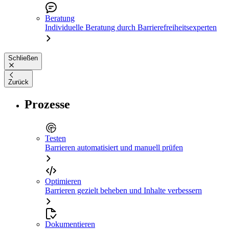
Beratung
Individuelle Beratung durch Barrierefreiheitsexperten
Schließen
Zurück
Prozesse
Testen
Barrieren automatisiert und manuell prüfen
Optimieren
Barrieren gezielt beheben und Inhalte verbessern
Dokumentieren