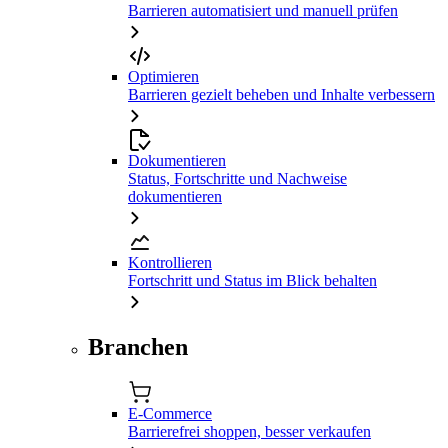
Barrieren automatisiert und manuell prüfen
Optimieren
Barrieren gezielt beheben und Inhalte verbessern
Dokumentieren
Status, Fortschritte und Nachweise
dokumentieren
Kontrollieren
Fortschritt und Status im Blick behalten
Branchen
E-Commerce
Barrierefrei shoppen, besser verkaufen