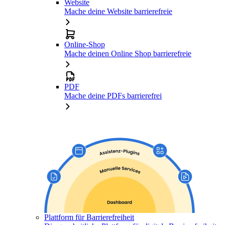
Website
Mache deine Website barrierefreie
Online-Shop
Mache deinen Online Shop barrierefreie
PDF
Mache deine PDFs barrierefrei
Plattform für Barrierefreiheit