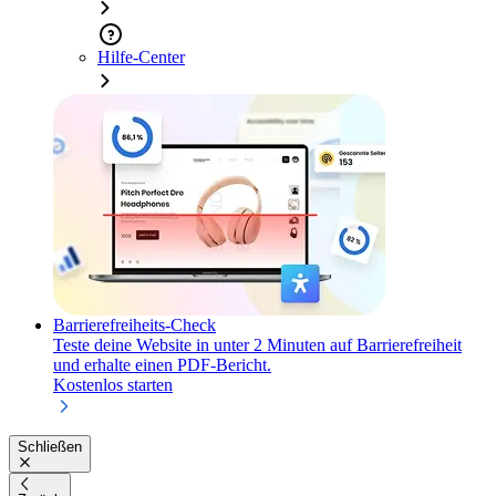
Hilfe-Center
Barrierefreiheits-Check
Teste deine Website in unter 2 Minuten auf Barrierefreiheit
und erhalte einen PDF-Bericht.
Kostenlos starten
Schließen