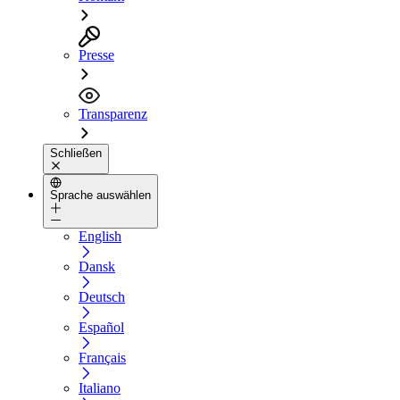
Presse
Transparenz
Schließen
Sprache auswählen
English
Dansk
Deutsch
Español
Français
Italiano