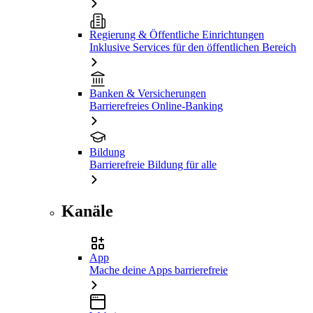
Regierung & Öffentliche Einrichtungen
Inklusive Services für den öffentlichen Bereich
Banken & Versicherungen
Barrierefreies Online-Banking
Bildung
Barrierefreie Bildung für alle
Kanäle
App
Mache deine Apps barrierefreie