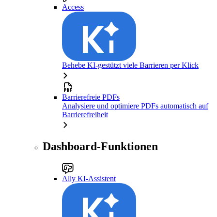
Access
Behebe KI-gestützt viele Barrieren per Klick
Barrierefreie PDFs
Analysiere und optimiere PDFs automatisch auf
Barrierefreiheit
Dashboard-Funktionen
Ally KI-Assistent