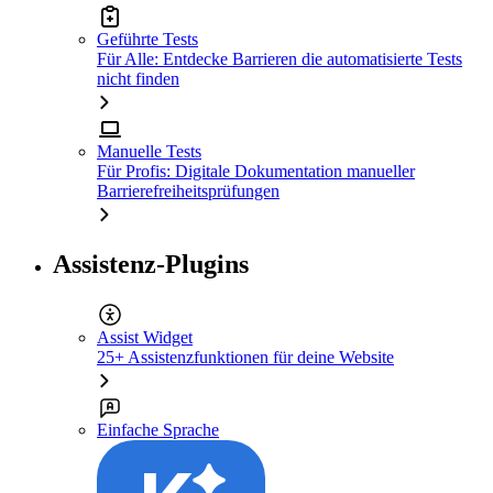
Geführte Tests
Für Alle: Entdecke Barrieren die automatisierte Tests
nicht finden
Manuelle Tests
Für Profis: Digitale Dokumentation manueller
Barrierefreiheitsprüfungen
Assistenz-Plugins
Assist Widget
25+ Assistenzfunktionen für deine Website
Einfache Sprache