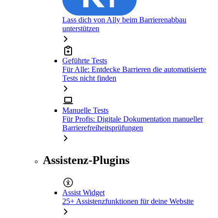
Lass dich von Ally beim Barrierenabbau
unterstützen
Geführte Tests
Für Alle: Entdecke Barrieren die automatisierte
Tests nicht finden
Manuelle Tests
Für Profis: Digitale Dokumentation manueller
Barrierefreiheitsprüfungen
Assistenz-Plugins
Assist Widget
25+ Assistenzfunktionen für deine Website