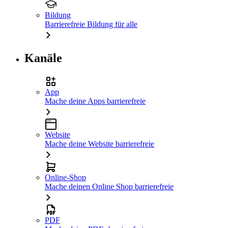
Bildung
Barrierefreie Bildung für alle
Kanäle
App
Mache deine Apps barrierefreie
Website
Mache deine Website barrierefreie
Online-Shop
Mache deinen Online Shop barrierefreie
PDF