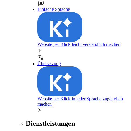
Einfache Sprache
Website per Klick leicht verständlich machen
Übersetzung
Website per Klick in jeder Sprache zugänglich
machen
Dienstleistungen