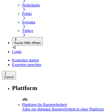
Nederlands
Polski
Svenska
Türkçe
Assist Hilfe öffnen
Login
Kostenlos starten
Experten sprechen
Zurück
Plattform
Plattform für Barrierefreiheit
Alles zur digitalen Barrierefreiheit in einer Plattform