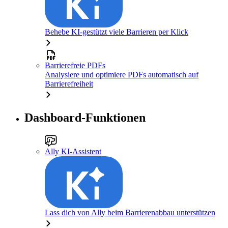
Behebe KI-gestützt viele Barrieren per Klick
Barrierefreie PDFs
Analysiere und optimiere PDFs automatisch auf
Barrierefreiheit
Dashboard-Funktionen
Ally KI-Assistent
Lass dich von Ally beim Barrierenabbau unterstützen