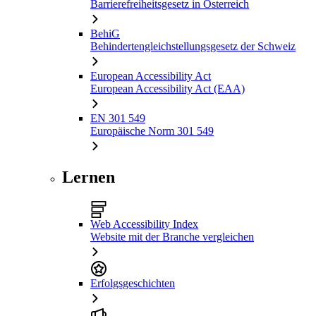
Barrierefreiheitsgesetz in Österreich
BehiG
Behindertengleichstellungsgesetz der Schweiz
European Accessibility Act
European Accessibility Act (EAA)
EN 301 549
Europäische Norm 301 549
Lernen
Web Accessibility Index
Website mit der Branche vergleichen
Erfolgsgeschichten