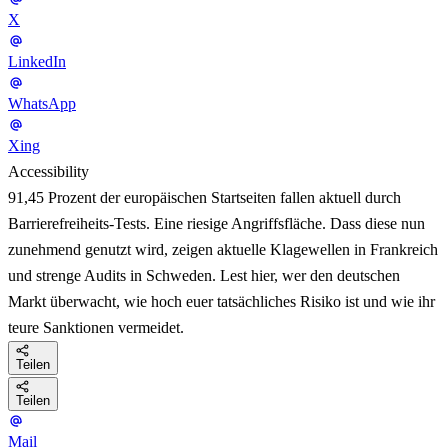
X
LinkedIn
WhatsApp
Xing
Accessibility
91,45 Prozent der europäischen Startseiten fallen aktuell durch
Barrierefreiheits-Tests. Eine riesige Angriffsfläche. Dass diese nun
zunehmend genutzt wird, zeigen aktuelle Klagewellen in Frankreich
und strenge Audits in Schweden. Lest hier, wer den deutschen
Markt überwacht, wie hoch euer tatsächliches Risiko ist und wie ihr
teure Sanktionen vermeidet.
Teilen
Teilen
Mail