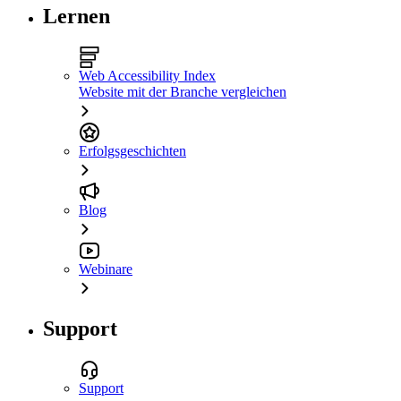
Lernen
Web Accessibility Index
Website mit der Branche vergleichen
Erfolgsgeschichten
Blog
Webinare
Support
Support