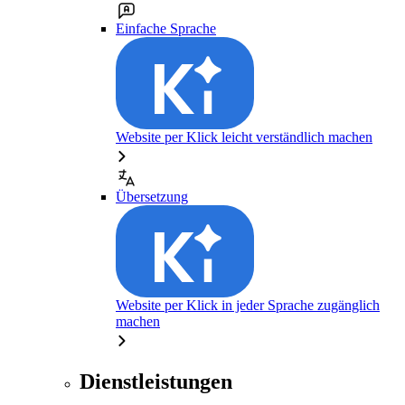
Einfache Sprache
Website per Klick leicht verständlich machen
Übersetzung
Website per Klick in jeder Sprache zugänglich
machen
Dienstleistungen