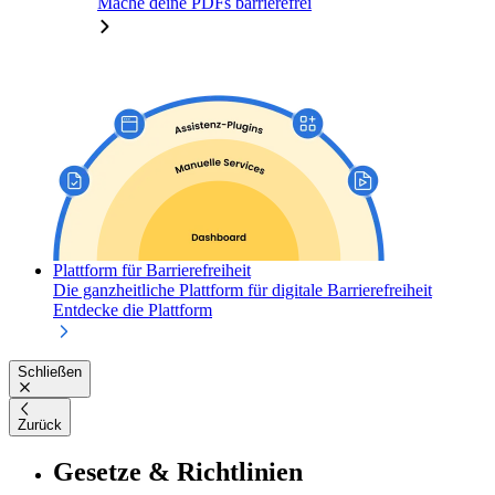
Mache deine PDFs barrierefrei
Plattform für Barrierefreiheit
Die ganzheitliche Plattform für digitale Barrierefreiheit
Entdecke die Plattform
Schließen
Zurück
Gesetze & Richtlinien