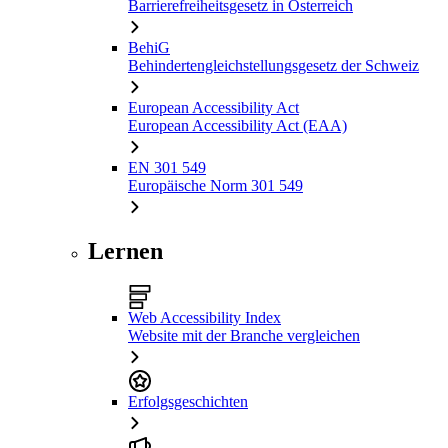
Barrierefreiheitsgesetz in Österreich
BehiG
Behindertengleichstellungsgesetz der Schweiz
European Accessibility Act
European Accessibility Act (EAA)
EN 301 549
Europäische Norm 301 549
Lernen
Web Accessibility Index
Website mit der Branche vergleichen
Erfolgsgeschichten