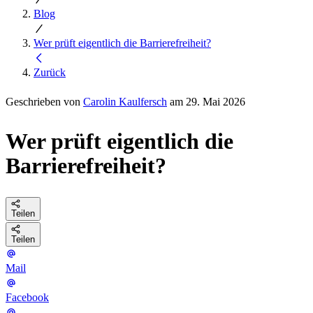
Blog
Wer prüft eigentlich die Barrierefreiheit?
Zurück
Geschrieben von
Carolin Kaulfersch
am 29. Mai 2026
Wer prüft eigentlich die
Barrierefreiheit?
Teilen
Teilen
Mail
Facebook