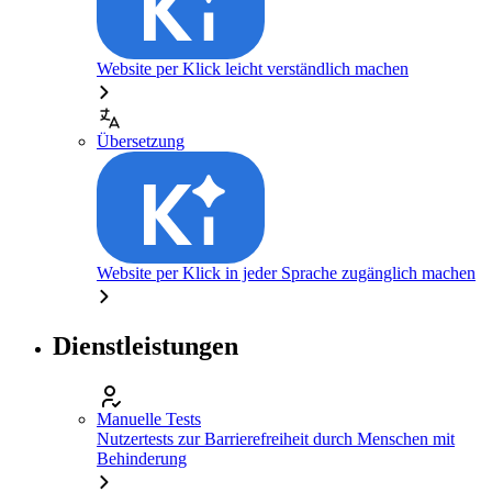
Website per Klick leicht verständlich machen
Übersetzung
Website per Klick in jeder Sprache zugänglich machen
Dienstleistungen
Manuelle Tests
Nutzertests zur Barrierefreiheit durch Menschen mit
Behinderung