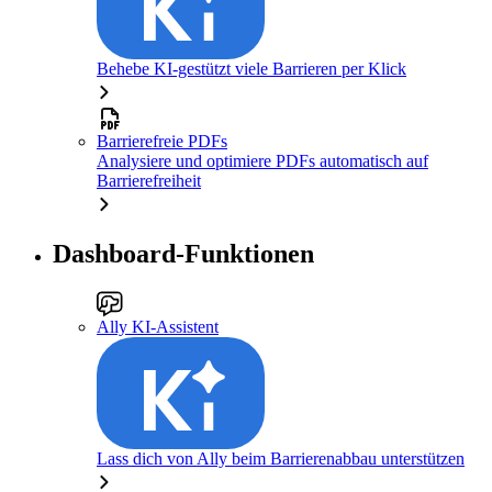
Behebe KI-gestützt viele Barrieren per Klick
Barrierefreie PDFs
Analysiere und optimiere PDFs automatisch auf
Barrierefreiheit
Dashboard-Funktionen
Ally KI-Assistent
Lass dich von Ally beim Barrierenabbau unterstützen