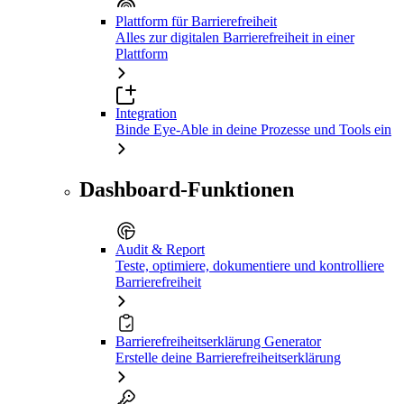
Plattform für Barrierefreiheit
Alles zur digitalen Barrierefreiheit in einer
Plattform
Integration
Binde Eye-Able in deine Prozesse und Tools ein
Dashboard-Funktionen
Audit & Report
Teste, optimiere, dokumentiere und kontrolliere
Barrierefreiheit
Barrierefreiheitserklärung Generator
Erstelle deine Barrierefreiheitserklärung