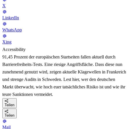
X
LinkedIn
WhatsApp
Xing
Accessibility
91,45 Prozent der europäischen Startseiten fallen aktuell durch
Barrierefreiheits-Tests. Eine riesige Angriffsfläche. Dass diese nun
zunehmend genutzt wird, zeigen aktuelle Klagewellen in Frankreich
und strenge Audits in Schweden. Lest hier, wer den deutschen
Markt überwacht, wie hoch euer tatsächliches Risiko ist und wie ihr
teure Sanktionen vermeidet.
Teilen
Teilen
Mail