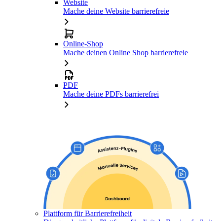
Website
Mache deine Website barrierefreie
Online-Shop
Mache deinen Online Shop barrierefreie
PDF
Mache deine PDFs barrierefrei
Plattform für Barrierefreiheit