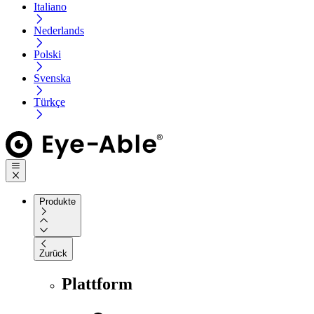
Italiano
Nederlands
Polski
Svenska
Türkçe
Produkte
Zurück
Plattform