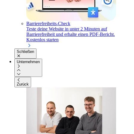
Barrierefreiheits-Check
Teste deine Website in unter 2 Minuten auf
Barrierefreiheit und erhalte einen PDF-Bericht.
Kostenlos starten
Schließen
Unternehmen
Zurück