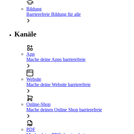
Bildung
Barrierefreie Bildung für alle
Kanäle
App
Mache deine Apps barrierefreie
Website
Mache deine Website barrierefreie
Online-Shop
Mache deinen Online Shop barrierefreie
PDF