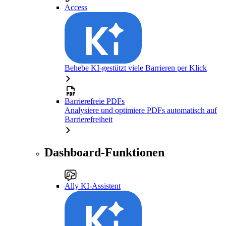
Access
Behebe KI-gestützt viele Barrieren per Klick
Barrierefreie PDFs
Analysiere und optimiere PDFs automatisch auf
Barrierefreiheit
Dashboard-Funktionen
Ally KI-Assistent