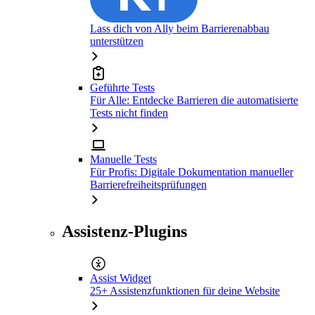
Lass dich von Ally beim Barrierenabbau
unterstützen
Geführte Tests
Für Alle: Entdecke Barrieren die automatisierte
Tests nicht finden
Manuelle Tests
Für Profis: Digitale Dokumentation manueller
Barrierefreiheitsprüfungen
Assistenz-Plugins
Assist Widget
25+ Assistenzfunktionen für deine Website