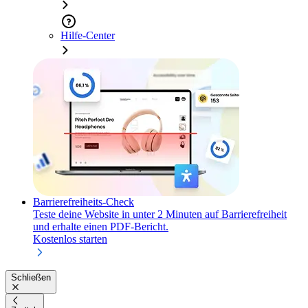
Hilfe-Center
Barrierefreiheits-Check
Teste deine Website in unter 2 Minuten auf Barrierefreiheit
und erhalte einen PDF-Bericht.
Kostenlos starten
Schließen