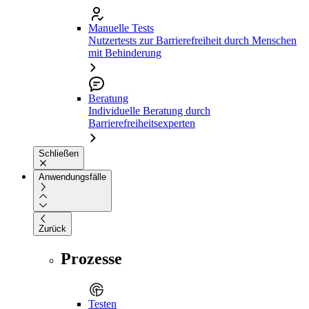
Manuelle Tests
Nutzertests zur Barrierefreiheit durch Menschen
mit Behinderung
Beratung
Individuelle Beratung durch
Barrierefreiheitsexperten
Schließen
Anwendungsfälle
Zurück
Prozesse
Testen