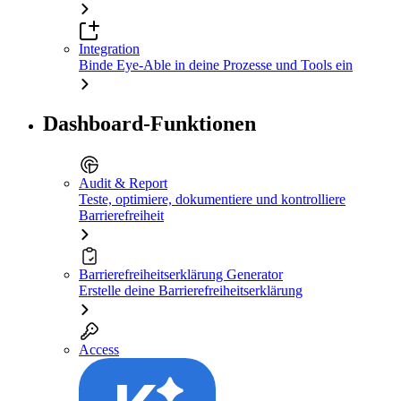
Integration
Binde Eye-Able in deine Prozesse und Tools ein
Dashboard-Funktionen
Audit & Report
Teste, optimiere, dokumentiere und kontrolliere
Barrierefreiheit
Barrierefreiheitserklärung Generator
Erstelle deine Barrierefreiheitserklärung
Access