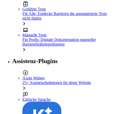
Geführte Tests
Für Alle: Entdecke Barrieren die automatisierte Tests
nicht finden
Manuelle Tests
Für Profis: Digitale Dokumentation manueller
Barrierefreiheitsprüfungen
Assistenz-Plugins
Assist Widget
25+ Assistenzfunktionen für deine Website
Einfache Sprache