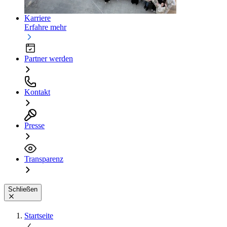
Karriere
Erfahre mehr
Partner werden
Kontakt
Presse
Transparenz
Schließen
Startseite