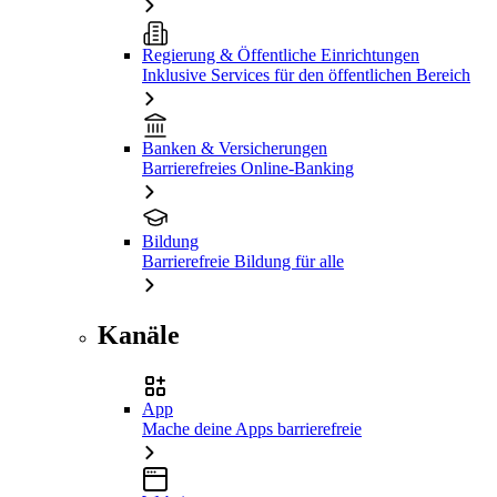
Regierung & Öffentliche Einrichtungen
Inklusive Services für den öffentlichen Bereich
Banken & Versicherungen
Barrierefreies Online-Banking
Bildung
Barrierefreie Bildung für alle
Kanäle
App
Mache deine Apps barrierefreie