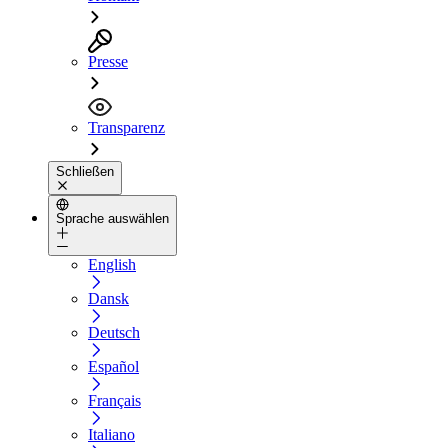
Presse
Transparenz
Schließen
Sprache auswählen
English
Dansk
Deutsch
Español
Français
Italiano