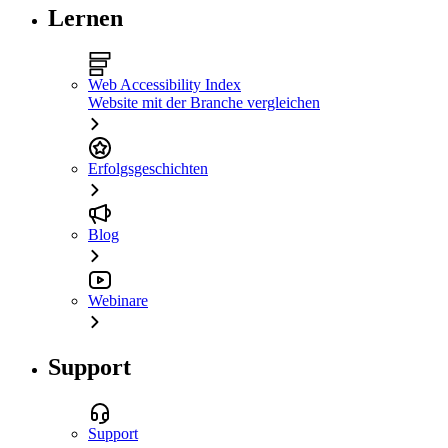
Lernen
Web Accessibility Index
Website mit der Branche vergleichen
Erfolgsgeschichten
Blog
Webinare
Support
Support