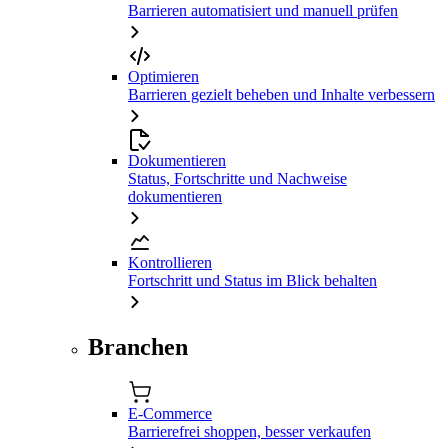
Barrieren automatisiert und manuell prüfen
Optimieren
Barrieren gezielt beheben und Inhalte verbessern
Dokumentieren
Status, Fortschritte und Nachweise
dokumentieren
Kontrollieren
Fortschritt und Status im Blick behalten
Branchen
E-Commerce
Barrierefrei shoppen, besser verkaufen