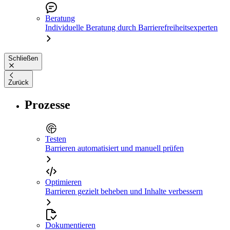
Beratung
Individuelle Beratung durch Barrierefreiheitsexperten
Schließen
Zurück
Prozesse
Testen
Barrieren automatisiert und manuell prüfen
Optimieren
Barrieren gezielt beheben und Inhalte verbessern
Dokumentieren