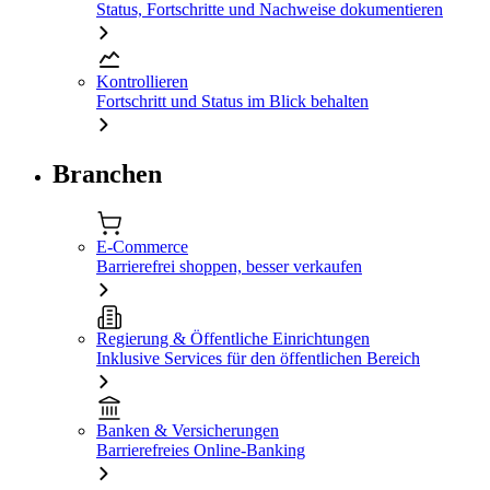
Status, Fortschritte und Nachweise dokumentieren
Kontrollieren
Fortschritt und Status im Blick behalten
Branchen
E-Commerce
Barrierefrei shoppen, besser verkaufen
Regierung & Öffentliche Einrichtungen
Inklusive Services für den öffentlichen Bereich
Banken & Versicherungen
Barrierefreies Online-Banking