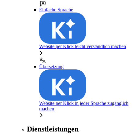
Einfache Sprache
Website per Klick leicht verständlich machen
Übersetzung
Website per Klick in jeder Sprache zugänglich
machen
Dienstleistungen