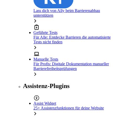
Lass dich von Ally beim Barrierenabbau
unterstützen
Geführte Tests
Für Alle: Entdecke Barrieren die automatisierte
Tests nicht finden
Manuelle Tests
Für Profis: Digitale Dokumentation manueller
Barrierefreiheitsprüfungen
Assistenz-Plugins
Assist Widget
25+ Assistenzfunktionen für deine Website