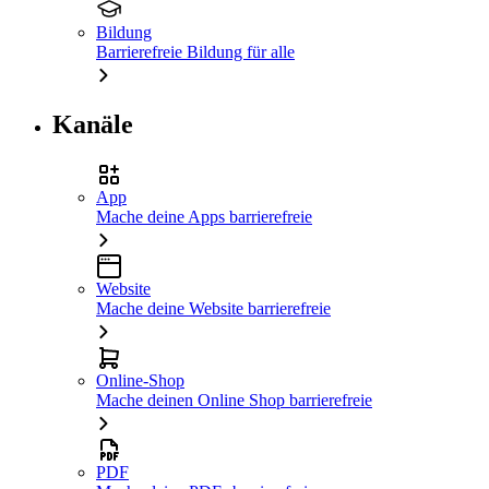
Bildung
Barrierefreie Bildung für alle
Kanäle
App
Mache deine Apps barrierefreie
Website
Mache deine Website barrierefreie
Online-Shop
Mache deinen Online Shop barrierefreie
PDF