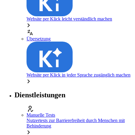
Website per Klick leicht verständlich machen
Übersetzung
Website per Klick in jeder Sprache zugänglich machen
Dienstleistungen
Manuelle Tests
Nutzertests zur Barrierefreiheit durch Menschen mit
Behinderung