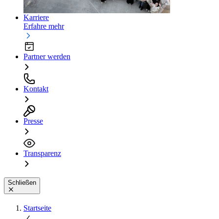
Karriere
Erfahre mehr
Partner werden
Kontakt
Presse
Transparenz
Schließen
Startseite