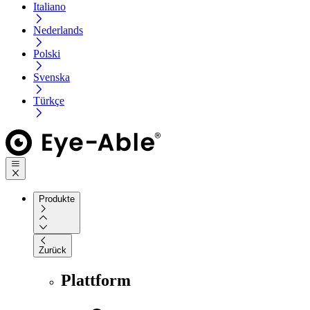
Italiano
Nederlands
Polski
Svenska
Türkçe
Produkte
Zurück
Plattform