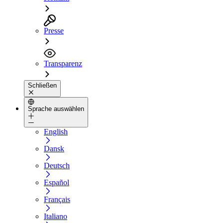
Presse
Transparenz
Schließen
Sprache auswählen
English
Dansk
Deutsch
Español
Français
Italiano