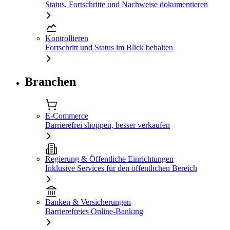
Status, Fortschritte und Nachweise dokumentieren
Kontrollieren
Fortschritt und Status im Blick behalten
Branchen
E-Commerce
Barrierefrei shoppen, besser verkaufen
Regierung & Öffentliche Einrichtungen
Inklusive Services für den öffentlichen Bereich
Banken & Versicherungen
Barrierefreies Online-Banking