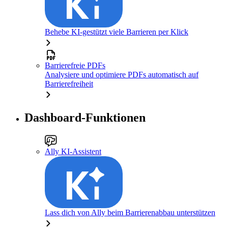
Behebe KI-gestützt viele Barrieren per Klick
Barrierefreie PDFs
Analysiere und optimiere PDFs automatisch auf
Barrierefreiheit
Dashboard-Funktionen
Ally KI-Assistent
Lass dich von Ally beim Barrierenabbau unterstützen