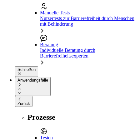
Manuelle Tests
Nutzertests zur Barrierefreiheit durch Menschen
mit Behinderung
Beratung
Individuelle Beratung durch
Barrierefreiheitsexperten
Schließen
Anwendungsfälle
Zurück
Prozesse
Testen