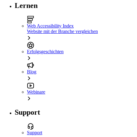
Lernen
Web Accessibility Index
Website mit der Branche vergleichen
Erfolgsgeschichten
Blog
Webinare
Support
Support