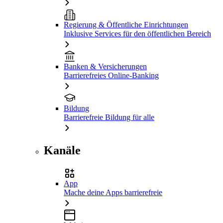
Regierung & Öffentliche Einrichtungen
Inklusive Services für den öffentlichen Bereich
Banken & Versicherungen
Barrierefreies Online-Banking
Bildung
Barrierefreie Bildung für alle
Kanäle
App
Mache deine Apps barrierefreie