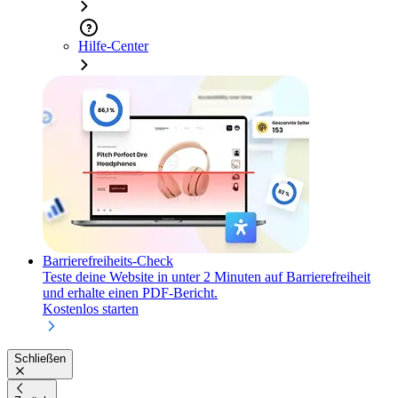
Hilfe-Center
Barrierefreiheits-Check
Teste deine Website in unter 2 Minuten auf Barrierefreiheit
und erhalte einen PDF-Bericht.
Kostenlos starten
Schließen