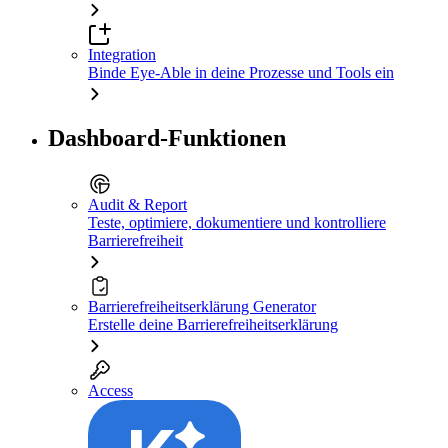
Integration
Binde Eye-Able in deine Prozesse und Tools ein
Dashboard-Funktionen
Audit & Report
Teste, optimiere, dokumentiere und kontrolliere
Barrierefreiheit
Barrierefreiheitserklärung Generator
Erstelle deine Barrierefreiheitserklärung
Access