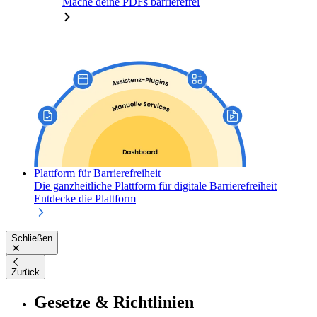
Mache deine PDFs barrierefrei
Plattform für Barrierefreiheit
Die ganzheitliche Plattform für digitale Barrierefreiheit
Entdecke die Plattform
Schließen
Zurück
Gesetze & Richtlinien