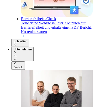
Barrierefreiheits-Check
Teste deine Website in unter 2 Minuten auf
Barrierefreiheit und erhalte einen PDF-Bericht.
Kostenlos starten
Schließen
Unternehmen
Zurück