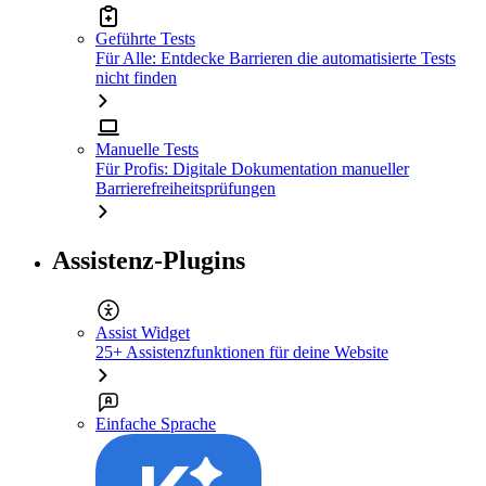
Geführte Tests
Für Alle: Entdecke Barrieren die automatisierte Tests
nicht finden
Manuelle Tests
Für Profis: Digitale Dokumentation manueller
Barrierefreiheitsprüfungen
Assistenz-Plugins
Assist Widget
25+ Assistenzfunktionen für deine Website
Einfache Sprache