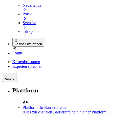
Nederlands
Polski
Svenska
Türkçe
Assist Hilfe öffnen
Login
Kostenlos starten
Experten sprechen
Zurück
Plattform
Plattform für Barrierefreiheit
Alles zur digitalen Barrierefreiheit in einer Plattform