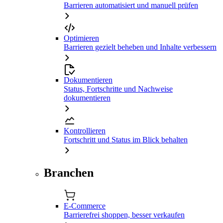
Barrieren automatisiert und manuell prüfen
Optimieren
Barrieren gezielt beheben und Inhalte verbessern
Dokumentieren
Status, Fortschritte und Nachweise
dokumentieren
Kontrollieren
Fortschritt und Status im Blick behalten
Branchen
E-Commerce
Barrierefrei shoppen, besser verkaufen