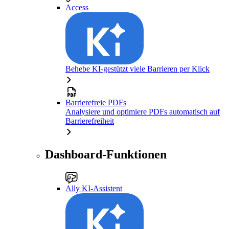
Access
Behebe KI-gestützt viele Barrieren per Klick
Barrierefreie PDFs
Analysiere und optimiere PDFs automatisch auf
Barrierefreiheit
Dashboard-Funktionen
Ally KI-Assistent