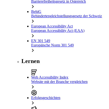
Barrierefreiheitsgesetz in Österreich
BehiG
Behindertengleichstellungsgesetz der Schweiz
European Accessibility Act
European Accessibility Act (EAA)
EN 301 549
Europäische Norm 301 549
Lernen
Web Accessibility Index
Website mit der Branche vergleichen
Erfolgsgeschichten