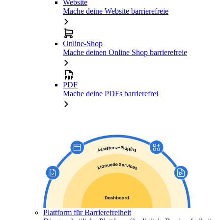
Website
Mache deine Website barrierefreie
Online-Shop
Mache deinen Online Shop barrierefreie
PDF
Mache deine PDFs barrierefrei
Plattform für Barrierefreiheit