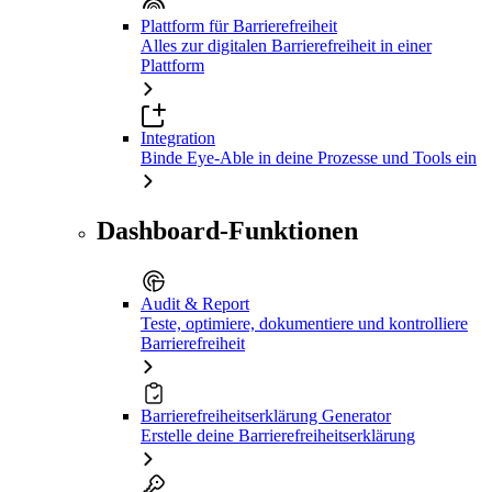
Plattform für Barrierefreiheit
Alles zur digitalen Barrierefreiheit in einer
Plattform
Integration
Binde Eye-Able in deine Prozesse und Tools ein
Dashboard-Funktionen
Audit & Report
Teste, optimiere, dokumentiere und kontrolliere
Barrierefreiheit
Barrierefreiheitserklärung Generator
Erstelle deine Barrierefreiheitserklärung