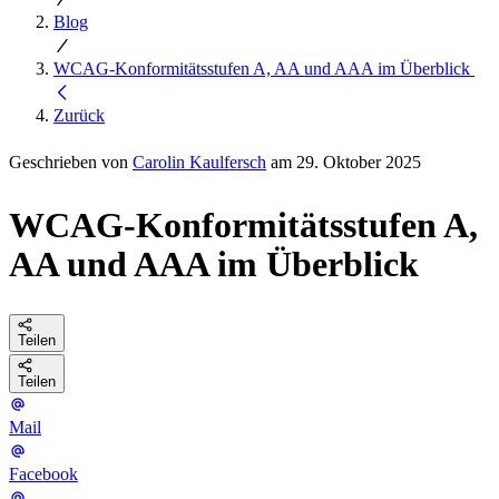
Blog
WCAG-Konformitätsstufen A, AA und AAA im Überblick
Zurück
Geschrieben von
Carolin Kaulfersch
am 29. Oktober 2025
WCAG-Konformitätsstufen A,
AA und AAA im Überblick
Teilen
Teilen
Mail
Facebook