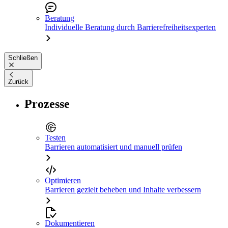
Beratung
Individuelle Beratung durch Barrierefreiheitsexperten
Schließen
Zurück
Prozesse
Testen
Barrieren automatisiert und manuell prüfen
Optimieren
Barrieren gezielt beheben und Inhalte verbessern
Dokumentieren