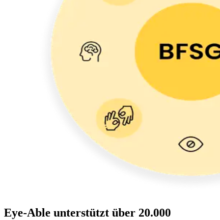
Eye-Able unterstützt über 20.000