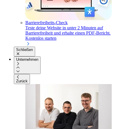
Barrierefreiheits-Check
Teste deine Website in unter 2 Minuten auf
Barrierefreiheit und erhalte einen PDF-Bericht.
Kostenlos starten
Schließen
Unternehmen
Zurück