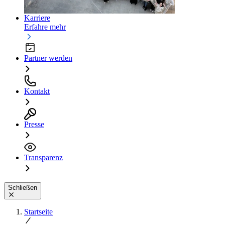
Karriere
Erfahre mehr
Partner werden
Kontakt
Presse
Transparenz
Schließen
Startseite