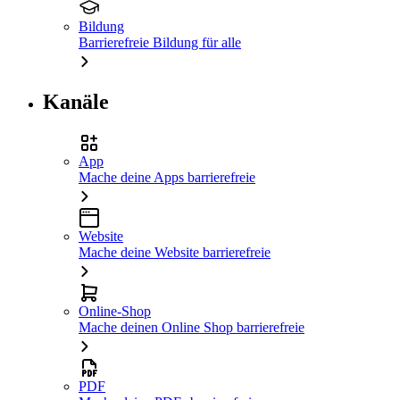
Bildung
Barrierefreie Bildung für alle
Kanäle
App
Mache deine Apps barrierefreie
Website
Mache deine Website barrierefreie
Online-Shop
Mache deinen Online Shop barrierefreie
PDF