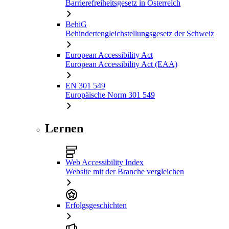
Barrierefreiheitsgesetz in Österreich
BehiG
Behindertengleichstellungsgesetz der Schweiz
European Accessibility Act
European Accessibility Act (EAA)
EN 301 549
Europäische Norm 301 549
Lernen
Web Accessibility Index
Website mit der Branche vergleichen
Erfolgsgeschichten