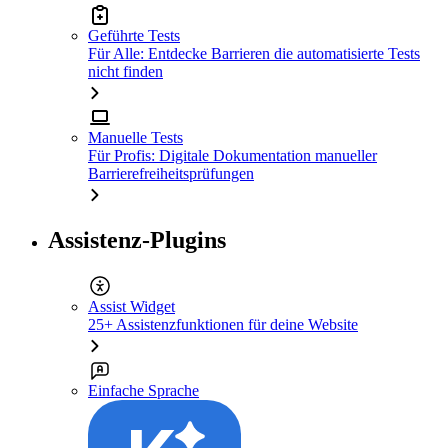
Geführte Tests
Für Alle: Entdecke Barrieren die automatisierte Tests
nicht finden
Manuelle Tests
Für Profis: Digitale Dokumentation manueller
Barrierefreiheitsprüfungen
Assistenz-Plugins
Assist Widget
25+ Assistenzfunktionen für deine Website
Einfache Sprache