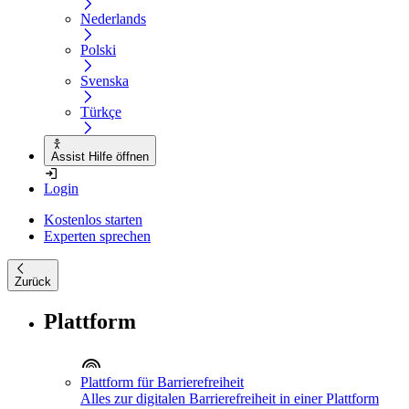
Nederlands
Polski
Svenska
Türkçe
Assist Hilfe öffnen
Login
Kostenlos starten
Experten sprechen
Zurück
Plattform
Plattform für Barrierefreiheit
Alles zur digitalen Barrierefreiheit in einer Plattform