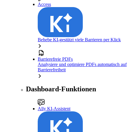
Access
Behebe KI-gestützt viele Barrieren per Klick
Barrierefreie PDFs
Analysiere und optimiere PDFs automatisch auf
Barrierefreiheit
Dashboard-Funktionen
Ally KI-Assistent