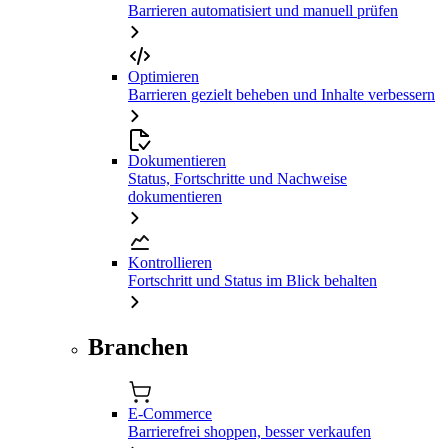
Barrieren automatisiert und manuell prüfen
Optimieren
Barrieren gezielt beheben und Inhalte verbessern
Dokumentieren
Status, Fortschritte und Nachweise
dokumentieren
Kontrollieren
Fortschritt und Status im Blick behalten
Branchen
E-Commerce
Barrierefrei shoppen, besser verkaufen