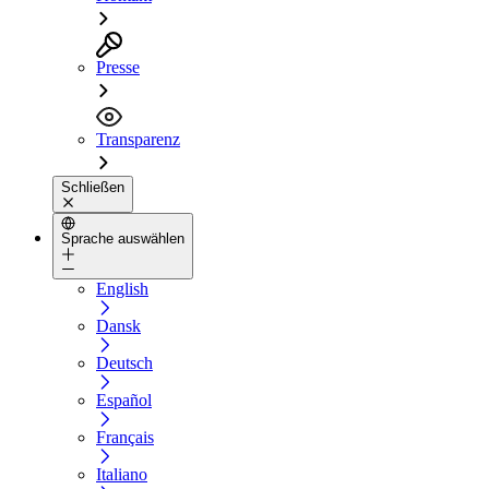
Presse
Transparenz
Schließen
Sprache auswählen
English
Dansk
Deutsch
Español
Français
Italiano