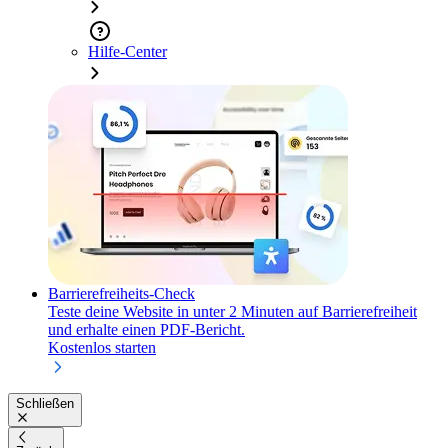
Hilfe-Center
Barrierefreiheits-Check
Teste deine Website in unter 2 Minuten auf Barrierefreiheit
und erhalte einen PDF-Bericht.
Kostenlos starten
Schließen