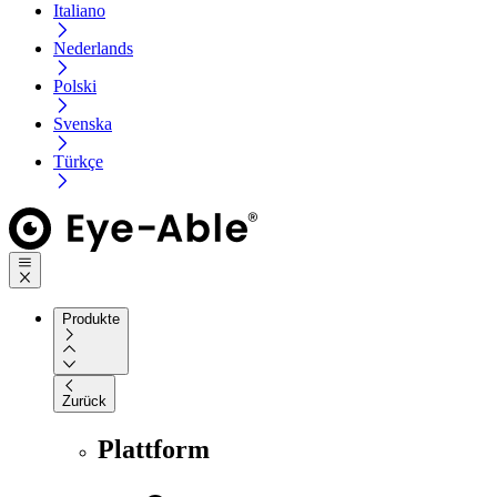
Italiano
Nederlands
Polski
Svenska
Türkçe
Produkte
Zurück
Plattform