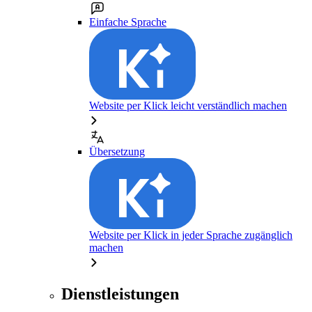
Einfache Sprache
Website per Klick leicht verständlich machen
Übersetzung
Website per Klick in jeder Sprache zugänglich
machen
Dienstleistungen