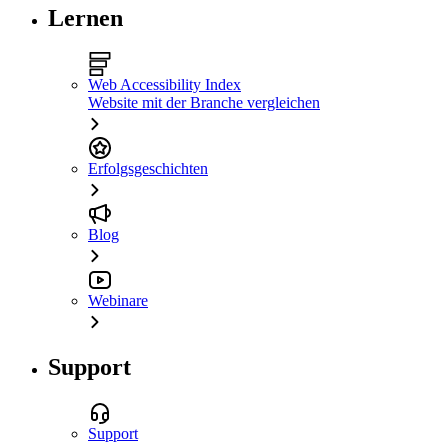
Lernen
Web Accessibility Index
Website mit der Branche vergleichen
Erfolgsgeschichten
Blog
Webinare
Support
Support