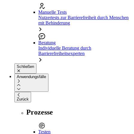
Manuelle Tests
Nutzertests zur Barrierefreiheit durch Menschen
mit Behinderung
Beratung
Individuelle Beratung durch
Barrierefreiheitsexperten
Schließen
Anwendungsfälle
Zurück
Prozesse
Testen