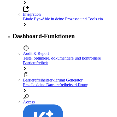
Integration
Binde Eye-Able in deine Prozesse und Tools ein
Dashboard-Funktionen
Audit & Report
Teste, optimiere, dokumentiere und kontrolliere
Barrierefreiheit
Barrierefreiheitserklärung Generator
Erstelle deine Barrierefreiheitserklärung
Access