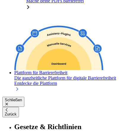
Mache deine PDFs barrierefrei
Plattform für Barrierefreiheit
Die ganzheitliche Plattform für digitale Barrierefreiheit
Entdecke die Plattform
Schließen
Zurück
Gesetze & Richtlinien