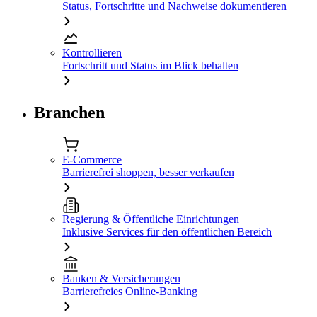
Status, Fortschritte und Nachweise dokumentieren
Kontrollieren
Fortschritt und Status im Blick behalten
Branchen
E-Commerce
Barrierefrei shoppen, besser verkaufen
Regierung & Öffentliche Einrichtungen
Inklusive Services für den öffentlichen Bereich
Banken & Versicherungen
Barrierefreies Online-Banking