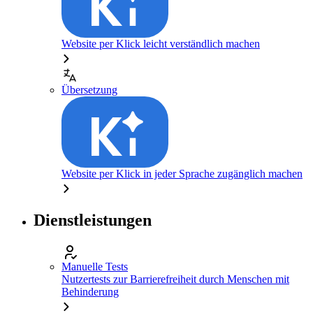
Website per Klick leicht verständlich machen
Übersetzung
Website per Klick in jeder Sprache zugänglich machen
Dienstleistungen
Manuelle Tests
Nutzertests zur Barrierefreiheit durch Menschen mit
Behinderung