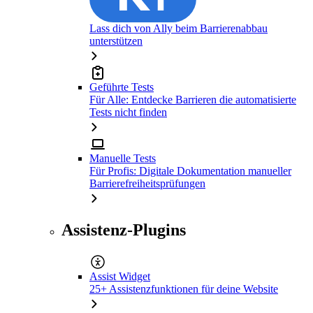
Lass dich von Ally beim Barrierenabbau
unterstützen
Geführte Tests
Für Alle: Entdecke Barrieren die automatisierte
Tests nicht finden
Manuelle Tests
Für Profis: Digitale Dokumentation manueller
Barrierefreiheitsprüfungen
Assistenz-Plugins
Assist Widget
25+ Assistenzfunktionen für deine Website