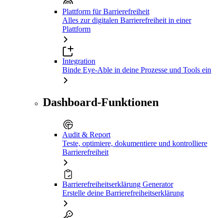
Plattform für Barrierefreiheit
Alles zur digitalen Barrierefreiheit in einer
Plattform
Integration
Binde Eye-Able in deine Prozesse und Tools ein
Dashboard-Funktionen
Audit & Report
Teste, optimiere, dokumentiere und kontrolliere
Barrierefreiheit
Barrierefreiheitserklärung Generator
Erstelle deine Barrierefreiheitserklärung