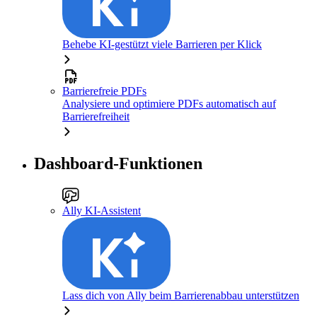
Behebe KI-gestützt viele Barrieren per Klick
Barrierefreie PDFs
Analysiere und optimiere PDFs automatisch auf
Barrierefreiheit
Dashboard-Funktionen
Ally KI-Assistent
Lass dich von Ally beim Barrierenabbau unterstützen