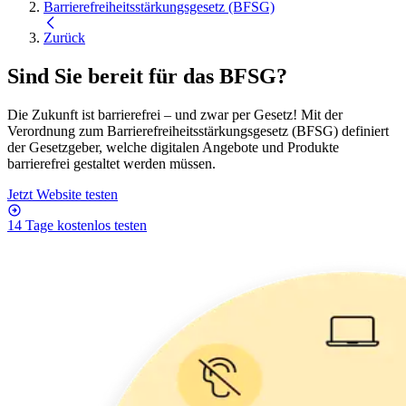
Barrierefreiheitsstärkungsgesetz (BFSG)
Zurück
Sind Sie bereit für das
BFSG
?
Die Zukunft ist barrierefrei – und zwar per Gesetz! Mit der
Verordnung zum Barrierefreiheitsstärkungsgesetz (BFSG) definiert
der Gesetzgeber, welche digitalen Angebote und Produkte
barrierefrei gestaltet werden müssen.
Jetzt Website testen
14 Tage kostenlos testen