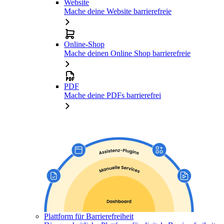
Website
Mache deine Website barrierefreie
Online-Shop
Mache deinen Online Shop barrierefreie
PDF
Mache deine PDFs barrierefrei
Plattform für Barrierefreiheit