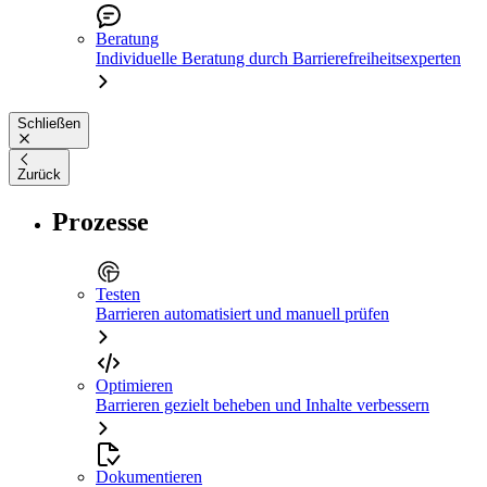
Beratung
Individuelle Beratung durch Barrierefreiheitsexperten
Schließen
Zurück
Prozesse
Testen
Barrieren automatisiert und manuell prüfen
Optimieren
Barrieren gezielt beheben und Inhalte verbessern
Dokumentieren