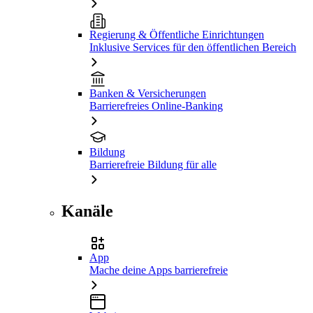
Regierung & Öffentliche Einrichtungen
Inklusive Services für den öffentlichen Bereich
Banken & Versicherungen
Barrierefreies Online-Banking
Bildung
Barrierefreie Bildung für alle
Kanäle
App
Mache deine Apps barrierefreie