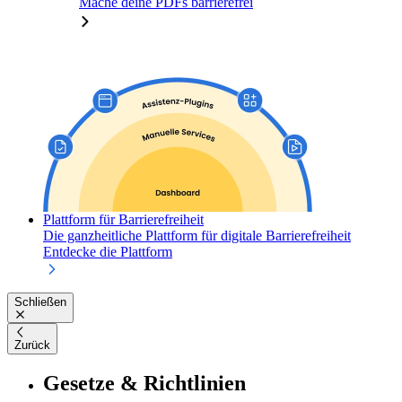
Mache deine PDFs barrierefrei
Plattform für Barrierefreiheit
Die ganzheitliche Plattform für digitale Barrierefreiheit
Entdecke die Plattform
Schließen
Zurück
Gesetze & Richtlinien