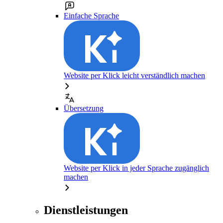
Einfache Sprache
Website per Klick leicht verständlich machen
Übersetzung
Website per Klick in jeder Sprache zugänglich
machen
Dienstleistungen