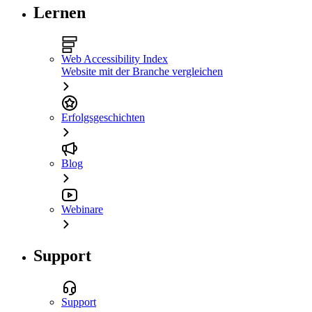
Lernen
Web Accessibility Index
Website mit der Branche vergleichen
Erfolgsgeschichten
Blog
Webinare
Support
Support