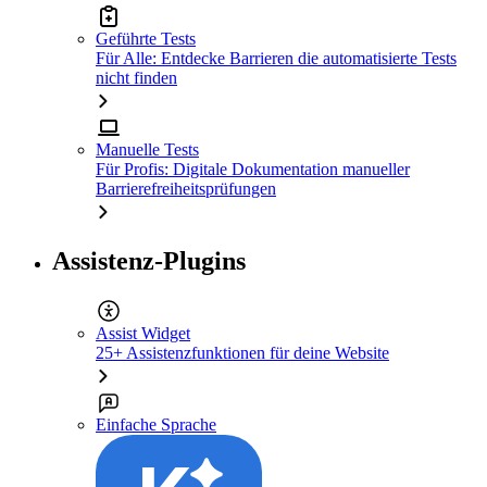
Geführte Tests
Für Alle: Entdecke Barrieren die automatisierte Tests
nicht finden
Manuelle Tests
Für Profis: Digitale Dokumentation manueller
Barrierefreiheitsprüfungen
Assistenz-Plugins
Assist Widget
25+ Assistenzfunktionen für deine Website
Einfache Sprache