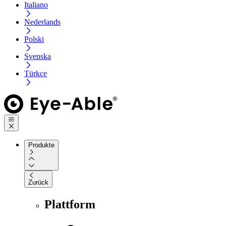
Italiano
Nederlands
Polski
Svenska
Türkçe
Produkte
Zurück
Plattform