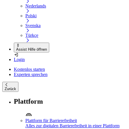
Nederlands
Polski
Svenska
Türkçe
Assist Hilfe öffnen
Login
Kostenlos starten
Experten sprechen
Zurück
Plattform
Plattform für Barrierefreiheit
Alles zur digitalen Barrierefreiheit in einer Plattform