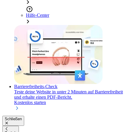
Hilfe-Center
Barrierefreiheits-Check
Teste deine Website in unter 2 Minuten auf Barrierefreiheit
und erhalte einen PDF-Bericht.
Kostenlos starten
Schließen