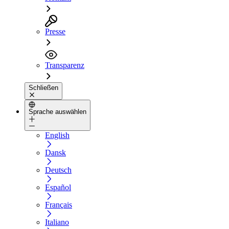
Presse
Transparenz
Schließen
Sprache auswählen
English
Dansk
Deutsch
Español
Français
Italiano