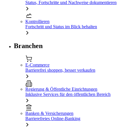
Status, Fortschritte und Nachweise dokumentieren
Kontrollieren
Fortschritt und Status im Blick behalten
Branchen
E-Commerce
Barrierefrei shoppen, besser verkaufen
Regierung & Öffentliche Einrichtungen
Inklusive Services für den öffentlichen Bereich
Banken & Versicherungen
Barrierefreies Online-Banking