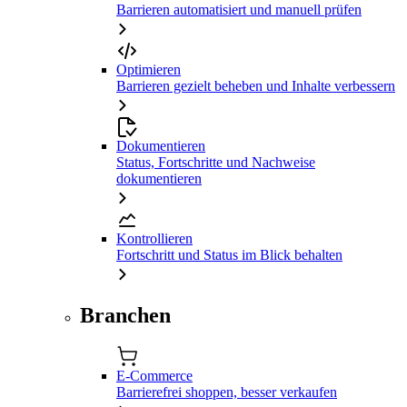
Barrieren automatisiert und manuell prüfen
Optimieren
Barrieren gezielt beheben und Inhalte verbessern
Dokumentieren
Status, Fortschritte und Nachweise
dokumentieren
Kontrollieren
Fortschritt und Status im Blick behalten
Branchen
E-Commerce
Barrierefrei shoppen, besser verkaufen