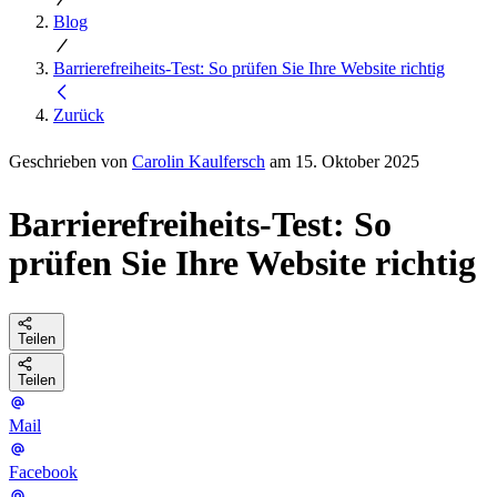
Blog
Barrierefreiheits-Test: So prüfen Sie Ihre Website richtig
Zurück
Geschrieben von
Carolin Kaulfersch
am 15. Oktober 2025
Barrierefreiheits-Test: So
prüfen Sie Ihre Website richtig
Teilen
Teilen
Mail
Facebook