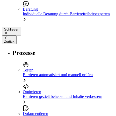
Beratung
Individuelle Beratung durch Barrierefreiheitsexperten
Schließen
Zurück
Prozesse
Testen
Barrieren automatisiert und manuell prüfen
Optimieren
Barrieren gezielt beheben und Inhalte verbessern
Dokumentieren