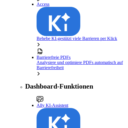
Access
Behebe KI-gestützt viele Barrieren per Klick
Barrierefreie PDFs
Analysiere und optimiere PDFs automatisch auf
Barrierefreiheit
Dashboard-Funktionen
Ally KI-Assistent