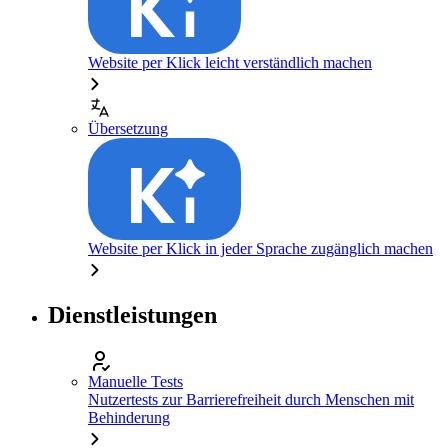
Website per Klick leicht verständlich machen
Übersetzung
Website per Klick in jeder Sprache zugänglich machen
Dienstleistungen
Manuelle Tests
Nutzertests zur Barrierefreiheit durch Menschen mit
Behinderung