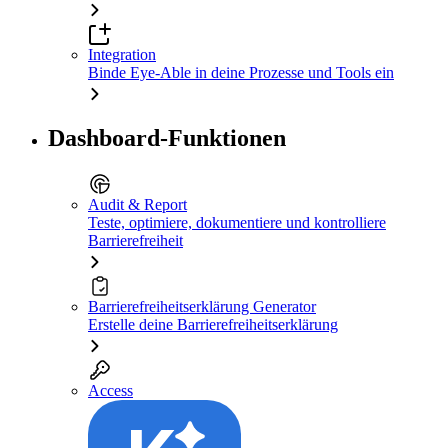
Integration
Binde Eye-Able in deine Prozesse und Tools ein
Dashboard-Funktionen
Audit & Report
Teste, optimiere, dokumentiere und kontrolliere
Barrierefreiheit
Barrierefreiheitserklärung Generator
Erstelle deine Barrierefreiheitserklärung
Access