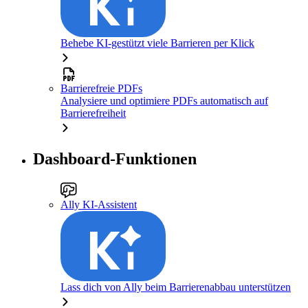
Behebe KI-gestützt viele Barrieren per Klick
Barrierefreie PDFs
Analysiere und optimiere PDFs automatisch auf
Barrierefreiheit
Dashboard-Funktionen
Ally KI-Assistent
Lass dich von Ally beim Barrierenabbau unterstützen