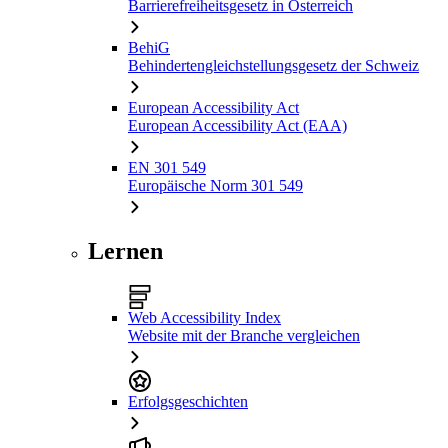
Barrierefreiheitsgesetz in Österreich
BehiG
Behindertengleichstellungsgesetz der Schweiz
European Accessibility Act
European Accessibility Act (EAA)
EN 301 549
Europäische Norm 301 549
Lernen
Web Accessibility Index
Website mit der Branche vergleichen
Erfolgsgeschichten