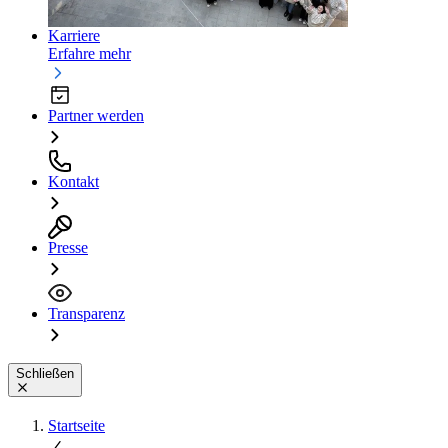
Karriere
Erfahre mehr
Partner werden
Kontakt
Presse
Transparenz
Schließen
Startseite