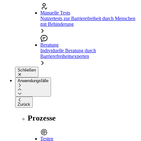
Manuelle Tests
Nutzertests zur Barrierefreiheit durch Menschen
mit Behinderung
Beratung
Individuelle Beratung durch
Barrierefreiheitsexperten
Schließen
Anwendungsfälle
Zurück
Prozesse
Testen