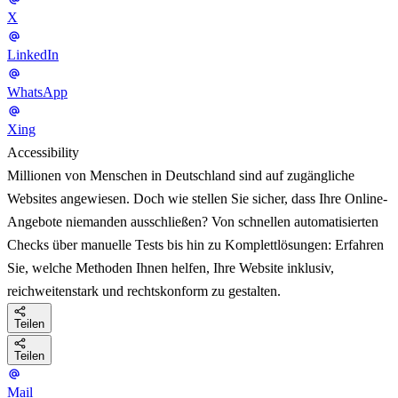
X
LinkedIn
WhatsApp
Xing
Accessibility
Millionen von Menschen in Deutschland sind auf zugängliche
Websites angewiesen. Doch wie stellen Sie sicher, dass Ihre Online-
Angebote niemanden ausschließen? Von schnellen automatisierten
Checks über manuelle Tests bis hin zu Komplettlösungen: Erfahren
Sie, welche Methoden Ihnen helfen, Ihre Website inklusiv,
reichweitenstark und rechtskonform zu gestalten.
Teilen
Teilen
Mail