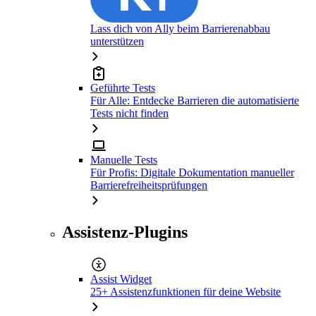
Lass dich von Ally beim Barrierenabbau
unterstützen
Geführte Tests
Für Alle: Entdecke Barrieren die automatisierte
Tests nicht finden
Manuelle Tests
Für Profis: Digitale Dokumentation manueller
Barrierefreiheitsprüfungen
Assistenz-Plugins
Assist Widget
25+ Assistenzfunktionen für deine Website