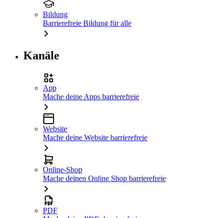
Bildung
Barrierefreie Bildung für alle
Kanäle
App
Mache deine Apps barrierefreie
Website
Mache deine Website barrierefreie
Online-Shop
Mache deinen Online Shop barrierefreie
PDF