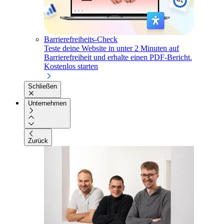
Barrierefreiheits-Check
Teste deine Website in unter 2 Minuten auf
Barrierefreiheit und erhalte einen PDF-Bericht.
Kostenlos starten
Schließen
Unternehmen
Zurück