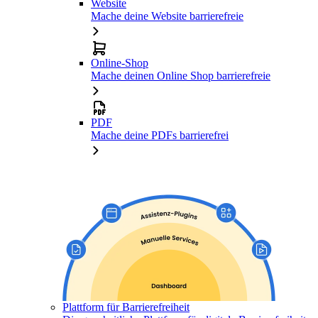
Website
Mache deine Website barrierefreie
Online-Shop
Mache deinen Online Shop barrierefreie
PDF
Mache deine PDFs barrierefrei
Plattform für Barrierefreiheit