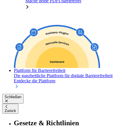
Mache deine PDFs barrierefrei
Plattform für Barrierefreiheit
Die ganzheitliche Plattform für digitale Barrierefreiheit
Entdecke die Plattform
Schließen
Zurück
Gesetze & Richtlinien