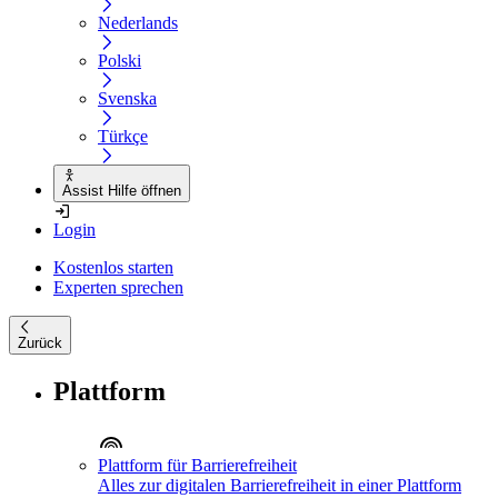
Nederlands
Polski
Svenska
Türkçe
Assist Hilfe öffnen
Login
Kostenlos starten
Experten sprechen
Zurück
Plattform
Plattform für Barrierefreiheit
Alles zur digitalen Barrierefreiheit in einer Plattform