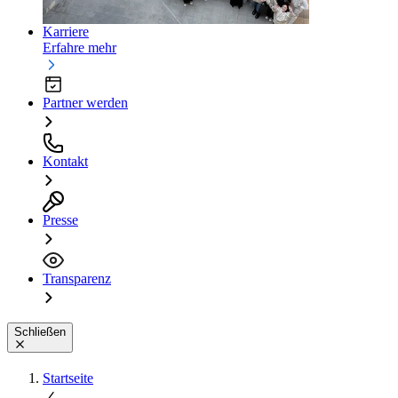
Karriere
Erfahre mehr
Partner werden
Kontakt
Presse
Transparenz
Schließen
Startseite