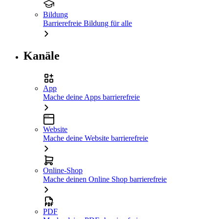
Bildung
Barrierefreie Bildung für alle
Kanäle
App
Mache deine Apps barrierefreie
Website
Mache deine Website barrierefreie
Online-Shop
Mache deinen Online Shop barrierefreie
PDF