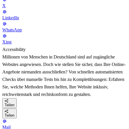
X
LinkedIn
WhatsApp
Xing
Accessibility
Millionen von Menschen in Deutschland sind auf zugängliche
Websites angewiesen. Doch wie stellen Sie sicher, dass Ihre Online-
Angebote niemanden ausschließen? Von schnellen automatisierten
Checks über manuelle Tests bis hin zu Komplettlösungen: Erfahren
Sie, welche Methoden Ihnen helfen, Ihre Website inklusiv,
reichweitenstark und rechtskonform zu gestalten.
Teilen
Teilen
Mail