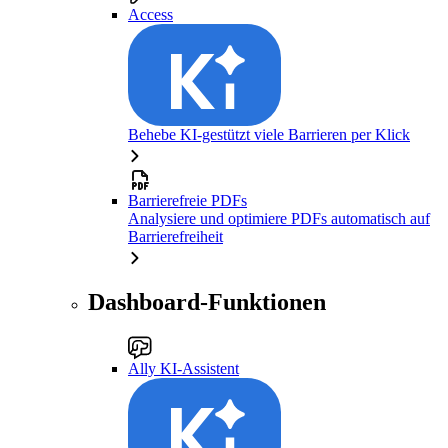
Access
Behebe KI-gestützt viele Barrieren per Klick
Barrierefreie PDFs
Analysiere und optimiere PDFs automatisch auf
Barrierefreiheit
Dashboard-Funktionen
Ally KI-Assistent