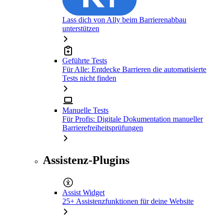
Lass dich von Ally beim Barrierenabbau
unterstützen
Geführte Tests
Für Alle: Entdecke Barrieren die automatisierte
Tests nicht finden
Manuelle Tests
Für Profis: Digitale Dokumentation manueller
Barrierefreiheitsprüfungen
Assistenz-Plugins
Assist Widget
25+ Assistenzfunktionen für deine Website