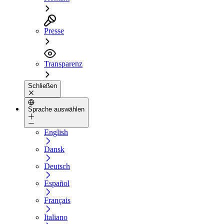
Presse
Transparenz
Schließen
Sprache auswählen
English
Dansk
Deutsch
Español
Français
Italiano