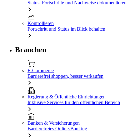
Status, Fortschritte und Nachweise dokumentieren
Kontrollieren
Fortschritt und Status im Blick behalten
Branchen
E-Commerce
Barrierefrei shoppen, besser verkaufen
Regierung & Öffentliche Einrichtungen
Inklusive Services für den öffentlichen Bereich
Banken & Versicherungen
Barrierefreies Online-Banking