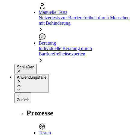
Manuelle Tests
Nutzertests zur Barrierefreiheit durch Menschen
mit Behinderung
Beratung
Individuelle Beratung durch
Barrierefreiheitsexperten
Schließen
Anwendungsfälle
Zurück
Prozesse
Testen