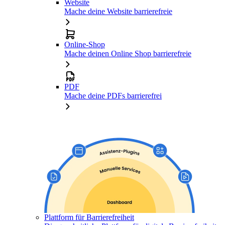
Website
Mache deine Website barrierefreie
Online-Shop
Mache deinen Online Shop barrierefreie
PDF
Mache deine PDFs barrierefrei
Plattform für Barrierefreiheit