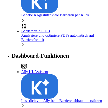
Behebe KI-gestützt viele Barrieren per Klick
Barrierefreie PDFs
Analysiere und optimiere PDFs automatisch auf
Barrierefreiheit
Dashboard-Funktionen
Ally KI-Assistent
Lass dich von Ally beim Barrierenabbau unterstützen