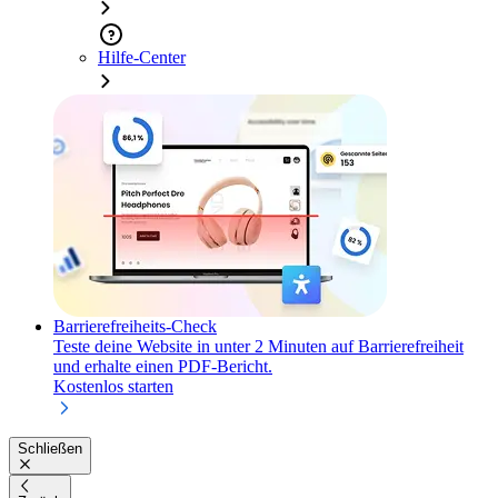
Hilfe-Center
Barrierefreiheits-Check
Teste deine Website in unter 2 Minuten auf Barrierefreiheit
und erhalte einen PDF-Bericht.
Kostenlos starten
Schließen