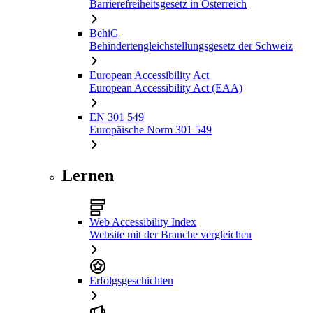
Barrierefreiheitsgesetz in Österreich
BehiG
Behindertengleichstellungsgesetz der Schweiz
European Accessibility Act
European Accessibility Act (EAA)
EN 301 549
Europäische Norm 301 549
Lernen
Web Accessibility Index
Website mit der Branche vergleichen
Erfolgsgeschichten