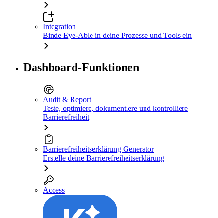
Integration
Binde Eye-Able in deine Prozesse und Tools ein
Dashboard-Funktionen
Audit & Report
Teste, optimiere, dokumentiere und kontrolliere
Barrierefreiheit
Barrierefreiheitserklärung Generator
Erstelle deine Barrierefreiheitserklärung
Access