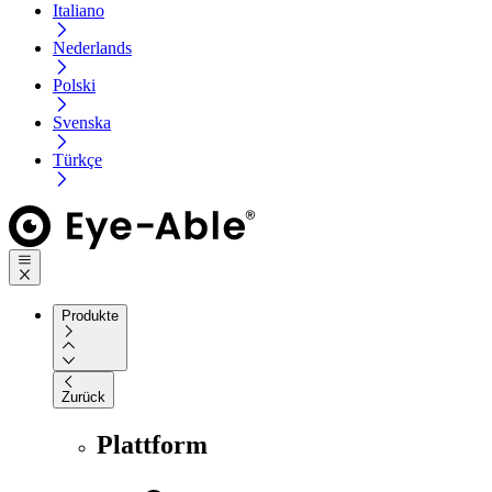
Italiano
Nederlands
Polski
Svenska
Türkçe
Produkte
Zurück
Plattform