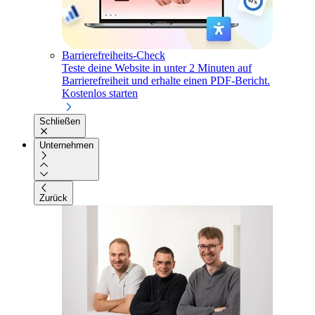
Barrierefreiheits-Check
Teste deine Website in unter 2 Minuten auf
Barrierefreiheit und erhalte einen PDF-Bericht.
Kostenlos starten
Schließen
Unternehmen
Zurück