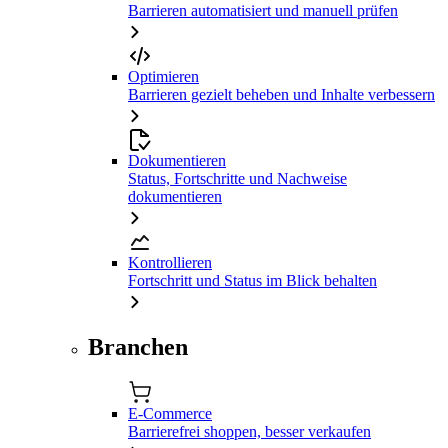
Barrieren automatisiert und manuell prüfen
Optimieren
Barrieren gezielt beheben und Inhalte verbessern
Dokumentieren
Status, Fortschritte und Nachweise
dokumentieren
Kontrollieren
Fortschritt und Status im Blick behalten
Branchen
E-Commerce
Barrierefrei shoppen, besser verkaufen