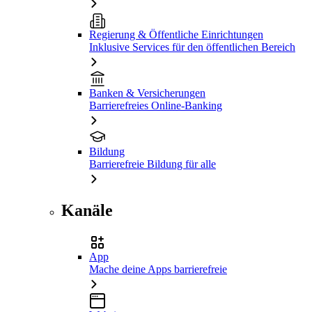
Regierung & Öffentliche Einrichtungen
Inklusive Services für den öffentlichen Bereich
Banken & Versicherungen
Barrierefreies Online-Banking
Bildung
Barrierefreie Bildung für alle
Kanäle
App
Mache deine Apps barrierefreie