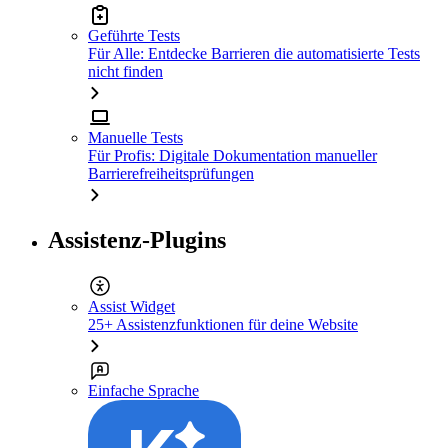
Geführte Tests
Für Alle: Entdecke Barrieren die automatisierte Tests
nicht finden
Manuelle Tests
Für Profis: Digitale Dokumentation manueller
Barrierefreiheitsprüfungen
Assistenz-Plugins
Assist Widget
25+ Assistenzfunktionen für deine Website
Einfache Sprache