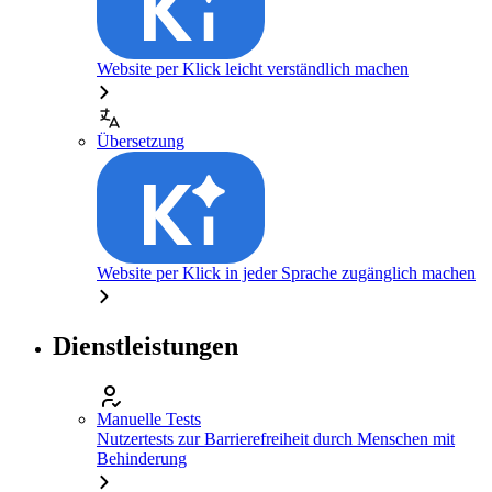
Website per Klick leicht verständlich machen
Übersetzung
Website per Klick in jeder Sprache zugänglich machen
Dienstleistungen
Manuelle Tests
Nutzertests zur Barrierefreiheit durch Menschen mit
Behinderung