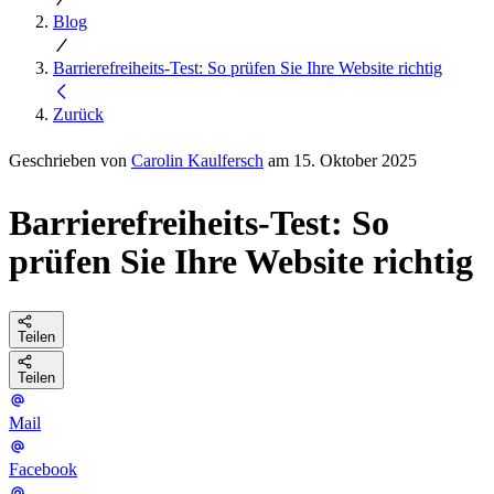
Blog
Barrierefreiheits-Test: So prüfen Sie Ihre Website richtig
Zurück
Geschrieben von
Carolin Kaulfersch
am 15. Oktober 2025
Barrierefreiheits-Test: So
prüfen Sie Ihre Website richtig
Teilen
Teilen
Mail
Facebook