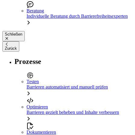
Beratung
Individuelle Beratung durch Barrierefreiheitsexperten
Schließen
Zurück
Prozesse
Testen
Barrieren automatisiert und manuell prüfen
Optimieren
Barrieren gezielt beheben und Inhalte verbessern
Dokumentieren