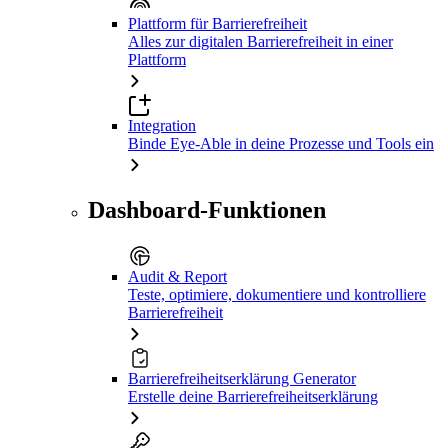
Plattform für Barrierefreiheit
Alles zur digitalen Barrierefreiheit in einer
Plattform
Integration
Binde Eye-Able in deine Prozesse und Tools ein
Dashboard-Funktionen
Audit & Report
Teste, optimiere, dokumentiere und kontrolliere
Barrierefreiheit
Barrierefreiheitserklärung Generator
Erstelle deine Barrierefreiheitserklärung