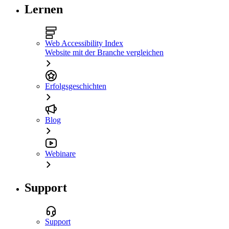
Lernen
Web Accessibility Index
Website mit der Branche vergleichen
Erfolgsgeschichten
Blog
Webinare
Support
Support