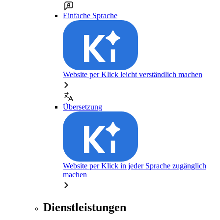
Einfache Sprache
Website per Klick leicht verständlich machen
Übersetzung
Website per Klick in jeder Sprache zugänglich
machen
Dienstleistungen