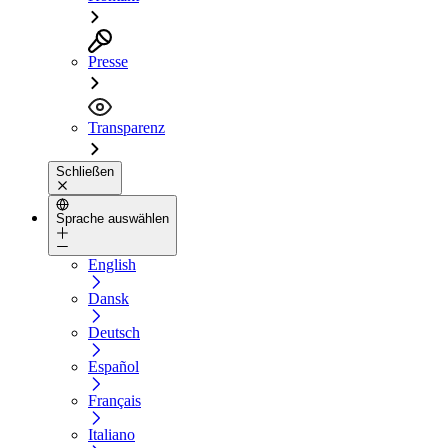
Presse
Transparenz
Schließen
Sprache auswählen
English
Dansk
Deutsch
Español
Français
Italiano