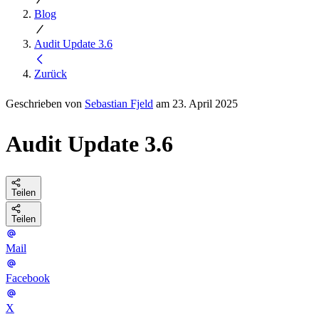
Blog
Audit Update 3.6
Zurück
Geschrieben von
Sebastian Fjeld
am 23. April 2025
Audit Update 3.6
Teilen
Teilen
Mail
Facebook
X