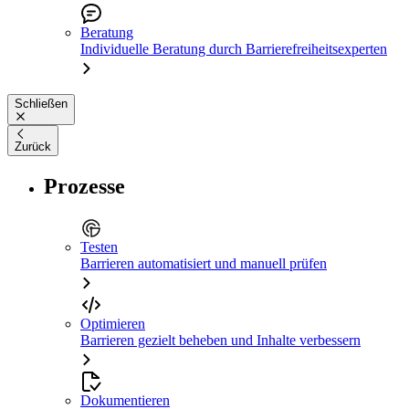
Beratung
Individuelle Beratung durch Barrierefreiheitsexperten
Schließen
Zurück
Prozesse
Testen
Barrieren automatisiert und manuell prüfen
Optimieren
Barrieren gezielt beheben und Inhalte verbessern
Dokumentieren