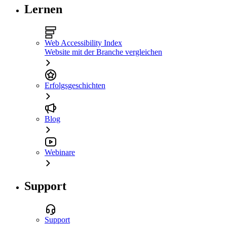
Lernen
Web Accessibility Index
Website mit der Branche vergleichen
Erfolgsgeschichten
Blog
Webinare
Support
Support