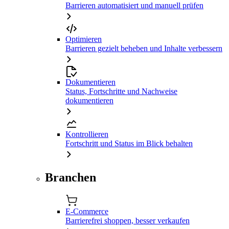
Barrieren automatisiert und manuell prüfen
Optimieren
Barrieren gezielt beheben und Inhalte verbessern
Dokumentieren
Status, Fortschritte und Nachweise
dokumentieren
Kontrollieren
Fortschritt und Status im Blick behalten
Branchen
E-Commerce
Barrierefrei shoppen, besser verkaufen