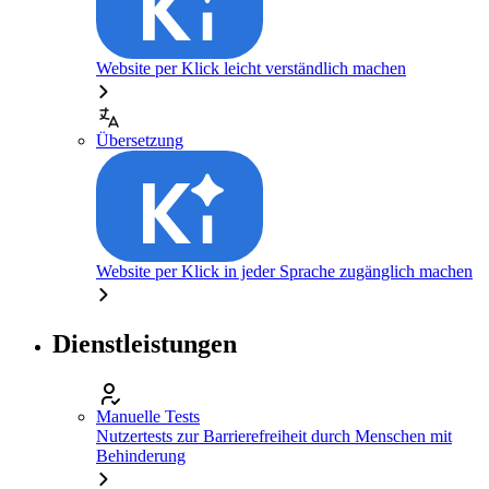
Website per Klick leicht verständlich machen
Übersetzung
Website per Klick in jeder Sprache zugänglich machen
Dienstleistungen
Manuelle Tests
Nutzertests zur Barrierefreiheit durch Menschen mit
Behinderung