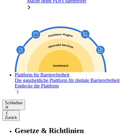
Mache deine PDFs barrierefrei
Plattform für Barrierefreiheit
Die ganzheitliche Plattform für digitale Barrierefreiheit
Entdecke die Plattform
Schließen
Zurück
Gesetze & Richtlinien