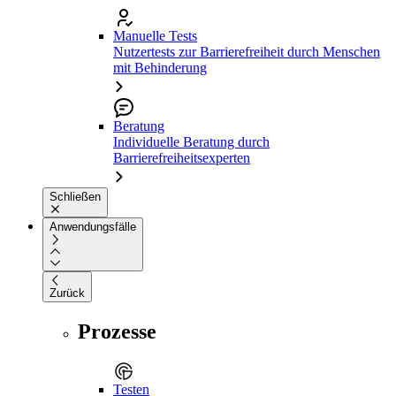
Manuelle Tests
Nutzertests zur Barrierefreiheit durch Menschen
mit Behinderung
Beratung
Individuelle Beratung durch
Barrierefreiheitsexperten
Schließen
Anwendungsfälle
Zurück
Prozesse
Testen