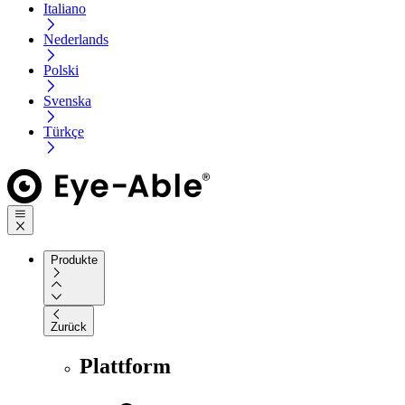
Italiano
Nederlands
Polski
Svenska
Türkçe
Produkte
Zurück
Plattform