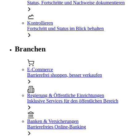
Status, Fortschritte und Nachweise dokumentieren
Kontrollieren
Fortschritt und Status im Blick behalten
Branchen
E-Commerce
Barrierefrei shoppen, besser verkaufen
Regierung & Öffentliche Einrichtungen
Inklusive Services für den öffentlichen Bereich
Banken & Versicherungen
Barrierefreies Online-Banking