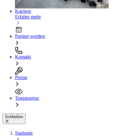
Karriere
Erfahre mehr
Partner werden
Kontakt
Presse
Transparenz
Schließen
Startseite