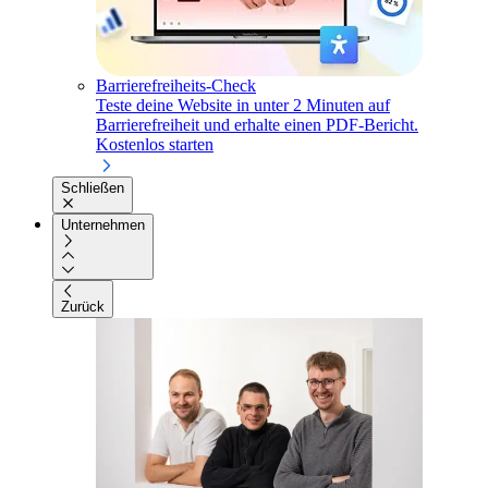
Barrierefreiheits-Check
Teste deine Website in unter 2 Minuten auf
Barrierefreiheit und erhalte einen PDF-Bericht.
Kostenlos starten
Schließen
Unternehmen
Zurück