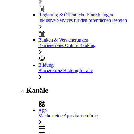
Regierung & Öffentliche Einrichtungen
Inklusive Services für den öffentlichen Bereich
Banken & Versicherungen
Barrierefreies Online-Banking
Bildung
Barrierefreie Bildung für alle
Kanäle
App
Mache deine Apps barrierefreie