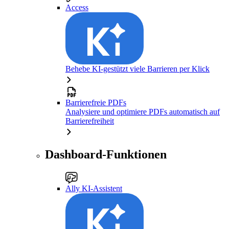
Access
Behebe KI-gestützt viele Barrieren per Klick
Barrierefreie PDFs
Analysiere und optimiere PDFs automatisch auf
Barrierefreiheit
Dashboard-Funktionen
Ally KI-Assistent