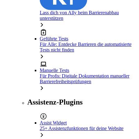
Lass dich von Ally beim Barrierenabbau
unterstützen
Geführte Tests
Für Alle: Entdecke Barrieren die automatisierte
Tests nicht finden
Manuelle Tests
Für Profis: Digitale Dokumentation manueller
Barrierefreiheitsprüfungen
Assistenz-Plugins
Assist Widget
25+ Assistenzfunktionen für deine Website