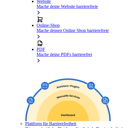
Website
Mache deine Website barrierefreie
Online-Shop
Mache deinen Online Shop barrierefreie
PDF
Mache deine PDFs barrierefrei
Plattform für Barrierefreiheit