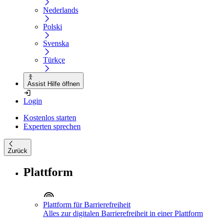
Nederlands
Polski
Svenska
Türkçe
Assist Hilfe öffnen
Login
Kostenlos starten
Experten sprechen
Zurück
Plattform
Plattform für Barrierefreiheit
Alles zur digitalen Barrierefreiheit in einer Plattform