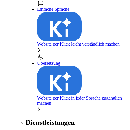
Einfache Sprache
Website per Klick leicht verständlich machen
Übersetzung
Website per Klick in jeder Sprache zugänglich
machen
Dienstleistungen