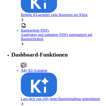
Behebe KI-gestützt viele Barrieren per Klick
Barrierefreie PDFs
Analysiere und optimiere PDFs automatisch auf
Barrierefreiheit
Dashboard-Funktionen
Ally KI-Assistent
Lass dich von Ally beim Barrierenabbau unterstützen