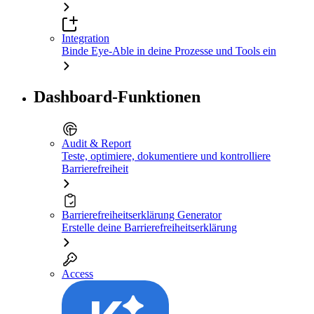
Integration
Binde Eye-Able in deine Prozesse und Tools ein
Dashboard-Funktionen
Audit & Report
Teste, optimiere, dokumentiere und kontrolliere
Barrierefreiheit
Barrierefreiheitserklärung Generator
Erstelle deine Barrierefreiheitserklärung
Access