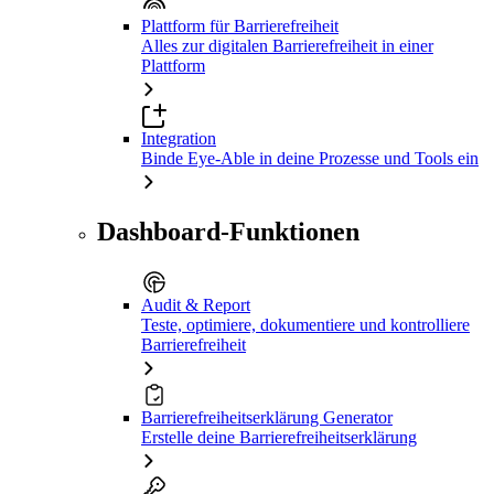
Plattform für Barrierefreiheit
Alles zur digitalen Barrierefreiheit in einer
Plattform
Integration
Binde Eye-Able in deine Prozesse und Tools ein
Dashboard-Funktionen
Audit & Report
Teste, optimiere, dokumentiere und kontrolliere
Barrierefreiheit
Barrierefreiheitserklärung Generator
Erstelle deine Barrierefreiheitserklärung