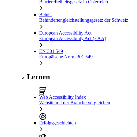
Barrierefreiheitsgesetz in Österreich
BehiG
Behindertengleichstellungsgesetz der Schweiz
European Accessibility Act
European Accessibility Act (EAA)
EN 301 549
Europäische Norm 301 549
Lernen
Web Accessibility Index
Website mit der Branche vergleichen
Erfolgsgeschichten