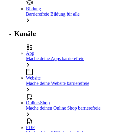
Bildung
Barrierefreie Bildung für alle
Kanäle
App
Mache deine Apps barrierefreie
Website
Mache deine Website barrierefreie
Online-Shop
Mache deinen Online Shop barrierefreie
PDF