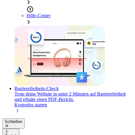
Hilfe-Center
Barrierefreiheits-Check
Teste deine Website in unter 2 Minuten auf Barrierefreiheit
und erhalte einen PDF-Bericht.
Kostenlos starten
Schließen