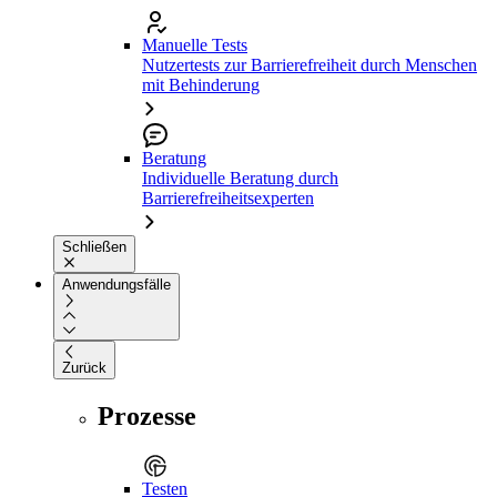
Manuelle Tests
Nutzertests zur Barrierefreiheit durch Menschen
mit Behinderung
Beratung
Individuelle Beratung durch
Barrierefreiheitsexperten
Schließen
Anwendungsfälle
Zurück
Prozesse
Testen