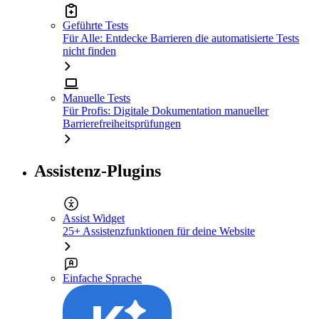
Geführte Tests
Für Alle: Entdecke Barrieren die automatisierte Tests
nicht finden
Manuelle Tests
Für Profis: Digitale Dokumentation manueller
Barrierefreiheitsprüfungen
Assistenz-Plugins
Assist Widget
25+ Assistenzfunktionen für deine Website
Einfache Sprache