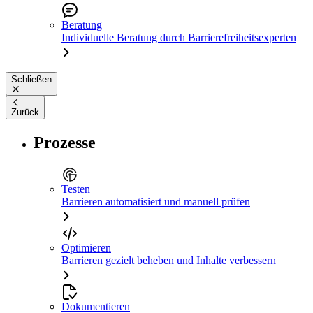
Beratung
Individuelle Beratung durch Barrierefreiheitsexperten
Schließen
Zurück
Prozesse
Testen
Barrieren automatisiert und manuell prüfen
Optimieren
Barrieren gezielt beheben und Inhalte verbessern
Dokumentieren