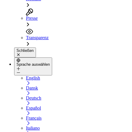
Presse
Transparenz
Schließen
Sprache auswählen
English
Dansk
Deutsch
Español
Français
Italiano