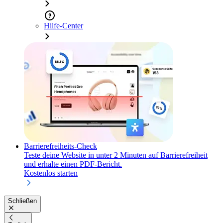
Hilfe-Center
Barrierefreiheits-Check
Teste deine Website in unter 2 Minuten auf Barrierefreiheit
und erhalte einen PDF-Bericht.
Kostenlos starten
Schließen