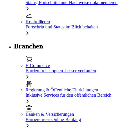
Status, Fortschritte und Nachweise dokumentieren
Kontrollieren
Fortschritt und Status im Blick behalten
Branchen
E-Commerce
Barrierefrei shoppen, besser verkaufen
Regierung & Öffentliche Einrichtungen
Inklusive Services für den öffentlichen Bereich
Banken & Versicherungen
Barrierefreies Online-Banking