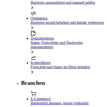
Barrieren automatisiert und manuell prüfen
Optimieren
Barrieren gezielt beheben und Inhalte verbessern
Dokumentieren
Status, Fortschritte und Nachweise
dokumentieren
Kontrollieren
Fortschritt und Status im Blick behalten
Branchen
E-Commerce
Barrierefrei shoppen, besser verkaufen