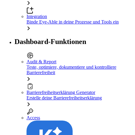
Integration
Binde Eye-Able in deine Prozesse und Tools ein
Dashboard-Funktionen
Audit & Report
Teste, optimiere, dokumentiere und kontrolliere
Barrierefreiheit
Barrierefreiheitserklärung Generator
Erstelle deine Barrierefreiheitserklärung
Access