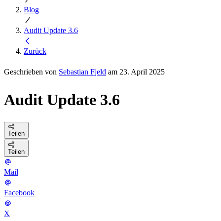
Blog
Audit Update 3.6
Zurück
Geschrieben von
Sebastian Fjeld
am 23. April 2025
Audit Update 3.6
Teilen
Teilen
Mail
Facebook
X