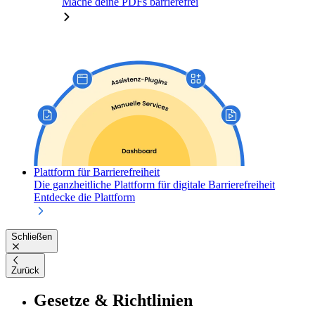
Mache deine PDFs barrierefrei
Plattform für Barrierefreiheit
Die ganzheitliche Plattform für digitale Barrierefreiheit
Entdecke die Plattform
Schließen
Zurück
Gesetze & Richtlinien