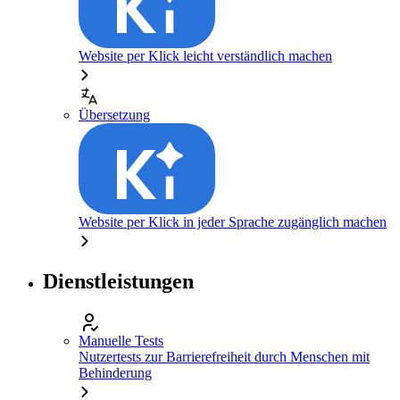
Website per Klick leicht verständlich machen
Übersetzung
Website per Klick in jeder Sprache zugänglich machen
Dienstleistungen
Manuelle Tests
Nutzertests zur Barrierefreiheit durch Menschen mit
Behinderung