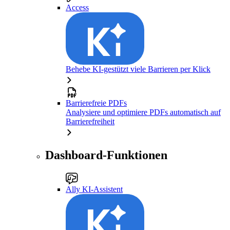
Access
Behebe KI-gestützt viele Barrieren per Klick
Barrierefreie PDFs
Analysiere und optimiere PDFs automatisch auf
Barrierefreiheit
Dashboard-Funktionen
Ally KI-Assistent