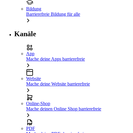
Bildung
Barrierefreie Bildung für alle
Kanäle
App
Mache deine Apps barrierefreie
Website
Mache deine Website barrierefreie
Online-Shop
Mache deinen Online Shop barrierefreie
PDF