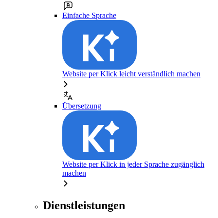
Einfache Sprache
Website per Klick leicht verständlich machen
Übersetzung
Website per Klick in jeder Sprache zugänglich
machen
Dienstleistungen