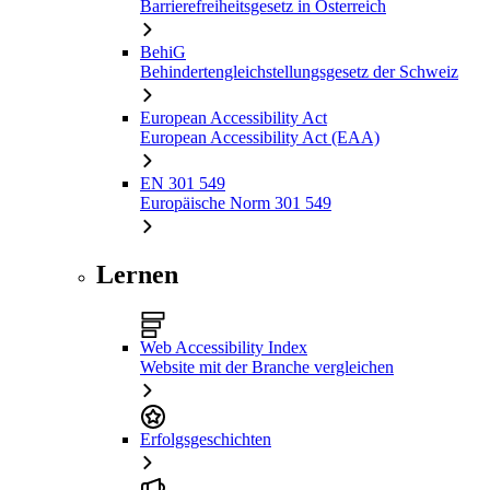
Barrierefreiheitsgesetz in Österreich
BehiG
Behindertengleichstellungsgesetz der Schweiz
European Accessibility Act
European Accessibility Act (EAA)
EN 301 549
Europäische Norm 301 549
Lernen
Web Accessibility Index
Website mit der Branche vergleichen
Erfolgsgeschichten