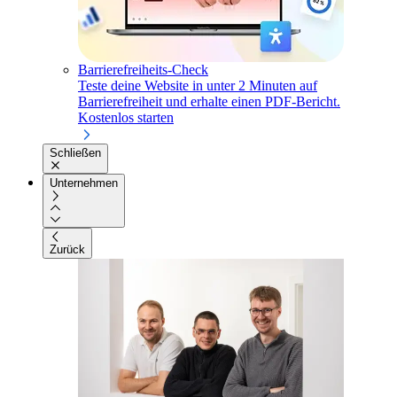
Barrierefreiheits-Check
Teste deine Website in unter 2 Minuten auf
Barrierefreiheit und erhalte einen PDF-Bericht.
Kostenlos starten
Schließen
Unternehmen
Zurück