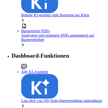
Behebe KI-gestützt viele Barrieren per Klick
Barrierefreie PDFs
Analysiere und optimiere PDFs automatisch auf
Barrierefreiheit
Dashboard-Funktionen
Ally KI-Assistent
Lass dich von Ally beim Barrierenabbau unterstützen