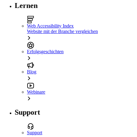
Lernen
Web Accessibility Index
Website mit der Branche vergleichen
Erfolgsgeschichten
Blog
Webinare
Support
Support