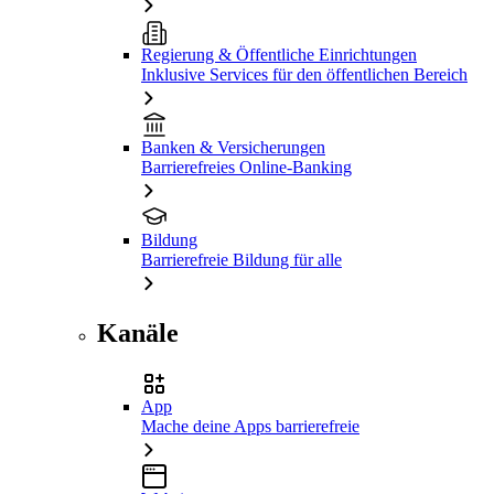
Regierung & Öffentliche Einrichtungen
Inklusive Services für den öffentlichen Bereich
Banken & Versicherungen
Barrierefreies Online-Banking
Bildung
Barrierefreie Bildung für alle
Kanäle
App
Mache deine Apps barrierefreie