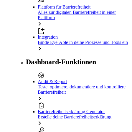
Plattform für Barrierefreiheit
Alles zur digitalen Barrierefreiheit in einer
Plattform
Integration
Binde Eye-Able in deine Prozesse und Tools ein
Dashboard-Funktionen
Audit & Report
Teste, optimiere, dokumentiere und kontrolliere
Barrierefreiheit
Barrierefreiheitserklärung Generator
Erstelle deine Barrierefreiheitserklärung