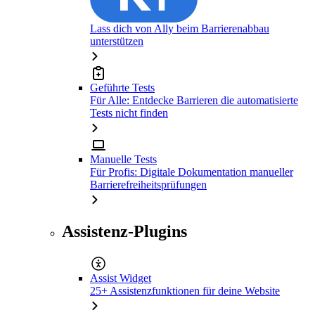
Lass dich von Ally beim Barrierenabbau
unterstützen
Geführte Tests
Für Alle: Entdecke Barrieren die automatisierte
Tests nicht finden
Manuelle Tests
Für Profis: Digitale Dokumentation manueller
Barrierefreiheitsprüfungen
Assistenz-Plugins
Assist Widget
25+ Assistenzfunktionen für deine Website