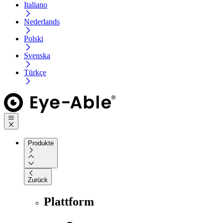
Italiano
Nederlands
Polski
Svenska
Türkçe
Produkte
Zurück
Plattform