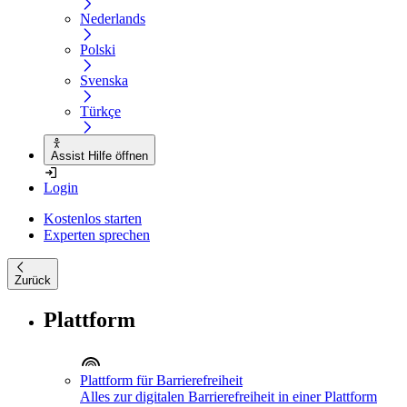
Nederlands
Polski
Svenska
Türkçe
Assist Hilfe öffnen
Login
Kostenlos starten
Experten sprechen
Zurück
Plattform
Plattform für Barrierefreiheit
Alles zur digitalen Barrierefreiheit in einer Plattform