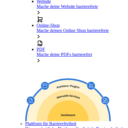
Website
Mache deine Website barrierefreie
Online-Shop
Mache deinen Online Shop barrierefreie
PDF
Mache deine PDFs barrierefrei
Plattform für Barrierefreiheit