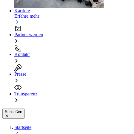
Karriere
Erfahre mehr
Partner werden
Kontakt
Presse
Transparenz
Schließen
Startseite