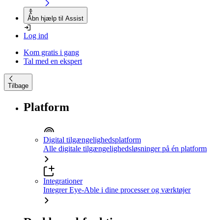
Åbn hjælp til Assist
Log ind
Kom gratis i gang
Tal med en ekspert
Tilbage
Platform
Digital tilgængelighedsplatform
Alle digitale tilgængelighedsløsninger på én platform
Integrationer
Integrer Eye-Able i dine processer og værktøjer