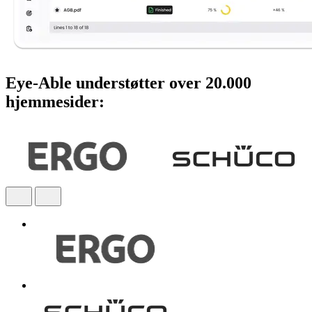
Eye-Able understøtter over 20.000
hjemmesider: