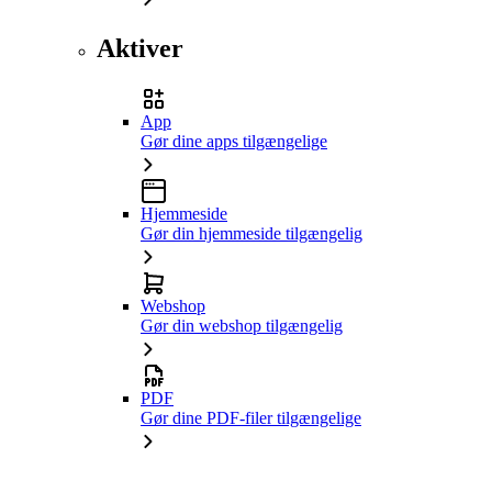
Aktiver
App
Gør dine apps tilgængelige
Hjemmeside
Gør din hjemmeside tilgængelig
Webshop
Gør din webshop tilgængelig
PDF
Gør dine PDF-filer tilgængelige