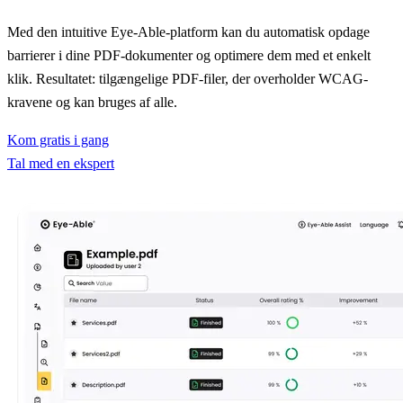
Med den intuitive Eye-Able-platform kan du automatisk opdage
barrierer i dine PDF-dokumenter og optimere dem med et enkelt
klik. Resultatet: tilgængelige PDF-filer, der overholder WCAG-
kravene og kan bruges af alle.
Kom gratis i gang
Tal med en ekspert