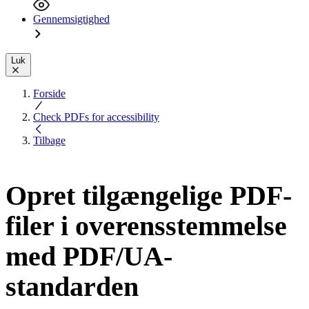
Gennemsigtighed
Luk
Forside
Check PDFs for accessibility
Tilbage
Opret tilgængelige PDF-
filer i overensstemmelse
med PDF/UA-
standarden