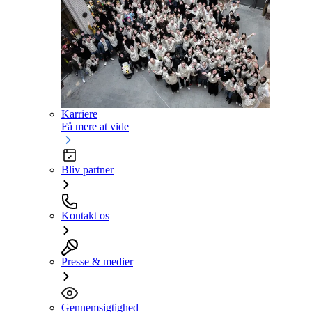
Karriere
Få mere at vide
Bliv partner
Kontakt os
Presse & medier
Gennemsigtighed