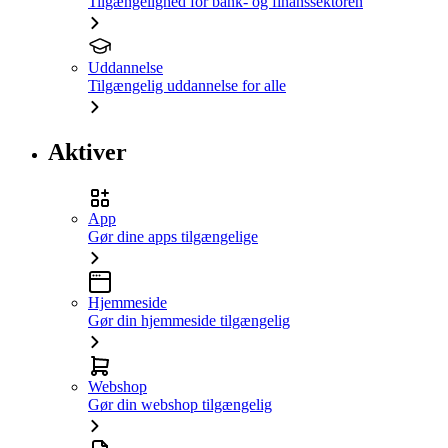
Tilgængelighed for bank- og finanssektoren
Uddannelse
Tilgængelig uddannelse for alle
Aktiver
App
Gør dine apps tilgængelige
Hjemmeside
Gør din hjemmeside tilgængelig
Webshop
Gør din webshop tilgængelig