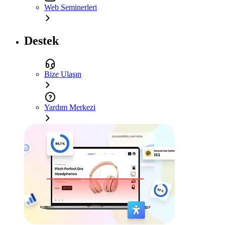
Web Seminerleri
Destek
Bize Ulaşın
Yardım Merkezi