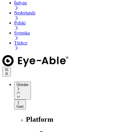
İtalyan
Nederlands
Polski
Svenska
Türkçe
Ürünler
Geri
Platform