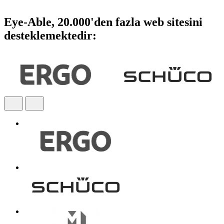
Eye-Able, 20.000'den fazla web sitesini
desteklemektedir: