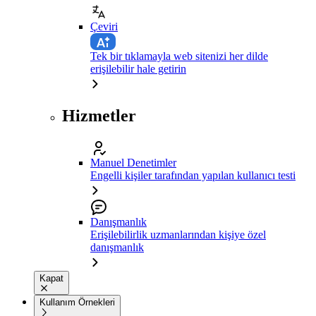
Çeviri
Tek bir tıklamayla web sitenizi her dilde
erişilebilir hale getirin
Hizmetler
Manuel Denetimler
Engelli kişiler tarafından yapılan kullanıcı testi
Danışmanlık
Erişilebilirlik uzmanlarından kişiye özel
danışmanlık
Kapat
Kullanım Örnekleri