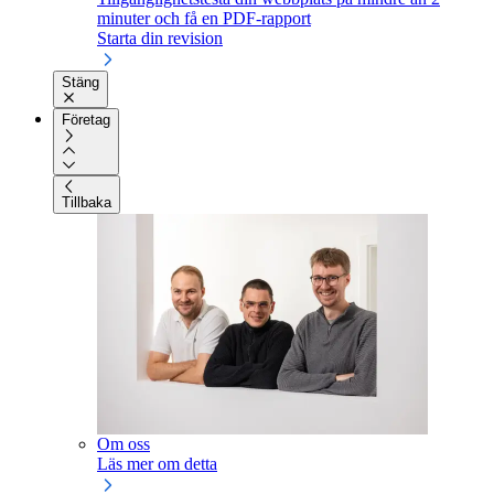
minuter och få en PDF-rapport
Starta din revision
Stäng
Företag
Tillbaka
Om oss
Läs mer om detta