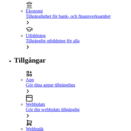
Ekonomi
Tillgänglighet för bank- och finansverksamhet
Utbildning
Tillgänglig utbildning för alla
Tillgångar
App
Gör dina appar tillgängliga
Webbplats
Gör din webbplats tillgänglig
Webbutik