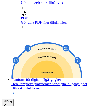
Gör din webbutik tillgänglig
PDF
Gör dina PDF-filer tillgängliga
Plattform för digital tillgänglighet
Den kompletta plattformen för digital tillgänglighet
Utforska plattformen
Stäng