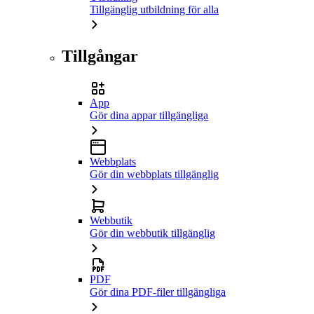
Tillgänglig utbildning för alla
Tillgångar
App
Gör dina appar tillgängliga
Webbplats
Gör din webbplats tillgänglig
Webbutik
Gör din webbutik tillgänglig
PDF
Gör dina PDF-filer tillgängliga