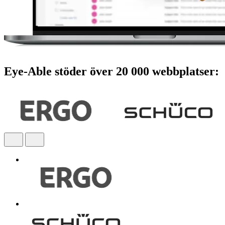
Eye-Able stöder över 20 000 webbplatser: