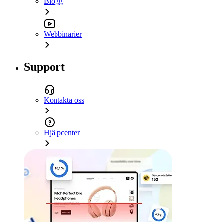
Blogg
Webbinarier
Support
Kontakta oss
Hjälpcenter