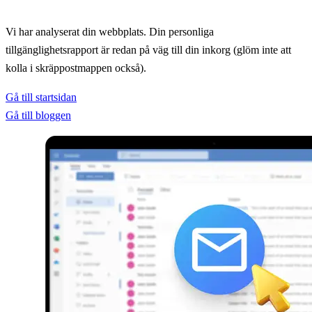
Vi har analyserat din webbplats. Din personliga
tillgänglighetsrapport är redan på väg till din inkorg (glöm inte att
kolla i skräppostmappen också).
Gå till startsidan
Gå till bloggen