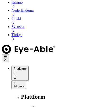
Italiano
Nederländerna
Polski
Svenska
Türkçe
Produkter
Tillbaka
Plattform