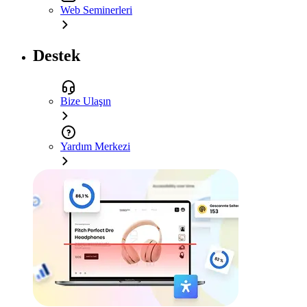
Web Seminerleri
Destek
Bize Ulaşın
Yardım Merkezi