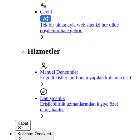
Çeviri
Tek bir tıklamayla web sitenizi her dilde
erişilebilir hale getirin
Hizmetler
Manuel Denetimler
Engelli kişiler tarafından yapılan kullanıcı testi
Danışmanlık
Erişilebilirlik uzmanlarından kişiye özel
danışmanlık
Kapat
Kullanım Örnekleri