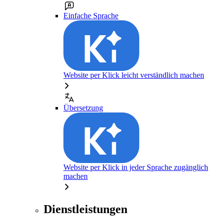
Einfache Sprache
Website per Klick leicht verständlich machen
Übersetzung
Website per Klick in jeder Sprache zugänglich
machen
Dienstleistungen