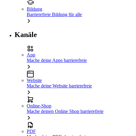
Bildung
Barrierefreie Bildung für alle
Kanäle
App
Mache deine Apps barrierefreie
Website
Mache deine Website barrierefreie
Online-Shop
Mache deinen Online Shop barrierefreie
PDF