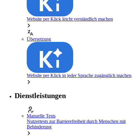
Website per Klick leicht verständlich machen
Übersetzung
Website per Klick in jeder Sprache zugänglich machen
Dienstleistungen
Manuelle Tests
Nutzertests zur Barrierefreiheit durch Menschen mit
Behinderung