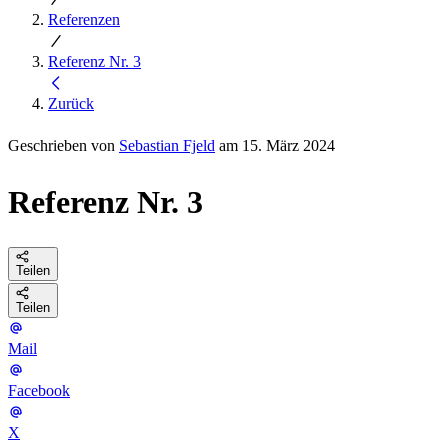
Referenzen
Referenz Nr. 3
Zurück
Geschrieben von
Sebastian Fjeld
am 15. März 2024
Referenz Nr. 3
Teilen
Teilen
Mail
Facebook
X