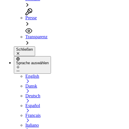
Presse
Transparenz
Schließen
Sprache auswählen
English
Dansk
Deutsch
Español
Français
Italiano