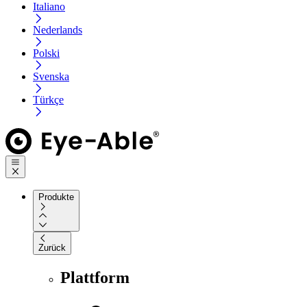
Italiano
Nederlands
Polski
Svenska
Türkçe
Produkte
Zurück
Plattform