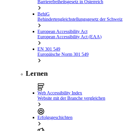
Barrierefreiheitsgesetz in Österreich
BehiG
Behindertengleichstellungsgesetz der Schweiz
European Accessibility Act
European Accessibility Act (EAA)
EN 301 549
Europäische Norm 301 549
Lernen
Web Accessibility Index
Website mit der Branche vergleichen
Erfolgsgeschichten