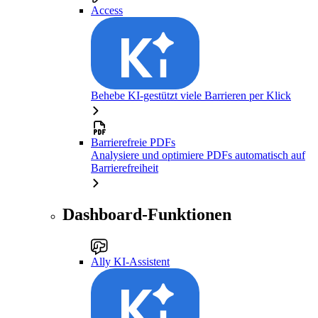
Access
Behebe KI-gestützt viele Barrieren per Klick
Barrierefreie PDFs
Analysiere und optimiere PDFs automatisch auf
Barrierefreiheit
Dashboard-Funktionen
Ally KI-Assistent