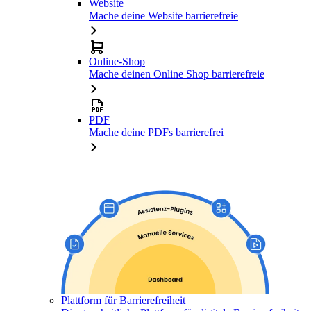
Website
Mache deine Website barrierefreie
Online-Shop
Mache deinen Online Shop barrierefreie
PDF
Mache deine PDFs barrierefrei
Plattform für Barrierefreiheit