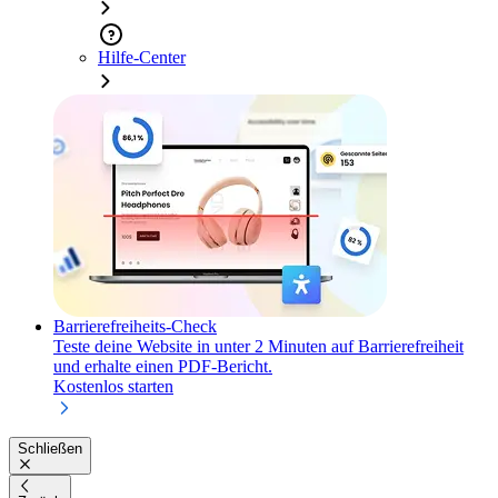
Hilfe-Center
Barrierefreiheits-Check
Teste deine Website in unter 2 Minuten auf Barrierefreiheit
und erhalte einen PDF-Bericht.
Kostenlos starten
Schließen