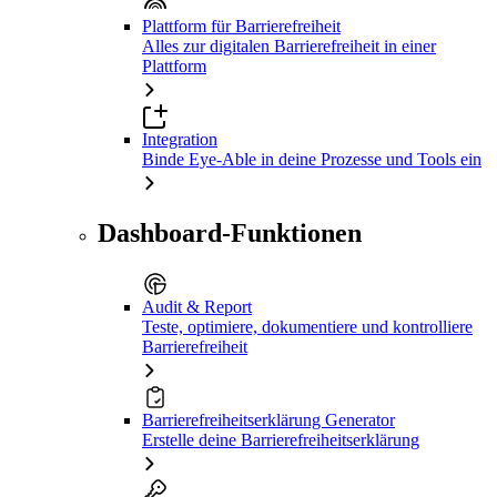
Plattform für Barrierefreiheit
Alles zur digitalen Barrierefreiheit in einer
Plattform
Integration
Binde Eye-Able in deine Prozesse und Tools ein
Dashboard-Funktionen
Audit & Report
Teste, optimiere, dokumentiere und kontrolliere
Barrierefreiheit
Barrierefreiheitserklärung Generator
Erstelle deine Barrierefreiheitserklärung