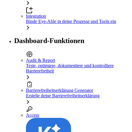
Integration
Binde Eye-Able in deine Prozesse und Tools ein
Dashboard-Funktionen
Audit & Report
Teste, optimiere, dokumentiere und kontrolliere
Barrierefreiheit
Barrierefreiheitserklärung Generator
Erstelle deine Barrierefreiheitserklärung
Access