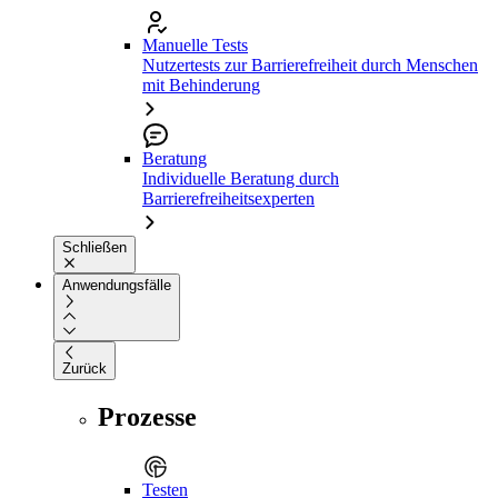
Manuelle Tests
Nutzertests zur Barrierefreiheit durch Menschen
mit Behinderung
Beratung
Individuelle Beratung durch
Barrierefreiheitsexperten
Schließen
Anwendungsfälle
Zurück
Prozesse
Testen