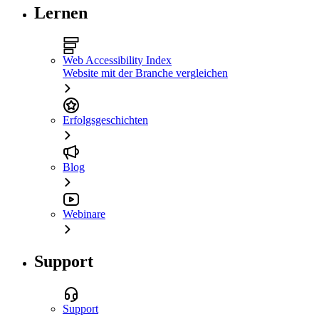
Lernen
Web Accessibility Index
Website mit der Branche vergleichen
Erfolgsgeschichten
Blog
Webinare
Support
Support