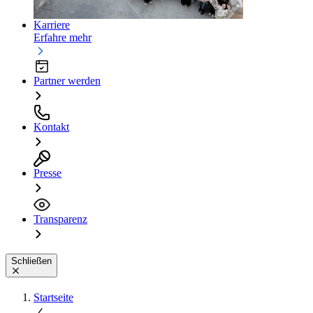
Karriere
Erfahre mehr
Partner werden
Kontakt
Presse
Transparenz
Schließen
Startseite