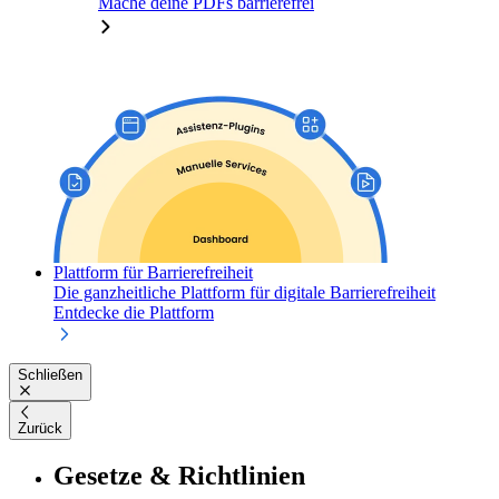
Mache deine PDFs barrierefrei
Plattform für Barrierefreiheit
Die ganzheitliche Plattform für digitale Barrierefreiheit
Entdecke die Plattform
Schließen
Zurück
Gesetze & Richtlinien