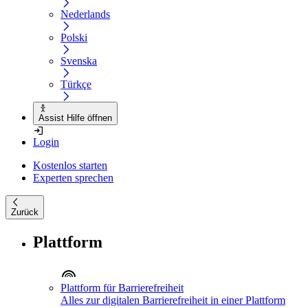
Nederlands
Polski
Svenska
Türkçe
Assist Hilfe öffnen
Login
Kostenlos starten
Experten sprechen
Zurück
Plattform
Plattform für Barrierefreiheit
Alles zur digitalen Barrierefreiheit in einer Plattform