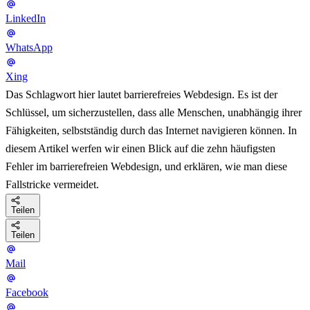
LinkedIn
WhatsApp
Xing
Das Schlagwort hier lautet barrierefreies Webdesign. Es ist der
Schlüssel, um sicherzustellen, dass alle Menschen, unabhängig ihrer
Fähigkeiten, selbstständig durch das Internet navigieren können. In
diesem Artikel werfen wir einen Blick auf die zehn häufigsten
Fehler im barrierefreien Webdesign, und erklären, wie man diese
Fallstricke vermeidet.
Teilen
Teilen
Mail
Facebook