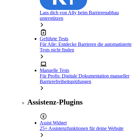
Lass dich von Ally beim Barrierenabbau
unterstützen
Geführte Tests
Für Alle: Entdecke Barrieren die automatisierte
Tests nicht finden
Manuelle Tests
Für Profis: Digitale Dokumentation manueller
Barrierefreiheitsprüfungen
Assistenz-Plugins
Assist Widget
25+ Assistenzfunktionen für deine Website