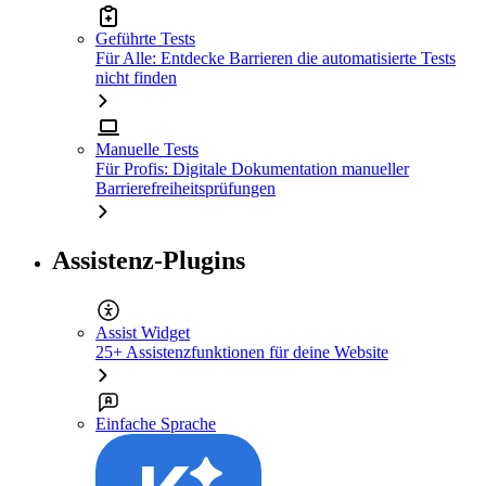
Geführte Tests
Für Alle: Entdecke Barrieren die automatisierte Tests
nicht finden
Manuelle Tests
Für Profis: Digitale Dokumentation manueller
Barrierefreiheitsprüfungen
Assistenz-Plugins
Assist Widget
25+ Assistenzfunktionen für deine Website
Einfache Sprache