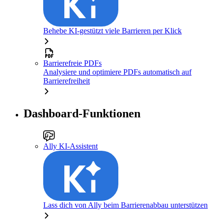
Behebe KI-gestützt viele Barrieren per Klick
Barrierefreie PDFs
Analysiere und optimiere PDFs automatisch auf
Barrierefreiheit
Dashboard-Funktionen
Ally KI-Assistent
Lass dich von Ally beim Barrierenabbau unterstützen