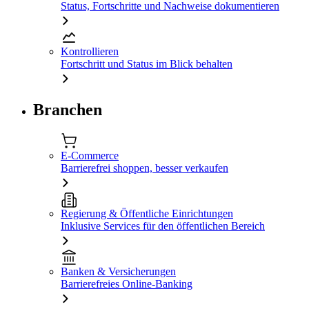
Status, Fortschritte und Nachweise dokumentieren
Kontrollieren
Fortschritt und Status im Blick behalten
Branchen
E-Commerce
Barrierefrei shoppen, besser verkaufen
Regierung & Öffentliche Einrichtungen
Inklusive Services für den öffentlichen Bereich
Banken & Versicherungen
Barrierefreies Online-Banking