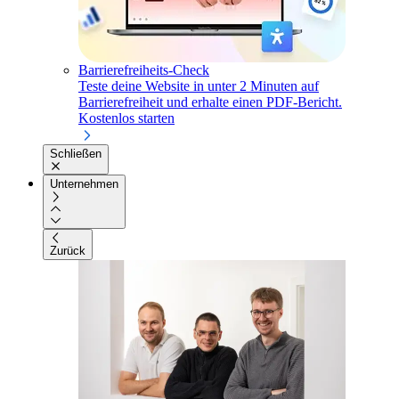
Barrierefreiheits-Check
Teste deine Website in unter 2 Minuten auf
Barrierefreiheit und erhalte einen PDF-Bericht.
Kostenlos starten
Schließen
Unternehmen
Zurück