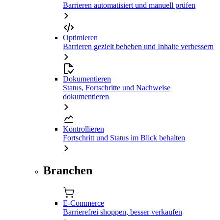
Barrieren automatisiert und manuell prüfen
Optimieren
Barrieren gezielt beheben und Inhalte verbessern
Dokumentieren
Status, Fortschritte und Nachweise
dokumentieren
Kontrollieren
Fortschritt und Status im Blick behalten
Branchen
E-Commerce
Barrierefrei shoppen, besser verkaufen