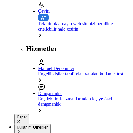
Çeviri
Tek bir tıklamayla web sitenizi her dilde
erişilebilir hale getirin
Hizmetler
Manuel Denetimler
Engelli kişiler tarafından yapılan kullanıcı testi
Danışmanlık
Erişilebilirlik uzmanlarından kişiye özel
danışmanlık
Kapat
Kullanım Örnekleri