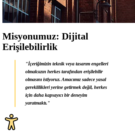
Misyonumuz: Dijital
Erişilebilirlik
"İçeriğimizin teknik veya tasarım engelleri
olmaksızın herkes tarafından erişilebilir
olmasını istiyoruz. Amacımız sadece yasal
gereklilikleri yerine getirmek değil, herkes
için daha kapsayıcı bir deneyim
yaratmaktı."