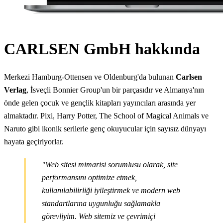
CARLSEN GmbH hakkında
Merkezi Hamburg-Ottensen ve Oldenburg'da bulunan
Carlsen
Verlag
, İsveçli Bonnier Group'un bir parçasıdır ve Almanya'nın
önde gelen çocuk ve gençlik kitapları yayıncıları arasında yer
almaktadır. Pixi, Harry Potter, The School of Magical Animals ve
Naruto gibi ikonik serilerle genç okuyucular için sayısız dünyayı
hayata geçiriyorlar.
"Web sitesi mimarisi sorumlusu olarak, site
performansını optimize etmek,
kullanılabilirliği iyileştirmek ve modern web
standartlarına uygunluğu sağlamakla
görevliyim. Web sitemiz ve çevrimiçi