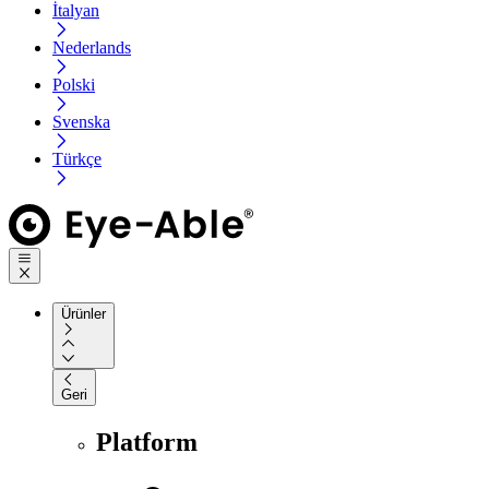
İtalyan
Nederlands
Polski
Svenska
Türkçe
Ürünler
Geri
Platform