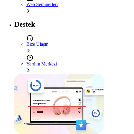
Web Seminerleri
Destek
Bize Ulaşın
Yardım Merkezi