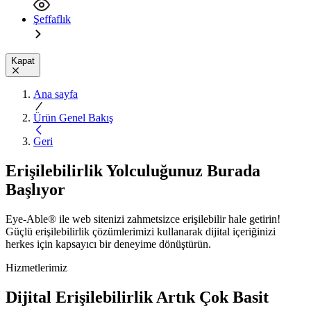
Şeffaflık
Kapat
Ana sayfa
Ürün Genel Bakış
Geri
Erişilebilirlik Yolculuğunuz Burada
Başlıyor
Eye-Able® ile web sitenizi zahmetsizce erişilebilir hale getirin!
Güçlü erişilebilirlik çözümlerimizi kullanarak dijital içeriğinizi
herkes için kapsayıcı bir deneyime dönüştürün.
Hizmetlerimiz
Dijital Erişilebilirlik Artık Çok Basit