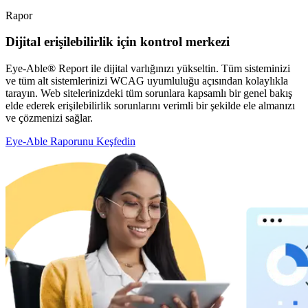
Rapor
Dijital erişilebilirlik için kontrol merkezi
Eye-Able® Report ile dijital varlığınızı yükseltin. Tüm sisteminizi
ve tüm alt sistemlerinizi WCAG uyumluluğu açısından kolaylıkla
tarayın. Web sitelerinizdeki tüm sorunlara kapsamlı bir genel bakış
elde ederek erişilebilirlik sorunlarını verimli bir şekilde ele almanızı
ve çözmenizi sağlar.
Eye-Able Raporunu Keşfedin