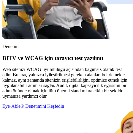
Denetim
BITV ve WCAG için tarayıcı test yazılımı
Web sitenizi WCAG uyumluluğu açısından bağımsız olarak test
edin. Bu araç yalnızca iyileştirilmesi gereken alanları belirlemekle
kalmaz, aynı zamanda sitenizin erişilebilirliğini optimize etmek için
uygulanabilir adımlar sağlar. Audit, dijital kapsayıcılık eğrisinin bir
adım önünde olmak için tüm önemli standartlara etkin bir şekilde
uymanıza yardımcı olur.
Eye-Able® Denetimini Keşfedin