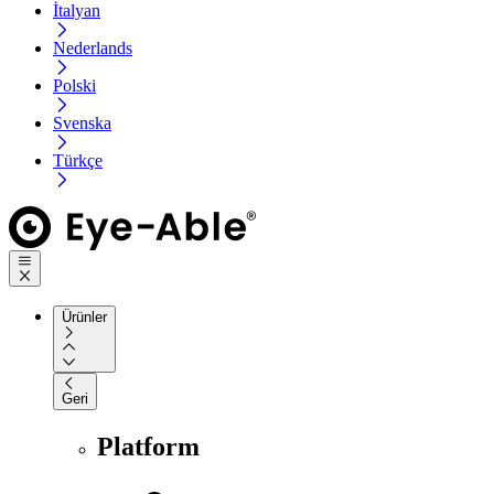
İtalyan
Nederlands
Polski
Svenska
Türkçe
Ürünler
Geri
Platform