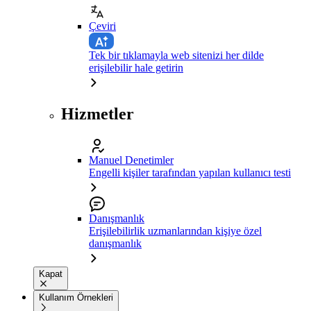
Çeviri
Tek bir tıklamayla web sitenizi her dilde
erişilebilir hale getirin
Hizmetler
Manuel Denetimler
Engelli kişiler tarafından yapılan kullanıcı testi
Danışmanlık
Erişilebilirlik uzmanlarından kişiye özel
danışmanlık
Kapat
Kullanım Örnekleri