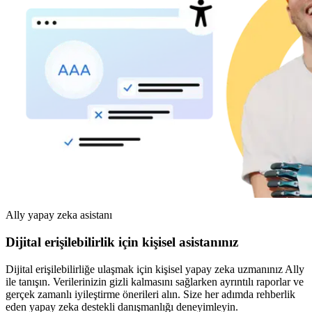
Ally yapay zeka asistanı
Dijital erişilebilirlik için kişisel asistanınız
Dijital erişilebilirliğe ulaşmak için kişisel yapay zeka uzmanınız Ally
ile tanışın. Verilerinizin gizli kalmasını sağlarken ayrıntılı raporlar ve
gerçek zamanlı iyileştirme önerileri alın. Size her adımda rehberlik
eden yapay zeka destekli danışmanlığı deneyimleyin.