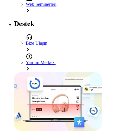
Web Seminerleri
Destek
Bize Ulaşın
Yardım Merkezi