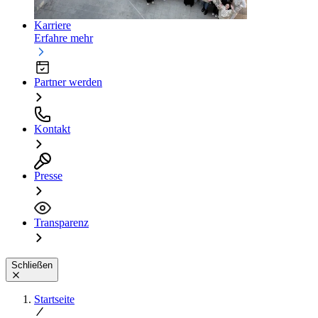
Karriere
Erfahre mehr
Partner werden
Kontakt
Presse
Transparenz
Schließen
Startseite