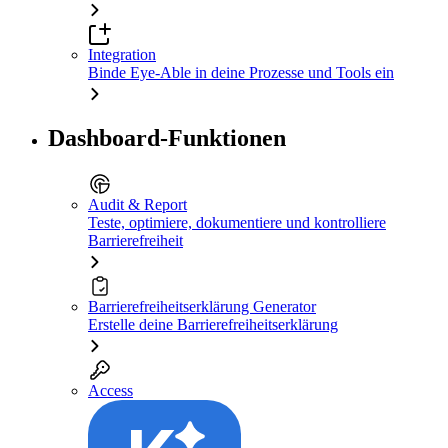
Integration
Binde Eye-Able in deine Prozesse und Tools ein
Dashboard-Funktionen
Audit & Report
Teste, optimiere, dokumentiere und kontrolliere
Barrierefreiheit
Barrierefreiheitserklärung Generator
Erstelle deine Barrierefreiheitserklärung
Access