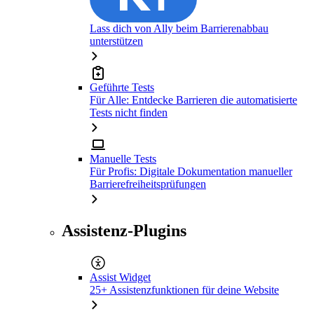
Lass dich von Ally beim Barrierenabbau
unterstützen
Geführte Tests
Für Alle: Entdecke Barrieren die automatisierte
Tests nicht finden
Manuelle Tests
Für Profis: Digitale Dokumentation manueller
Barrierefreiheitsprüfungen
Assistenz-Plugins
Assist Widget
25+ Assistenzfunktionen für deine Website