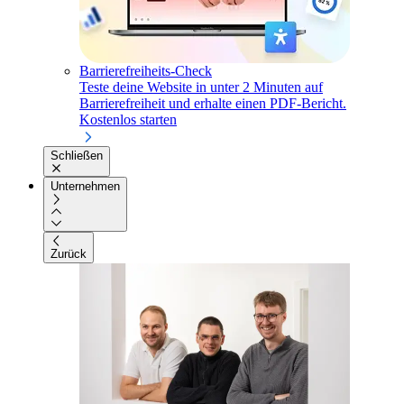
Barrierefreiheits-Check
Teste deine Website in unter 2 Minuten auf
Barrierefreiheit und erhalte einen PDF-Bericht.
Kostenlos starten
Schließen
Unternehmen
Zurück