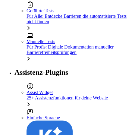
Geführte Tests
Für Alle: Entdecke Barrieren die automatisierte Tests
nicht finden
Manuelle Tests
Für Profis: Digitale Dokumentation manueller
Barrierefreiheitsprüfungen
Assistenz-Plugins
Assist Widget
25+ Assistenzfunktionen für deine Website
Einfache Sprache