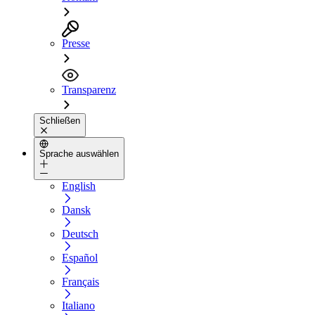
Presse
Transparenz
Schließen
Sprache auswählen
English
Dansk
Deutsch
Español
Français
Italiano