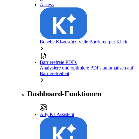
Access
Behebe KI-gestützt viele Barrieren per Klick
Barrierefreie PDFs
Analysiere und optimiere PDFs automatisch auf
Barrierefreiheit
Dashboard-Funktionen
Ally KI-Assistent