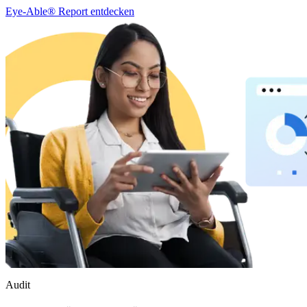
Eye-Able® Report entdecken
Audit