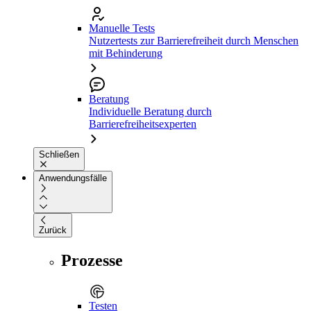
Manuelle Tests
Nutzertests zur Barrierefreiheit durch Menschen
mit Behinderung
Beratung
Individuelle Beratung durch
Barrierefreiheitsexperten
Schließen
Anwendungsfälle
Zurück
Prozesse
Testen