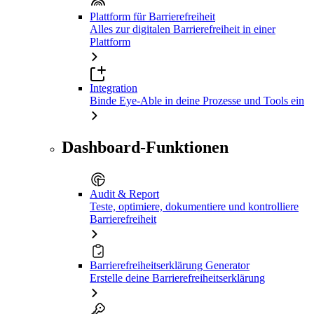
Plattform für Barrierefreiheit
Alles zur digitalen Barrierefreiheit in einer
Plattform
Integration
Binde Eye-Able in deine Prozesse und Tools ein
Dashboard-Funktionen
Audit & Report
Teste, optimiere, dokumentiere und kontrolliere
Barrierefreiheit
Barrierefreiheitserklärung Generator
Erstelle deine Barrierefreiheitserklärung