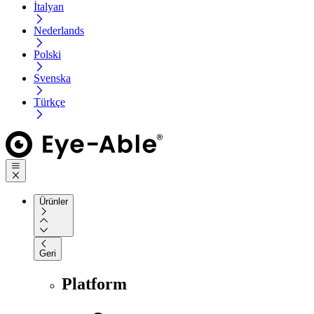
İtalyan
Nederlands
Polski
Svenska
Türkçe
Ürünler
Geri
Platform