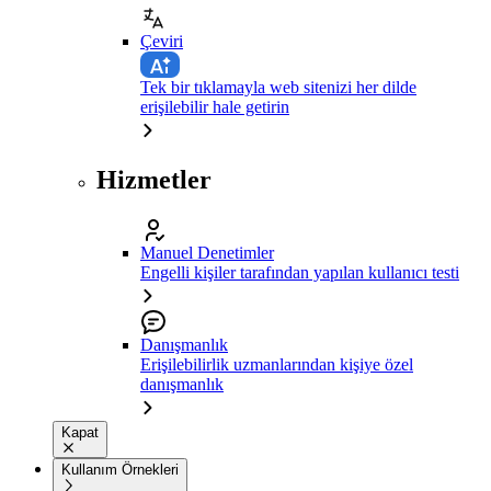
Çeviri
Tek bir tıklamayla web sitenizi her dilde
erişilebilir hale getirin
Hizmetler
Manuel Denetimler
Engelli kişiler tarafından yapılan kullanıcı testi
Danışmanlık
Erişilebilirlik uzmanlarından kişiye özel
danışmanlık
Kapat
Kullanım Örnekleri