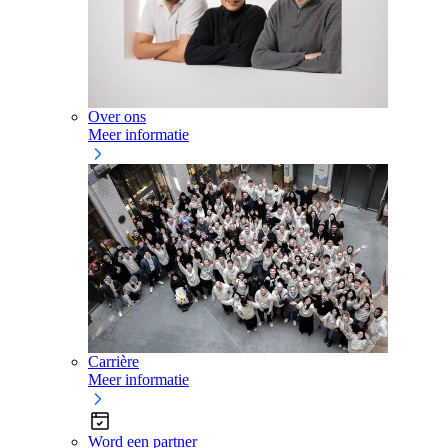
Over ons
Meer informatie
Carrière
Meer informatie
Word een partner