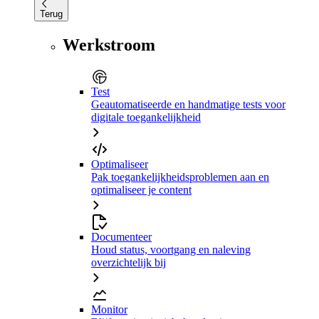
Terug
Werkstroom
Test
Geautomatiseerde en handmatige tests voor
digitale toegankelijkheid
Optimaliseer
Pak toegankelijkheidsproblemen aan en
optimaliseer je content
Documenteer
Houd status, voortgang en naleving
overzichtelijk bij
Monitor