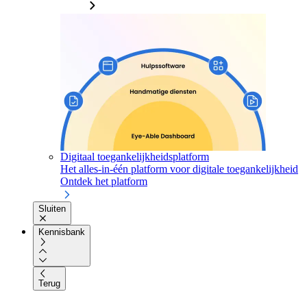
Digitaal toegankelijkheidsplatform
Het alles-in-één platform voor digitale toegankelijkheid
Ontdek het platform
Sluiten
Kennisbank
Terug