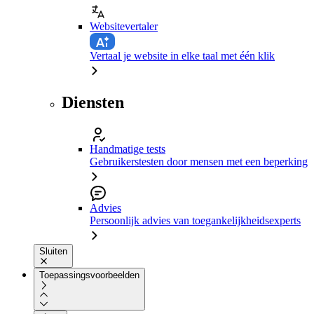
Websitevertaler
Vertaal je website in elke taal met één klik
Diensten
Handmatige tests
Gebruikerstesten door mensen met een beperking
Advies
Persoonlijk advies van toegankelijkheidsexperts
Sluiten
Toepassingsvoorbeelden