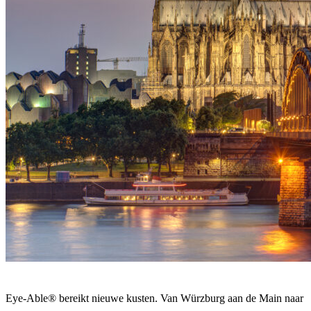
Eye-Able® bereikt nieuwe kusten. Van Würzburg aan de Main naar