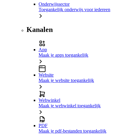
Onderwijssector
Toegankelijk onderwijs voor iedereen
Kanalen
App
Maak je apps toegankelijk
Website
Maak je website toegankelijk
Webwinkel
Maak je webwinkel toegankelijk
PDF
Maak je pdf-bestanden toegankelijk