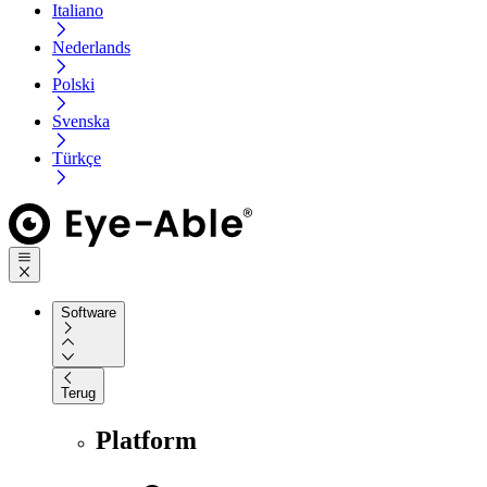
Italiano
Nederlands
Polski
Svenska
Türkçe
Software
Terug
Platform