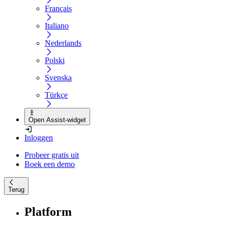
Français
Italiano
Nederlands
Polski
Svenska
Türkçe
Open Assist-widget
Inloggen
Probeer gratis uit
Boek een demo
Terug
Platform