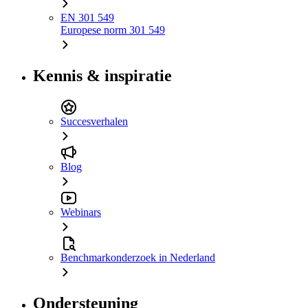
EN 301 549
Europese norm 301 549
Kennis & inspiratie
Succesverhalen
Blog
Webinars
Benchmarkonderzoek in Nederland
Ondersteuning