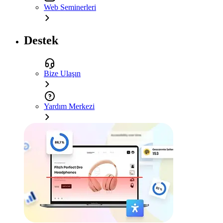
Web Seminerleri
Destek
Bize Ulaşın
Yardım Merkezi