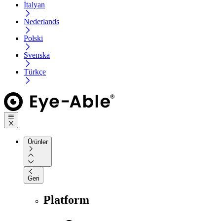
İtalyan
Nederlands
Polski
Svenska
Türkçe
Ürünler
Geri
Platform