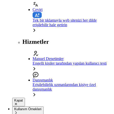
Çeviri
Tek bir tıklamayla web sitenizi her dilde
erişilebilir hale getirin
Hizmetler
Manuel Denetimler
Engelli kişiler tarafından yapılan kullanıcı testi
Danışmanlık
Erişilebilirlik uzmanlarından kişiye özel
danışmanlık
Kapat
Kullanım Örnekleri