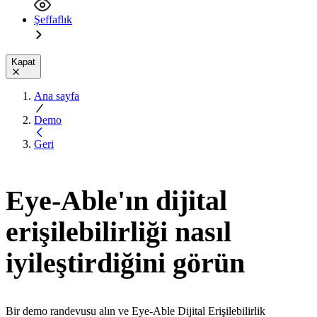
Şeffaflık
Kapat
Ana sayfa
Demo
Geri
Eye-Able'ın dijital
erişilebilirliği nasıl
iyileştirdiğini görün
Bir demo randevusu alın ve Eye-Able Dijital Erişilebilirlik