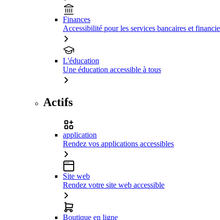
Finances
Accessibilité pour les services bancaires et financie
L'éducation
Une éducation accessible à tous
Actifs
application
Rendez vos applications accessibles
Site web
Rendez votre site web accessible
Boutique en ligne