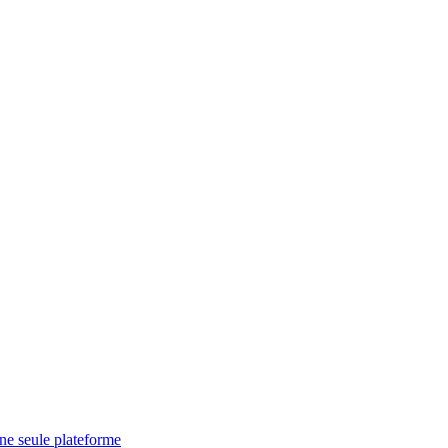
une seule plateforme