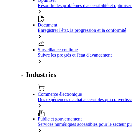
Optimiser
Résoudre les problèmes d'accessibilité et optimiser
Document
Enregistrer l'état, la progression et la conformité
Surveillance continue
Suivre les progrès et l'état d'avancement
Industries
Commerce électronique
Des expériences d'achat accessibles qui convertiss
Public et gouvernement
Services numériques accessibles pour le secteur pu