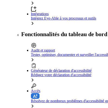
Intégrations
Intégrez Eye-Able à vos processus et outils
Fonctionnalités du tableau de bord
Audit et rapport
Tester, optimiser, documenter et surveiller l'accessib
Générateur de déclaration d'accessibilité
Rédigez votre déclaration d'accessibilité
Accès
Résolvez de nombreux problèmes d'accessibilité grâ