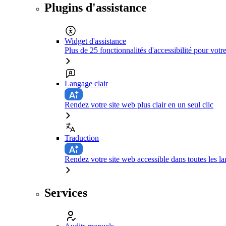
Plugins d'assistance
Widget d'assistance
Plus de 25 fonctionnalités d'accessibilité pour votr
Langage clair
Rendez votre site web plus clair en un seul clic
Traduction
Rendez votre site web accessible dans toutes les la
Services