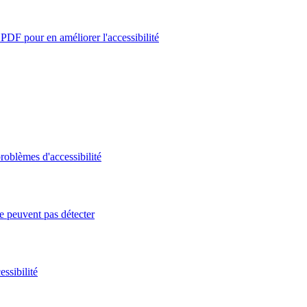
PDF pour en améliorer l'accessibilité
roblèmes d'accessibilité
e peuvent pas détecter
ssibilité