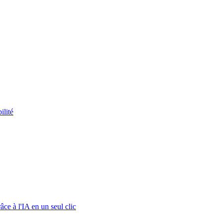
ilité
ce à l'IA en un seul clic