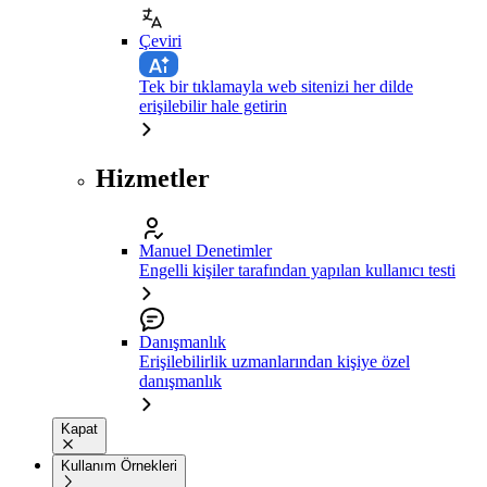
Çeviri
Tek bir tıklamayla web sitenizi her dilde
erişilebilir hale getirin
Hizmetler
Manuel Denetimler
Engelli kişiler tarafından yapılan kullanıcı testi
Danışmanlık
Erişilebilirlik uzmanlarından kişiye özel
danışmanlık
Kapat
Kullanım Örnekleri