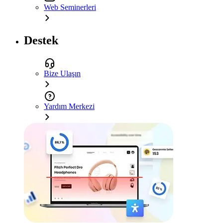
Web Seminerleri
Destek
Bize Ulaşın
Yardım Merkezi