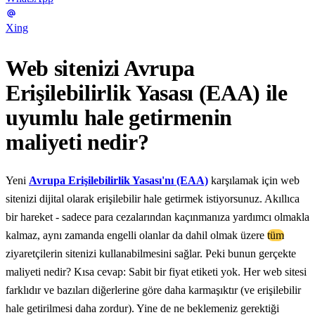
Xing
Web sitenizi Avrupa
Erişilebilirlik Yasası (EAA) ile
uyumlu hale getirmenin
maliyeti nedir?
Yeni
Avrupa Erişilebilirlik Yasası'nı (EAA)
karşılamak için web
sitenizi dijital olarak erişilebilir hale getirmek istiyorsunuz. Akıllıca
bir hareket - sadece para cezalarından kaçınmanıza yardımcı olmakla
kalmaz, aynı zamanda engelli olanlar da dahil olmak üzere
tüm
ziyaretçilerin sitenizi kullanabilmesini sağlar. Peki bunun gerçekte
maliyeti nedir? Kısa cevap: Sabit bir fiyat etiketi yok. Her web sitesi
farklıdır ve bazıları diğerlerine göre daha karmaşıktır (ve erişilebilir
hale getirilmesi daha zordur). Yine de ne beklemeniz gerektiği