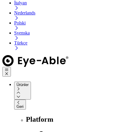
İtalyan
Nederlands
Polski
Svenska
Türkçe
Ürünler
Geri
Platform