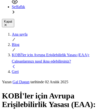
Şeffaflık
Kapat
Ana sayfa
Blog
KOBİ'ler için Avrupa Erişilebilirlik Yasası (EAA):
Çalışanlarınızı nasıl ikna edebilirsiniz?
Geri
Yazan
Gal Dagan
tarihinde 02 Aralık 2025
KOBİ'ler için Avrupa
Erişilebilirlik Yasası (EAA):