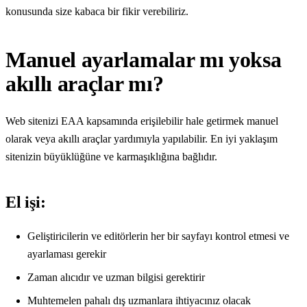
konusunda size kabaca bir fikir verebiliriz.
Manuel ayarlamalar mı yoksa
akıllı araçlar mı?
Web sitenizi EAA kapsamında erişilebilir hale getirmek manuel
olarak veya akıllı araçlar yardımıyla yapılabilir. En iyi yaklaşım
sitenizin büyüklüğüne ve karmaşıklığına bağlıdır.
El işi:
Geliştiricilerin ve editörlerin her bir sayfayı kontrol etmesi ve
ayarlaması gerekir
Zaman alıcıdır ve uzman bilgisi gerektirir
Muhtemelen pahalı dış uzmanlara ihtiyacınız olacak