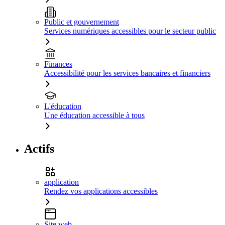
Public et gouvernement
Services numériques accessibles pour le secteur public
Finances
Accessibilité pour les services bancaires et financiers
L'éducation
Une éducation accessible à tous
Actifs
application
Rendez vos applications accessibles
Site web