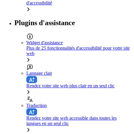
d'accessibilité
Plugins d'assistance
Widget d'assistance
Plus de 25 fonctionnalités d'accessibilité pour votre site
web
Langage clair
Rendez votre site web plus clair en un seul clic
Traduction
Rendez votre site web accessible dans toutes les
langues en un seul clic