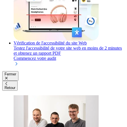
Vérification de l'accessibilité du site Web
Testez l'accessibilité de votre site web en moins de 2 minutes
et obtenez un rapport PDF
Commencez votre audit
Fermer
Retour