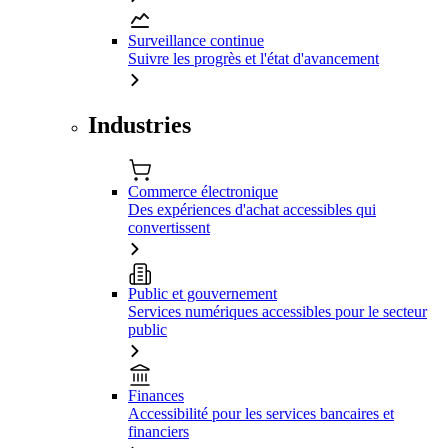
Surveillance continue
Suivre les progrès et l'état d'avancement
Industries
Commerce électronique
Des expériences d'achat accessibles qui
convertissent
Public et gouvernement
Services numériques accessibles pour le secteur
public
Finances
Accessibilité pour les services bancaires et
financiers