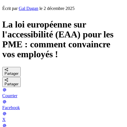
Écrit par
Gal Dagan
le 2 décembre 2025
La loi européenne sur
l'accessibilité (EAA) pour les
PME : comment convaincre
vos employés !
Partager
Partager
Courrier
Facebook
X