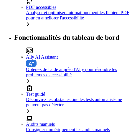
PDF accessibles
Analyser et optimiser automatiquement les fichiers PDF
pour en améliorer l'accessibilité
Fonctionnalités du tableau de bord
Ally AI Assistant
Obtenez de l'aide auprès d'Ally pour résoudre les
problèmes d'accessibilité
Test guidé
Découvrez les obstacles que les tests automatisés ne
peuvent pas détecter
Audits manuels
Consigner numériquement les audits manuels