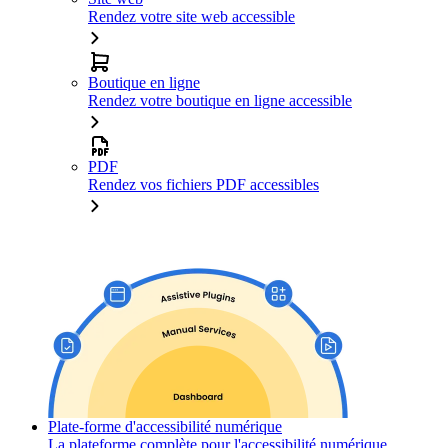
Rendez votre site web accessible
Boutique en ligne
Rendez votre boutique en ligne accessible
PDF
Rendez vos fichiers PDF accessibles
Plate-forme d'accessibilité numérique
La plateforme complète pour l'accessibilité numérique