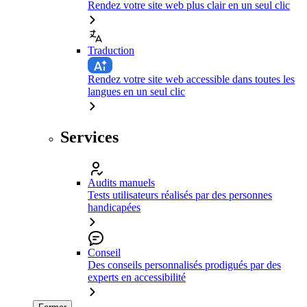
Rendez votre site web plus clair en un seul clic
Traduction
Rendez votre site web accessible dans toutes les
langues en un seul clic
Services
Audits manuels
Tests utilisateurs réalisés par des personnes
handicapées
Conseil
Des conseils personnalisés prodigués par des
experts en accessibilité