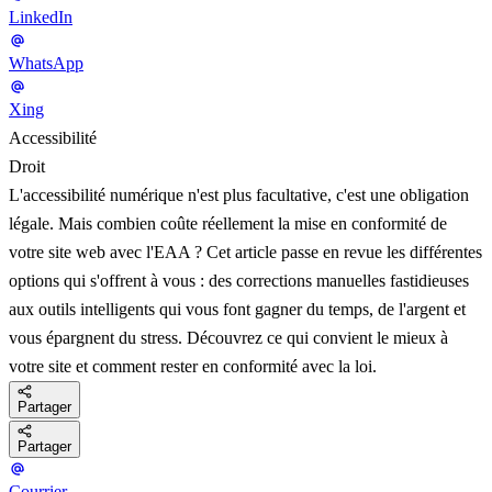
LinkedIn
WhatsApp
Xing
Accessibilité
Droit
L'accessibilité numérique n'est plus facultative, c'est une obligation
légale. Mais combien coûte réellement la mise en conformité de
votre site web avec l'EAA ? Cet article passe en revue les différentes
options qui s'offrent à vous : des corrections manuelles fastidieuses
aux outils intelligents qui vous font gagner du temps, de l'argent et
vous épargnent du stress. Découvrez ce qui convient le mieux à
votre site et comment rester en conformité avec la loi.
Partager
Partager
Courrier