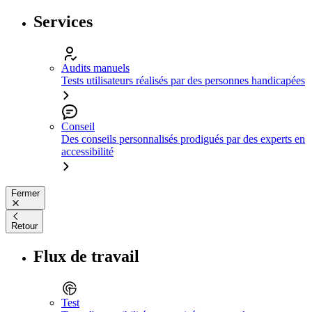
Services
Audits manuels
Tests utilisateurs réalisés par des personnes handicapées
Conseil
Des conseils personnalisés prodigués par des experts en
accessibilité
Fermer
Retour
Flux de travail
Test