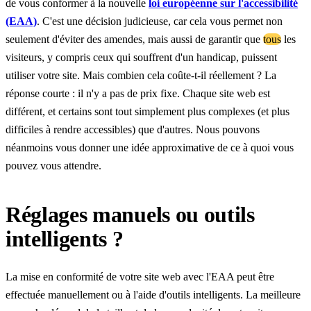
de vous conformer à la nouvelle
loi européenne sur l'accessibilité
(EAA)
. C'est une décision judicieuse, car cela vous permet non
seulement d'éviter des amendes, mais aussi de garantir que
tous
les
visiteurs, y compris ceux qui souffrent d'un handicap, puissent
utiliser votre site. Mais combien cela coûte-t-il réellement ? La
réponse courte : il n'y a pas de prix fixe. Chaque site web est
différent, et certains sont tout simplement plus complexes (et plus
difficiles à rendre accessibles) que d'autres. Nous pouvons
néanmoins vous donner une idée approximative de ce à quoi vous
pouvez vous attendre.
Réglages manuels ou outils
intelligents ?
La mise en conformité de votre site web avec l'EAA peut être
effectuée manuellement ou à l'aide d'outils intelligents. La meilleure