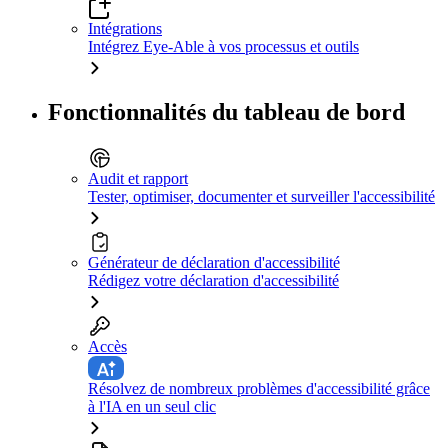
Intégrations
Intégrez Eye-Able à vos processus et outils
Fonctionnalités du tableau de bord
Audit et rapport
Tester, optimiser, documenter et surveiller l'accessibilité
Générateur de déclaration d'accessibilité
Rédigez votre déclaration d'accessibilité
Accès
Résolvez de nombreux problèmes d'accessibilité grâce
à l'IA en un seul clic