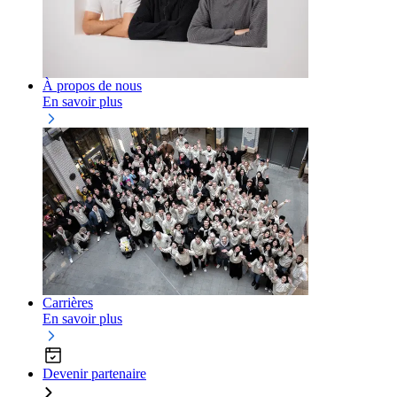
À propos de nous
En savoir plus
Carrières
En savoir plus
Devenir partenaire