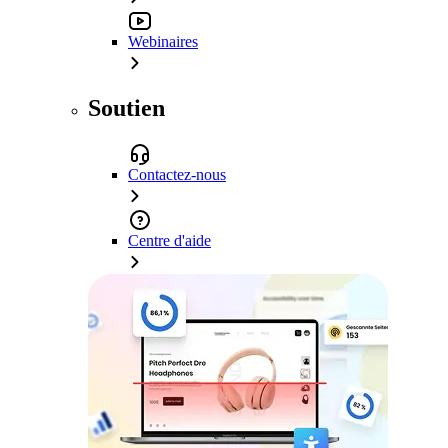
Webinaires
Soutien
Contactez-nous
Centre d'aide