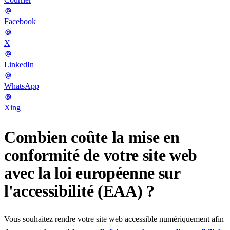
Facebook
X
LinkedIn
WhatsApp
Xing
Combien coûte la mise en
conformité de votre site web
avec la loi européenne sur
l'accessibilité (EAA) ?
Vous souhaitez rendre votre site web accessible numériquement afin