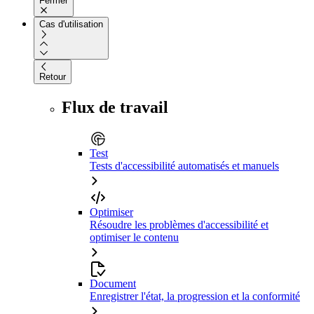
Fermer
Cas d'utilisation
Retour
Flux de travail
Test
Tests d'accessibilité automatisés et manuels
Optimiser
Résoudre les problèmes d'accessibilité et
optimiser le contenu
Document
Enregistrer l'état, la progression et la conformité