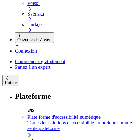
Polski
Svenska
Türkçe
Ouvrir l'aide Assist
Connexion
Commencez gratuitement
Parlez à un expert
Retour
Plateforme
Plate-forme d'accessibilité numérique
Toutes les solutions d'accessibilité numérique sur une
seule plateforme