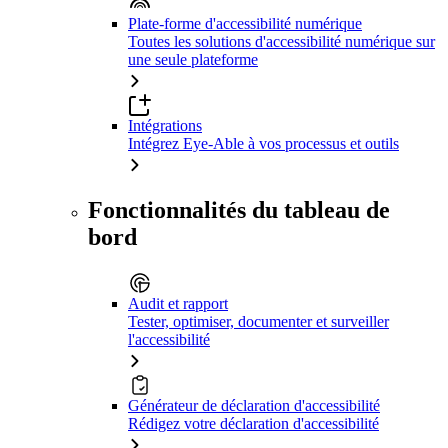
Plate-forme d'accessibilité numérique
Toutes les solutions d'accessibilité numérique sur
une seule plateforme
Intégrations
Intégrez Eye-Able à vos processus et outils
Fonctionnalités du tableau de
bord
Audit et rapport
Tester, optimiser, documenter et surveiller
l'accessibilité
Générateur de déclaration d'accessibilité
Rédigez votre déclaration d'accessibilité