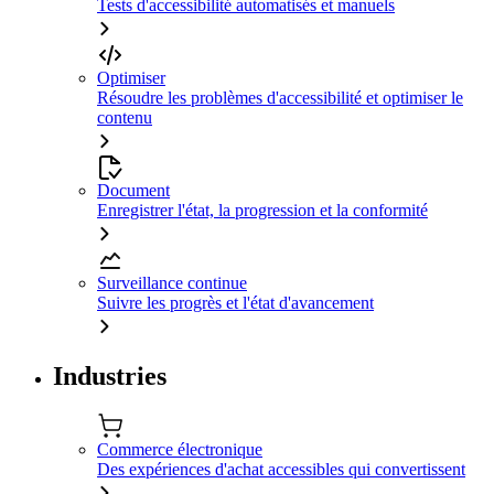
Tests d'accessibilité automatisés et manuels
Optimiser
Résoudre les problèmes d'accessibilité et optimiser le
contenu
Document
Enregistrer l'état, la progression et la conformité
Surveillance continue
Suivre les progrès et l'état d'avancement
Industries
Commerce électronique
Des expériences d'achat accessibles qui convertissent