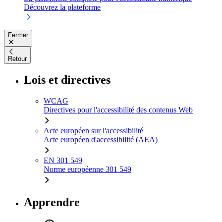
Découvrez la plateforme
Fermer
Retour
Lois et directives
WCAG
Directives pour l'accessibilité des contenus Web
Acte européen sur l'accessibilité
Acte européen d'accessibilité (AEA)
EN 301 549
Norme européenne 301 549
Apprendre