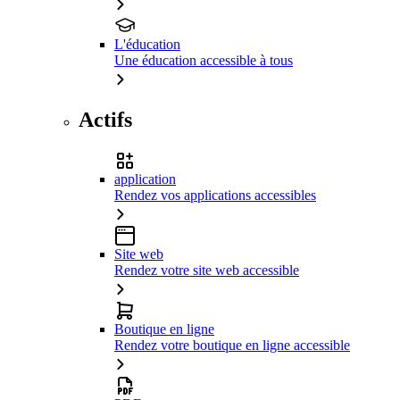
L'éducation
Une éducation accessible à tous
Actifs
application
Rendez vos applications accessibles
Site web
Rendez votre site web accessible
Boutique en ligne
Rendez votre boutique en ligne accessible