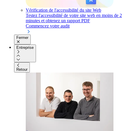
Vérification de l'accessibilité du site Web
Testez l'accessibilité de votre site web en moins de 2
minutes et obtenez un rapport PDF
Commencez votre audit
Fermer
Entreprise
Retour