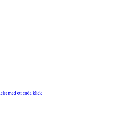
elst med ett enda klick