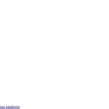
mma plattform