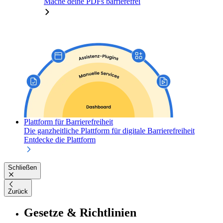
Mache deine PDFs barrierefrei
Plattform für Barrierefreiheit
Die ganzheitliche Plattform für digitale Barrierefreiheit
Entdecke die Plattform
Schließen
Zurück
Gesetze & Richtlinien