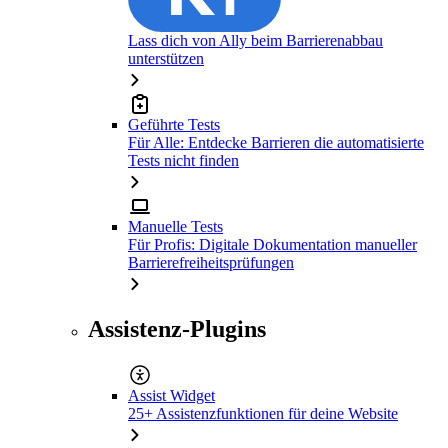
Lass dich von Ally beim Barrierenabbau
unterstützen
Geführte Tests
Für Alle: Entdecke Barrieren die automatisierte
Tests nicht finden
Manuelle Tests
Für Profis: Digitale Dokumentation manueller
Barrierefreiheitsprüfungen
Assistenz-Plugins
Assist Widget
25+ Assistenzfunktionen für deine Website