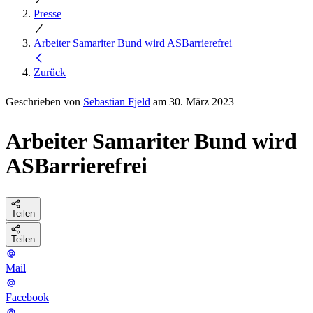
Presse
Arbeiter Samariter Bund wird ASBarrierefrei
Zurück
Geschrieben von
Sebastian Fjeld
am 30. März 2023
Arbeiter Samariter Bund wird
ASBarrierefrei
Teilen
Teilen
Mail
Facebook