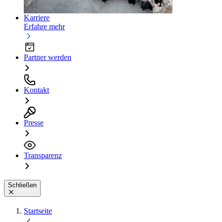
Karriere
Erfahre mehr
Partner werden
Kontakt
Presse
Transparenz
Schließen
Startseite