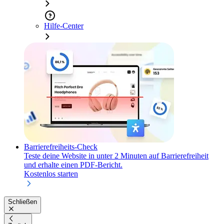
Hilfe-Center
Barrierefreiheits-Check
Teste deine Website in unter 2 Minuten auf Barrierefreiheit
und erhalte einen PDF-Bericht.
Kostenlos starten
Schließen