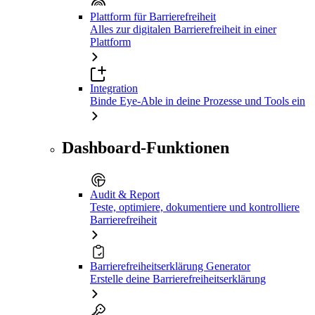
Plattform für Barrierefreiheit
Alles zur digitalen Barrierefreiheit in einer
Plattform
Integration
Binde Eye-Able in deine Prozesse und Tools ein
Dashboard-Funktionen
Audit & Report
Teste, optimiere, dokumentiere und kontrolliere
Barrierefreiheit
Barrierefreiheitserklärung Generator
Erstelle deine Barrierefreiheitserklärung