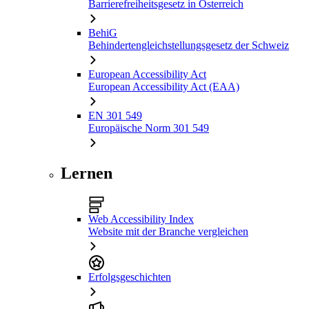
Barrierefreiheitsgesetz in Österreich
BehiG
Behindertengleichstellungsgesetz der Schweiz
European Accessibility Act
European Accessibility Act (EAA)
EN 301 549
Europäische Norm 301 549
Lernen
Web Accessibility Index
Website mit der Branche vergleichen
Erfolgsgeschichten