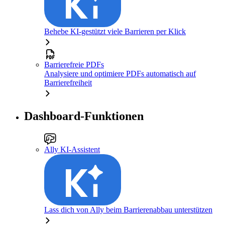
Behebe KI-gestützt viele Barrieren per Klick
Barrierefreie PDFs
Analysiere und optimiere PDFs automatisch auf
Barrierefreiheit
Dashboard-Funktionen
Ally KI-Assistent
Lass dich von Ally beim Barrierenabbau unterstützen