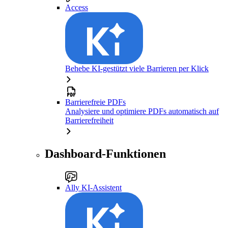
Access
Behebe KI-gestützt viele Barrieren per Klick
Barrierefreie PDFs
Analysiere und optimiere PDFs automatisch auf
Barrierefreiheit
Dashboard-Funktionen
Ally KI-Assistent