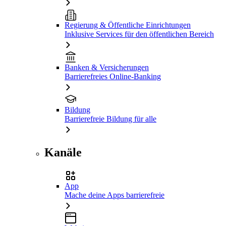
Regierung & Öffentliche Einrichtungen
Inklusive Services für den öffentlichen Bereich
Banken & Versicherungen
Barrierefreies Online-Banking
Bildung
Barrierefreie Bildung für alle
Kanäle
App
Mache deine Apps barrierefreie