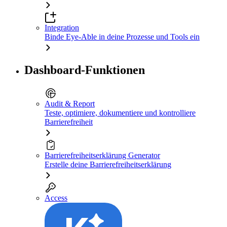
Integration
Binde Eye-Able in deine Prozesse und Tools ein
Dashboard-Funktionen
Audit & Report
Teste, optimiere, dokumentiere und kontrolliere
Barrierefreiheit
Barrierefreiheitserklärung Generator
Erstelle deine Barrierefreiheitserklärung
Access