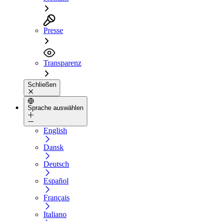
Presse
Transparenz
Schließen
Sprache auswählen
English
Dansk
Deutsch
Español
Français
Italiano