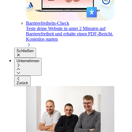
Barrierefreiheits-Check
Teste deine Website in unter 2 Minuten auf
Barrierefreiheit und erhalte einen PDF-Bericht.
Kostenlos starten
Schließen
Unternehmen
Zurück