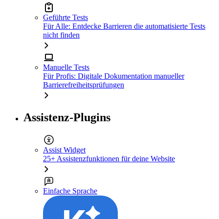
Geführte Tests
Für Alle: Entdecke Barrieren die automatisierte Tests
nicht finden
Manuelle Tests
Für Profis: Digitale Dokumentation manueller
Barrierefreiheitsprüfungen
Assistenz-Plugins
Assist Widget
25+ Assistenzfunktionen für deine Website
Einfache Sprache