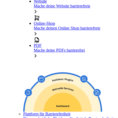
Website
Mache deine Website barrierefreie
Online-Shop
Mache deinen Online Shop barrierefreie
PDF
Mache deine PDFs barrierefrei
Plattform für Barrierefreiheit