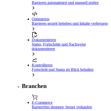
Barrieren automatisiert und manuell prüfen
Optimieren
Barrieren gezielt beheben und Inhalte verbessern
Dokumentieren
Status, Fortschritte und Nachweise
dokumentieren
Kontrollieren
Fortschritt und Status im Blick behalten
Branchen
E-Commerce
Barrierefrei shoppen, besser verkaufen