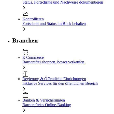
Status, Fortschritte und Nachweise dokumentieren
Kontrollieren
Fortschritt und Status im Blick behalten
Branchen
E-Commerce
Barrierefrei shoppen, besser verkaufen
Regierung & Öffentliche Einrichtungen
Inklusive Services für den öffentlichen Bereich
Banken & Versicherungen
Barrierefreies Online-Banking