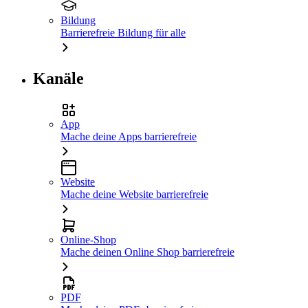
Bildung
Barrierefreie Bildung für alle
Kanäle
App
Mache deine Apps barrierefreie
Website
Mache deine Website barrierefreie
Online-Shop
Mache deinen Online Shop barrierefreie
PDF