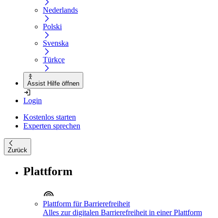
Nederlands
Polski
Svenska
Türkçe
Assist Hilfe öffnen
Login
Kostenlos starten
Experten sprechen
Zurück
Plattform
Plattform für Barrierefreiheit
Alles zur digitalen Barrierefreiheit in einer Plattform