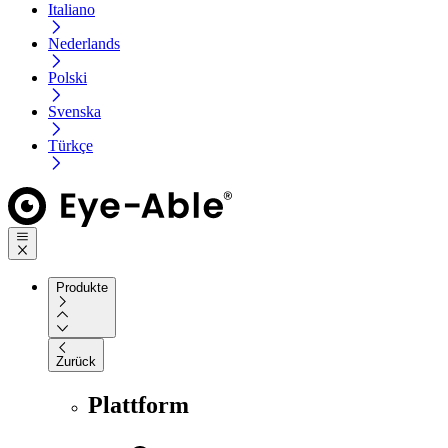
Italiano
Nederlands
Polski
Svenska
Türkçe
Produkte
Zurück
Plattform