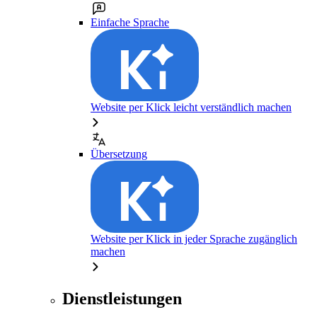
Einfache Sprache
Website per Klick leicht verständlich machen
Übersetzung
Website per Klick in jeder Sprache zugänglich
machen
Dienstleistungen