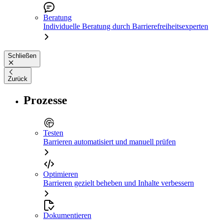
Beratung
Individuelle Beratung durch Barrierefreiheitsexperten
Schließen
Zurück
Prozesse
Testen
Barrieren automatisiert und manuell prüfen
Optimieren
Barrieren gezielt beheben und Inhalte verbessern
Dokumentieren