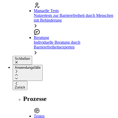
Manuelle Tests
Nutzertests zur Barrierefreiheit durch Menschen
mit Behinderung
Beratung
Individuelle Beratung durch
Barrierefreiheitsexperten
Schließen
Anwendungsfälle
Zurück
Prozesse
Testen