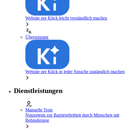
Website per Klick leicht verständlich machen
Übersetzung
Website per Klick in jeder Sprache zugänglich machen
Dienstleistungen
Manuelle Tests
Nutzertests zur Barrierefreiheit durch Menschen mit
Behinderung