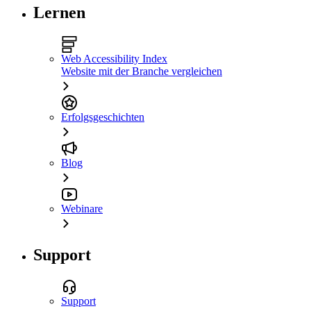
Lernen
Web Accessibility Index
Website mit der Branche vergleichen
Erfolgsgeschichten
Blog
Webinare
Support
Support