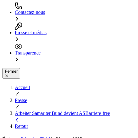
Contactez-nous
Presse et médias
Transparence
Fermer
Accueil
Presse
Arbeiter Samariter Bund devient ASBarriere-free
Retour