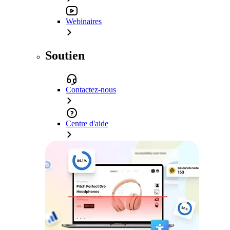
Webinaires
Soutien
Contactez-nous
Centre d'aide