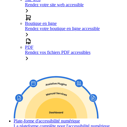
Rendez votre site web accessible
Boutique en ligne
Rendez votre boutique en ligne accessible
PDF
Rendez vos fichiers PDF accessibles
Plate-forme d'accessibilité numérique
La plateforme complète pour l'accessibilité numérique