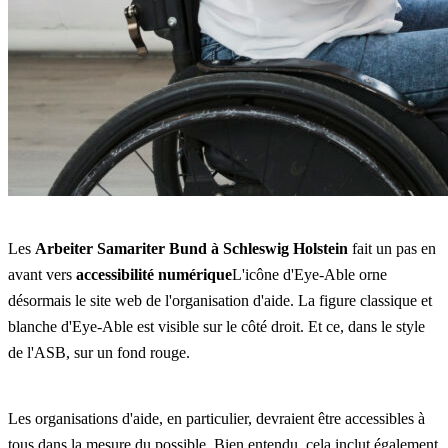
Les
Arbeiter Samariter Bund à Schleswig Holstein
fait un pas en
avant vers
accessibilité numérique
L'icône d'Eye-Able orne
désormais le site web de l'organisation d'aide. La figure classique et
blanche d'Eye-Able est visible sur le côté droit. Et ce, dans le style
de l'ASB, sur un fond rouge.
Les organisations d'aide, en particulier, devraient être accessibles à
tous dans la mesure du possible. Bien entendu, cela inclut également