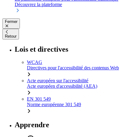
Découvrez la plateforme
Fermer
Retour
Lois et directives
WCAG
Directives pour l'accessibilité des contenus Web
Acte européen sur l'accessibilité
Acte européen d'accessibilité (AEA)
EN 301 549
Norme européenne 301 549
Apprendre