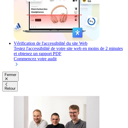
Vérification de l'accessibilité du site Web
Testez l'accessibilité de votre site web en moins de 2 minutes
et obtenez un rapport PDF
Commencez votre audit
Fermer
Retour