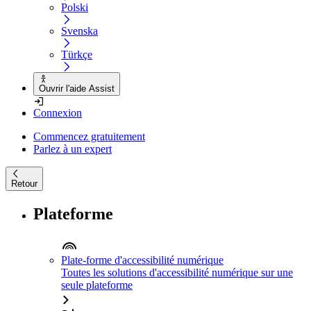
Polski
Svenska
Türkçe
Ouvrir l'aide Assist
Connexion
Commencez gratuitement
Parlez à un expert
Retour
Plateforme
Plate-forme d'accessibilité numérique
Toutes les solutions d'accessibilité numérique sur une
seule plateforme