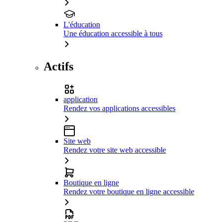
L'éducation
Une éducation accessible à tous
Actifs
application
Rendez vos applications accessibles
Site web
Rendez votre site web accessible
Boutique en ligne
Rendez votre boutique en ligne accessible