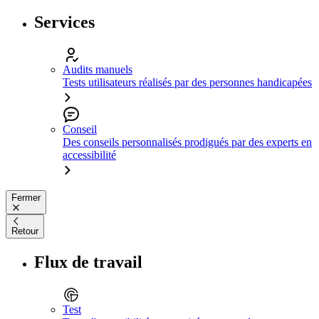
Services
Audits manuels
Tests utilisateurs réalisés par des personnes handicapées
Conseil
Des conseils personnalisés prodigués par des experts en
accessibilité
Fermer
Retour
Flux de travail
Test