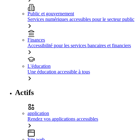
Public et gouvernement
Services numériques accessibles pour le secteur public
Finances
Accessibilité pour les services bancaires et financiers
L'éducation
Une éducation accessible à tous
Actifs
application
Rendez vos applications accessibles
Site web