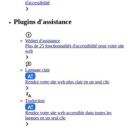
d'accessibilité
Plugins d'assistance
Widget d'assistance
Plus de 25 fonctionnalités d'accessibilité pour votre site
web
Langage clair
Rendez votre site web plus clair en un seul clic
Traduction
Rendez votre site web accessible dans toutes les
langues en un seul clic