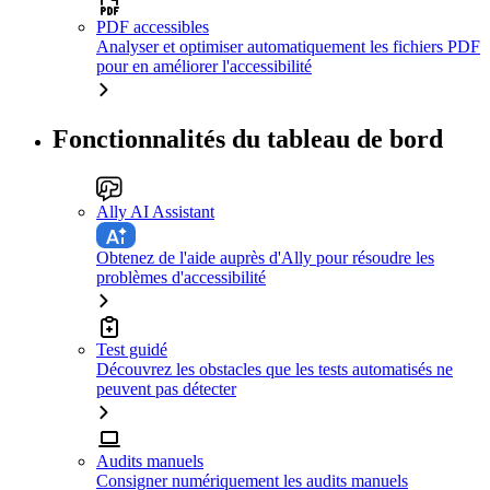
PDF accessibles
Analyser et optimiser automatiquement les fichiers PDF
pour en améliorer l'accessibilité
Fonctionnalités du tableau de bord
Ally AI Assistant
Obtenez de l'aide auprès d'Ally pour résoudre les
problèmes d'accessibilité
Test guidé
Découvrez les obstacles que les tests automatisés ne
peuvent pas détecter
Audits manuels
Consigner numériquement les audits manuels