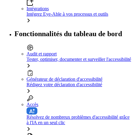
Intégrations
Intégrez Eye-Able à vos processus et outils
Fonctionnalités du tableau de bord
Audit et rapport
Tester, optimiser, documenter et surveiller l'accessibilité
Générateur de déclaration d'accessibilité
Rédigez votre déclaration d'accessibilité
Accès
Résolvez de nombreux problèmes d'accessibilité grâce
à l'IA en un seul clic