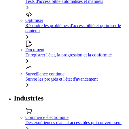
Tests d'accessibilité automatisés et manuels
Optimiser
Résoudre les problèmes d'accessibilité et optimiser le
contenu
Document
Enregistrer l'état, la progression et la conformité
Surveillance continue
Suivre les progrès et l'état d'avancement
Industries
Commerce électronique
Des expériences d'achat accessibles qui convertissent