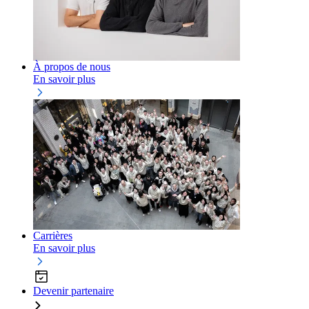
À propos de nous
En savoir plus
Carrières
En savoir plus
Devenir partenaire