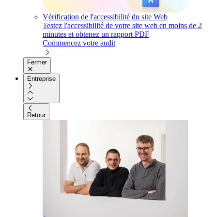
Vérification de l'accessibilité du site Web
Testez l'accessibilité de votre site web en moins de 2
minutes et obtenez un rapport PDF
Commencez votre audit
Fermer
Entreprise
Retour