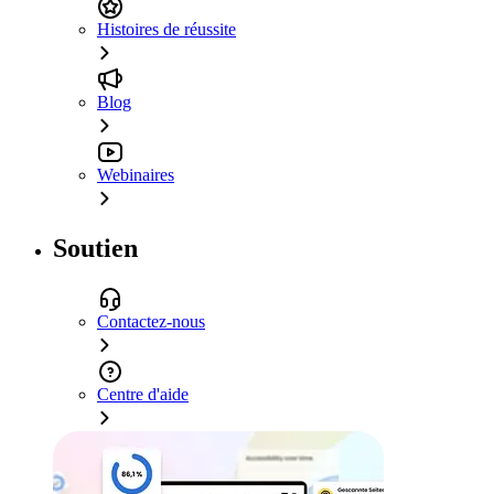
Histoires de réussite
Blog
Webinaires
Soutien
Contactez-nous
Centre d'aide