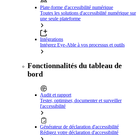
Plate-forme d'accessibilité numérique
Toutes les solutions d'accessibilité numérique sur
une seule plateforme
Intégrations
Intégrez Eye-Able à vos processus et outils
Fonctionnalités du tableau de
bord
Audit et rapport
Tester, optimiser, documenter et surveiller
l'accessibilité
Générateur de déclaration d'accessibilité
Rédigez votre déclaration d'accessibilité