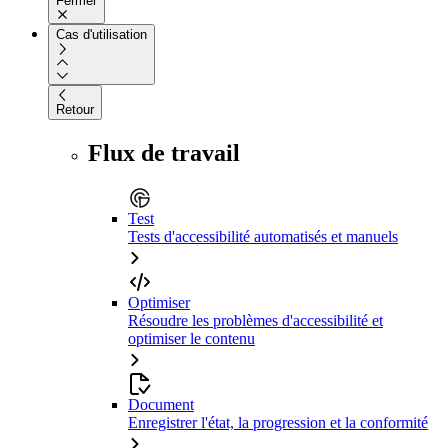
Fermer
Cas d'utilisation
Retour
Flux de travail
Test
Tests d'accessibilité automatisés et manuels
Optimiser
Résoudre les problèmes d'accessibilité et
optimiser le contenu
Document
Enregistrer l'état, la progression et la conformité