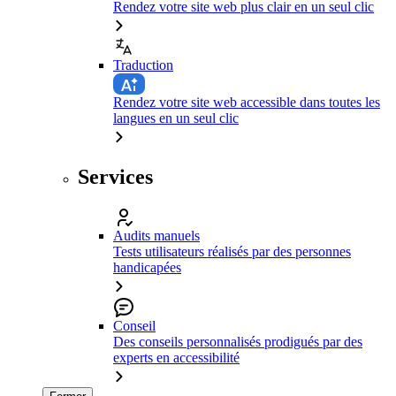
Rendez votre site web plus clair en un seul clic
Traduction
Rendez votre site web accessible dans toutes les
langues en un seul clic
Services
Audits manuels
Tests utilisateurs réalisés par des personnes
handicapées
Conseil
Des conseils personnalisés prodigués par des
experts en accessibilité