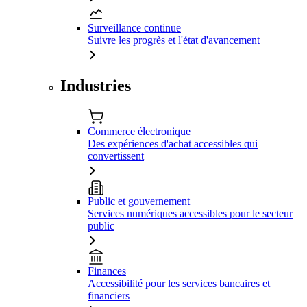
Surveillance continue
Suivre les progrès et l'état d'avancement
Industries
Commerce électronique
Des expériences d'achat accessibles qui
convertissent
Public et gouvernement
Services numériques accessibles pour le secteur
public
Finances
Accessibilité pour les services bancaires et
financiers