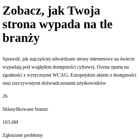
Zobacz, jak Twoja
strona
wypada
na tle
branży
Sprawdź, jak najczęściej odwiedzane strony internetowe na świecie
wypadają pod względem dostępności cyfrowej. Ocena oparta na
zgodności z wytycznymi WCAG, Europejskim aktem o dostępności
oraz rzeczywistymi doświadczeniami użytkowników
26
Sklasyfikowane branże
103.4M
Zgłoszone problemy