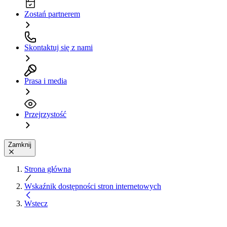
Zostań partnerem
Skontaktuj się z nami
Prasa i media
Przejrzystość
Zamknij
Strona główna
Wskaźnik dostępności stron internetowych
Wstecz