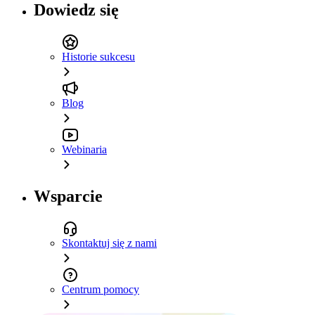
Dowiedz się
Historie sukcesu
Blog
Webinaria
Wsparcie
Skontaktuj się z nami
Centrum pomocy