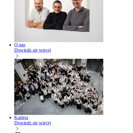
O nas
Dowiedz się więcej
Kariera
Dowiedz się więcej