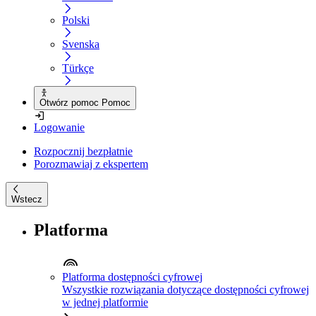
Polski
Svenska
Türkçe
Otwórz pomoc Pomoc
Logowanie
Rozpocznij bezpłatnie
Porozmawiaj z ekspertem
Wstecz
Platforma
Platforma dostępności cyfrowej
Wszystkie rozwiązania dotyczące dostępności cyfrowej
w jednej platformie