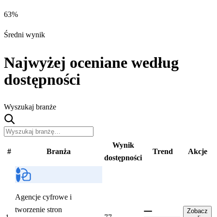
63
%
Średni wynik
Najwyżej oceniane według
dostępności
Wyszukaj branże
Wynik
#
Branża
Trend
Akcje
dostępności
Agencje cyfrowe i
tworzenie stron
Zobacz