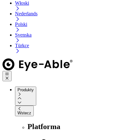
Włoski
Nederlands
Polski
Svenska
Türkçe
Produkty
Wstecz
Platforma