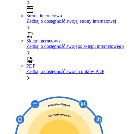
Strona internetowa
Zadbaj o dostępność swojej strony internetowej
Sklep internetowy
Zadbaj o dostępność swojego sklepu internetowego
PDF
Zadbaj o dostępność swoich plików PDF