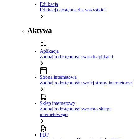
Edukacja
Edukacja dostępna dla wszystkich
Aktywa
Aplikacja
Zadbaj o dostępność swoich aplikacji
Strona internetowa
Zadbaj o dostępność swojej strony internetowej
Sklep internetowy
Zadbaj o dostępność swojego sklepu
internetowego
PDF