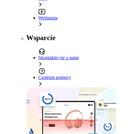
Webinaria
Wsparcie
Skontaktuj się z nami
Centrum pomocy