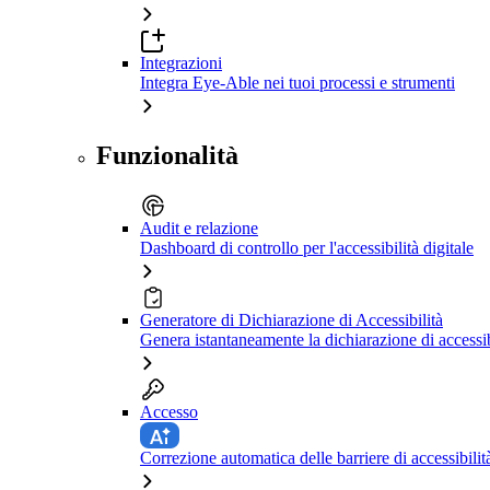
Integrazioni
Integra Eye-Able nei tuoi processi e strumenti
Funzionalità
Audit e relazione
Dashboard di controllo per l'accessibilità digitale
Generatore di Dichiarazione di Accessibilità
Genera istantaneamente la dichiarazione di accessib
Accesso
Correzione automatica delle barriere di accessibilit