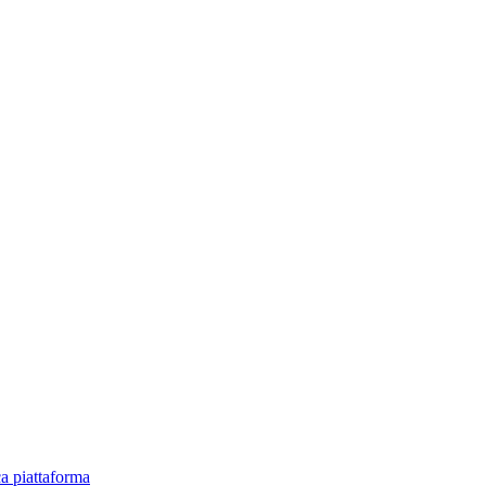
ica piattaforma