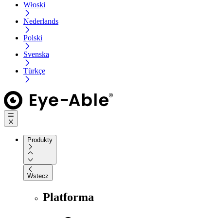
Włoski
Nederlands
Polski
Svenska
Türkçe
Produkty
Wstecz
Platforma