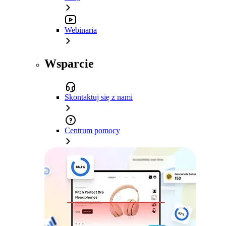
Webinaria
Wsparcie
Skontaktuj się z nami
Centrum pomocy