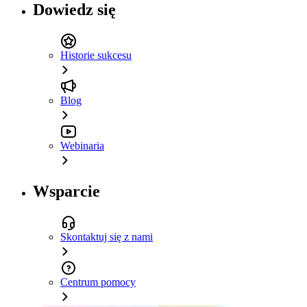
Dowiedz się
Historie sukcesu
Blog
Webinaria
Wsparcie
Skontaktuj się z nami
Centrum pomocy