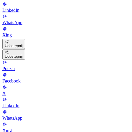
LinkedIn
WhatsApp
Xing
Udostępnij
Udostępnij
Poczta
Facebook
X
LinkedIn
WhatsApp
Xing