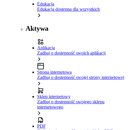
Edukacja
Edukacja dostępna dla wszystkich
Aktywa
Aplikacja
Zadbaj o dostępność swoich aplikacji
Strona internetowa
Zadbaj o dostępność swojej strony internetowej
Sklep internetowy
Zadbaj o dostępność swojego sklepu
internetowego
PDF