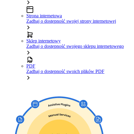
Strona internetowa
Zadbaj o dostępność swojej strony internetowej
Sklep internetowy
Zadbaj o dostępność swojego sklepu internetowego
PDF
Zadbaj o dostępność swoich plików PDF