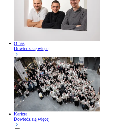
O nas
Dowiedz się więcej
Kariera
Dowiedz się więcej