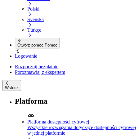
Polski
Svenska
Türkçe
Otwórz pomoc Pomoc
Logowanie
Rozpocznij bezpłatnie
Porozmawiaj z ekspertem
Wstecz
Platforma
Platforma dostępności cyfrowej
Wszystkie rozwiązania dotyczące dostępności cyfrowej
w jednej platformie