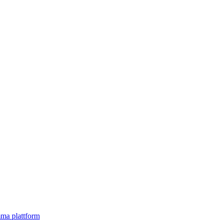
mma plattform