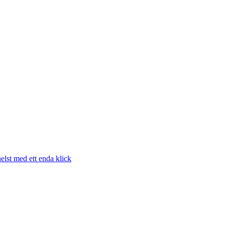
elst med ett enda klick