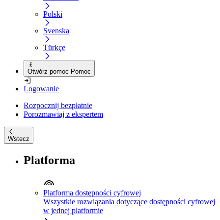
Polski
Svenska
Türkçe
Otwórz pomoc Pomoc
Logowanie
Rozpocznij bezpłatnie
Porozmawiaj z ekspertem
Wstecz
Platforma
Platforma dostępności cyfrowej
Wszystkie rozwiązania dotyczące dostępności cyfrowej
w jednej platformie