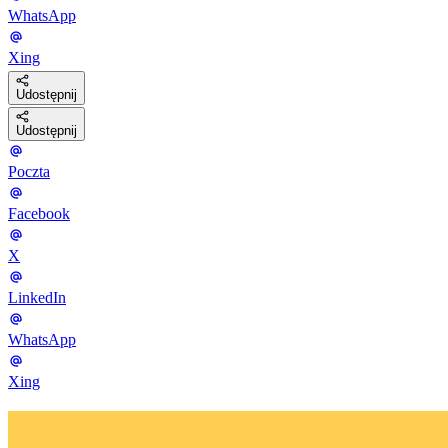
WhatsApp
Xing
Udostępnij
Udostępnij
Poczta
Facebook
X
LinkedIn
WhatsApp
Xing