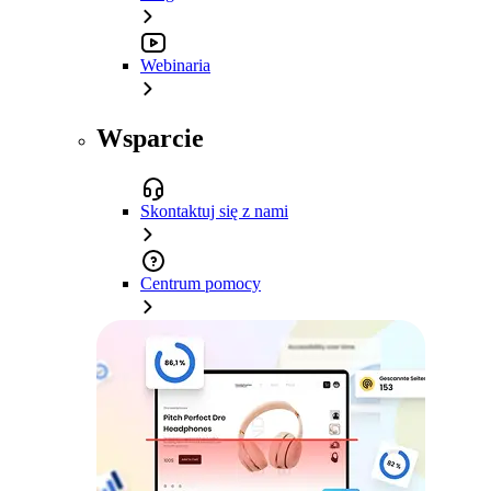
Webinaria
Wsparcie
Skontaktuj się z nami
Centrum pomocy