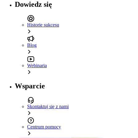
Dowiedz się
Historie sukcesu
Blog
Webinaria
Wsparcie
Skontaktuj się z nami
Centrum pomocy