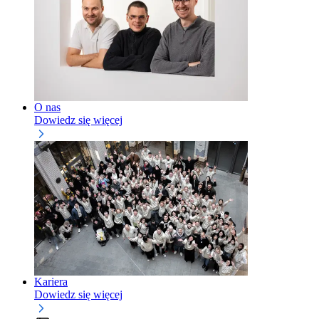
O nas
Dowiedz się więcej
Kariera
Dowiedz się więcej