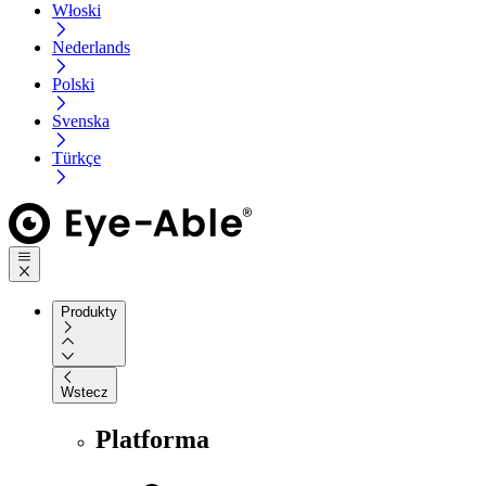
Włoski
Nederlands
Polski
Svenska
Türkçe
Produkty
Wstecz
Platforma