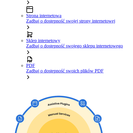
Strona internetowa
Zadbaj o dostępność swojej strony internetowej
Sklep internetowy
Zadbaj o dostępność swojego sklepu internetowego
PDF
Zadbaj o dostępność swoich plików PDF