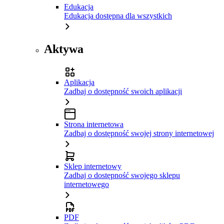
Edukacja
Edukacja dostępna dla wszystkich
Aktywa
Aplikacja
Zadbaj o dostępność swoich aplikacji
Strona internetowa
Zadbaj o dostępność swojej strony internetowej
Sklep internetowy
Zadbaj o dostępność swojego sklepu
internetowego
PDF