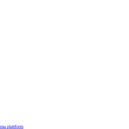
mma plattform