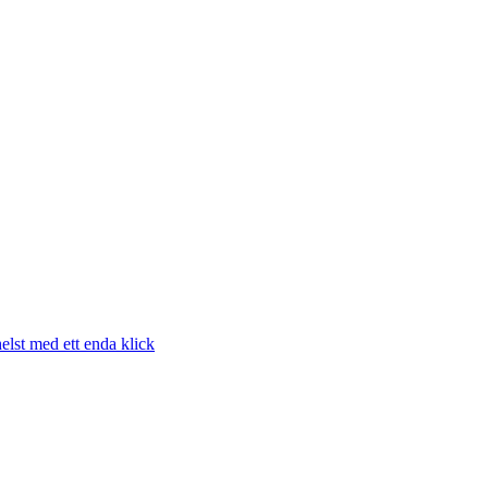
elst med ett enda klick