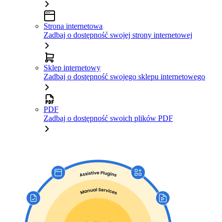
Strona internetowa
Zadbaj o dostępność swojej strony internetowej
Sklep internetowy
Zadbaj o dostępność swojego sklepu internetowego
PDF
Zadbaj o dostępność swoich plików PDF