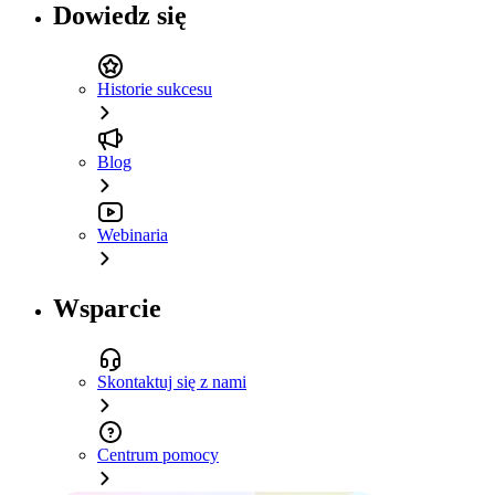
Dowiedz się
Historie sukcesu
Blog
Webinaria
Wsparcie
Skontaktuj się z nami
Centrum pomocy