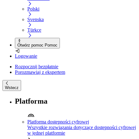
Polski
Svenska
Türkçe
Otwórz pomoc Pomoc
Logowanie
Rozpocznij bezpłatnie
Porozmawiaj z ekspertem
Wstecz
Platforma
Platforma dostępności cyfrowej
Wszystkie rozwiązania dotyczące dostępności cyfrowej
w jednej platformie