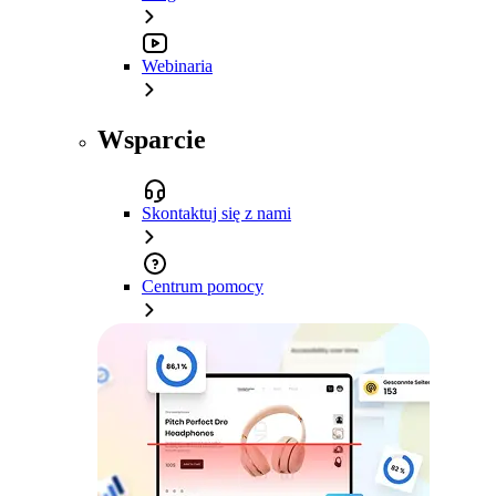
Webinaria
Wsparcie
Skontaktuj się z nami
Centrum pomocy