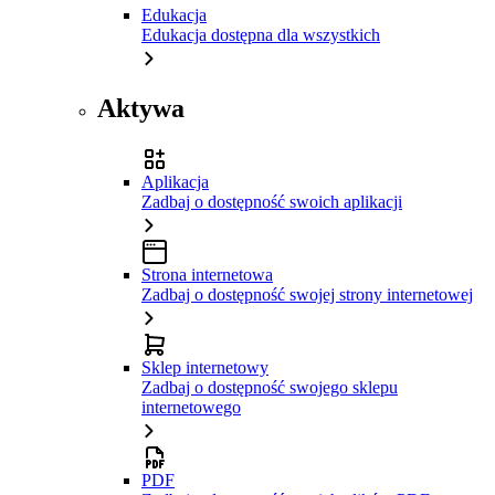
Edukacja
Edukacja dostępna dla wszystkich
Aktywa
Aplikacja
Zadbaj o dostępność swoich aplikacji
Strona internetowa
Zadbaj o dostępność swojej strony internetowej
Sklep internetowy
Zadbaj o dostępność swojego sklepu
internetowego
PDF