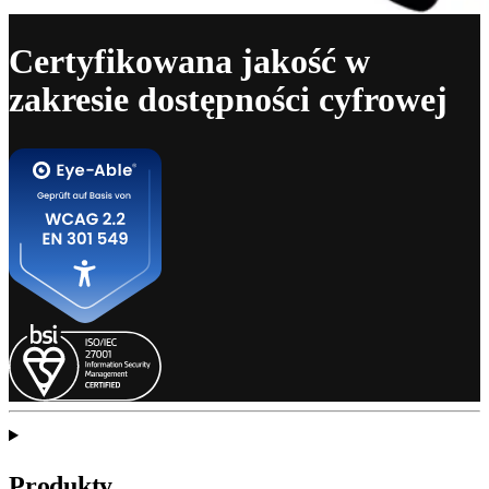
Certyfikowana jakość w
zakresie dostępności cyfrowej
Produkty