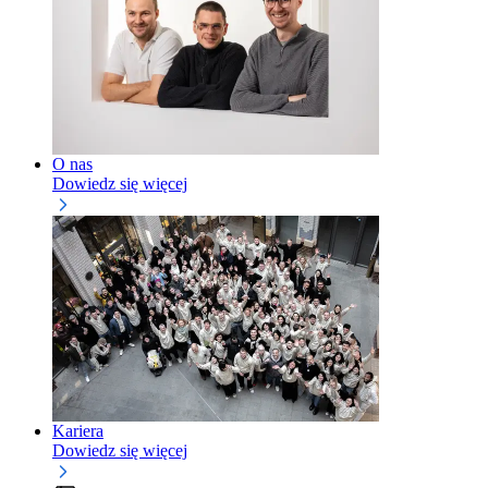
O nas
Dowiedz się więcej
Kariera
Dowiedz się więcej