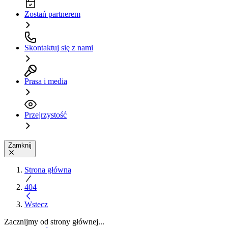
Zostań partnerem
Skontaktuj się z nami
Prasa i media
Przejrzystość
Zamknij
Strona główna
404
Wstecz
Zacznijmy od strony głównej...