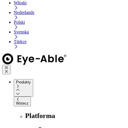
Włoski
Nederlands
Polski
Svenska
Türkçe
Produkty
Wstecz
Platforma