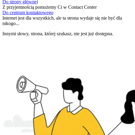
Do strony głównej
Z przyjemnością pomożemy Ci w Contact Center
Do centrum kontaktowego
Internet jest dla wszystkich, ale ta strona wydaje się nie być dla
nikogo...
Innymi słowy, strona, której szukasz, nie jest już dostępna.