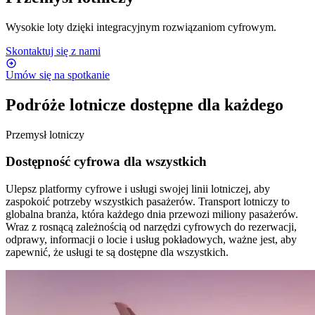
Wysokie loty dzięki integracyjnym rozwiązaniom cyfrowym.
Skontaktuj się z nami
Umów się na spotkanie
Podróże lotnicze dostępne dla każdego
Przemysł lotniczy
Dostępność cyfrowa dla wszystkich
Ulepsz platformy cyfrowe i usługi swojej linii lotniczej, aby
zaspokoić potrzeby wszystkich pasażerów. Transport lotniczy to
globalna branża, która każdego dnia przewozi miliony pasażerów.
Wraz z rosnącą zależnością od narzędzi cyfrowych do rezerwacji,
odprawy, informacji o locie i usług pokładowych, ważne jest, aby
zapewnić, że usługi te są dostępne dla wszystkich.