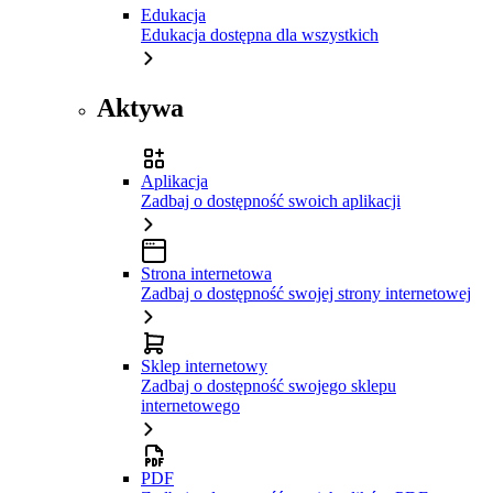
Edukacja
Edukacja dostępna dla wszystkich
Aktywa
Aplikacja
Zadbaj o dostępność swoich aplikacji
Strona internetowa
Zadbaj o dostępność swojej strony internetowej
Sklep internetowy
Zadbaj o dostępność swojego sklepu
internetowego
PDF