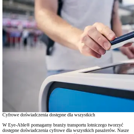
Cyfrowe doświadczenia dostępne dla wszystkich
W Eye-Able® pomagamy branży transportu lotniczego tworzyć
dostępne doświadczenia cyfrowe dla wszystkich pasażerów. Nasze