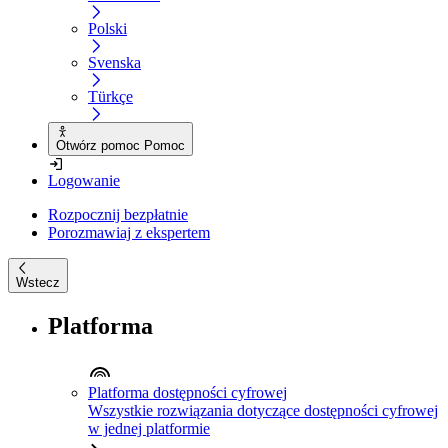
Polski
Svenska
Türkçe
Otwórz pomoc Pomoc
Logowanie
Rozpocznij bezpłatnie
Porozmawiaj z ekspertem
Wstecz
Platforma
Platforma dostępności cyfrowej
Wszystkie rozwiązania dotyczące dostępności cyfrowej
w jednej platformie