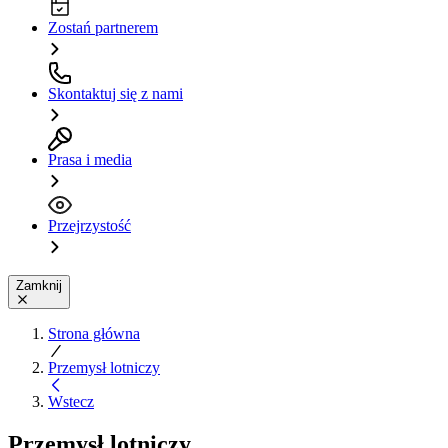
Zostań partnerem
Skontaktuj się z nami
Prasa i media
Przejrzystość
Zamknij
Strona główna
Przemysł lotniczy
Wstecz
Przemysł lotniczy