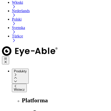
Włoski
Nederlands
Polski
Svenska
Türkçe
Produkty
Wstecz
Platforma