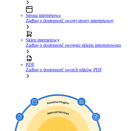
Strona internetowa
Zadbaj o dostępność swojej strony internetowej
Sklep internetowy
Zadbaj o dostępność swojego sklepu internetowego
PDF
Zadbaj o dostępność swoich plików PDF