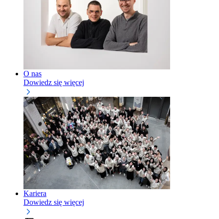
O nas
Dowiedz się więcej
Kariera
Dowiedz się więcej