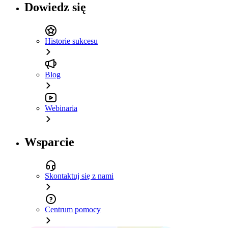
Dowiedz się
Historie sukcesu
Blog
Webinaria
Wsparcie
Skontaktuj się z nami
Centrum pomocy