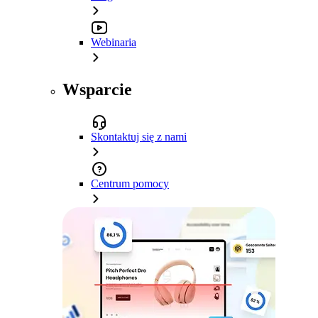
Webinaria
Wsparcie
Skontaktuj się z nami
Centrum pomocy