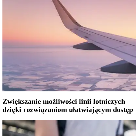
Zwiększanie możliwości linii lotniczych
dzięki rozwiązaniom ułatwiającym dostęp