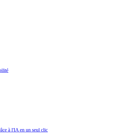
ilité
ce à l'IA en un seul clic