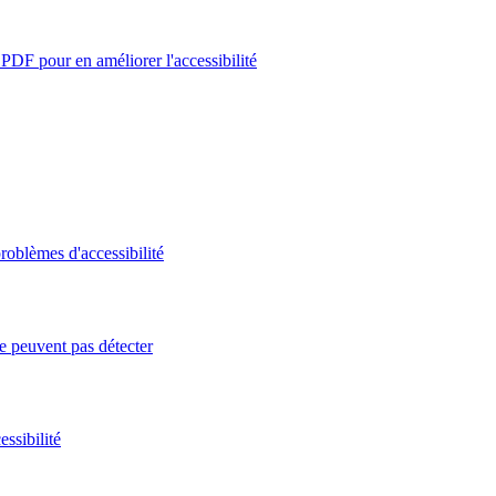
PDF pour en améliorer l'accessibilité
roblèmes d'accessibilité
e peuvent pas détecter
ssibilité