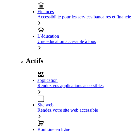
Finances
Accessibilité pour les services bancaires et financie
L'éducation
Une éducation accessible à tous
Actifs
application
Rendez vos applications accessibles
Site web
Rendez votre site web accessible
Boutique en ligne