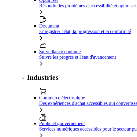
Optimiser
Résoudre les problèmes d'accessibilité et optimiser
Document
Enregistrer l'état, la progression et la conformité
Surveillance continue
Suivre les progrès et l'état d'avancement
Industries
Commerce électronique
Des expériences d'achat accessibles qui convertiss
Public et gouvernement
Services numériques accessibles pour le secteur pu