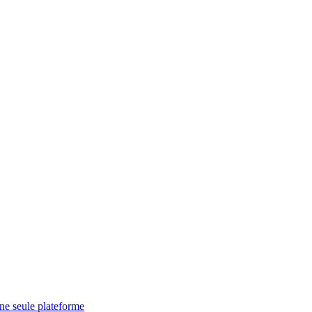
une seule plateforme