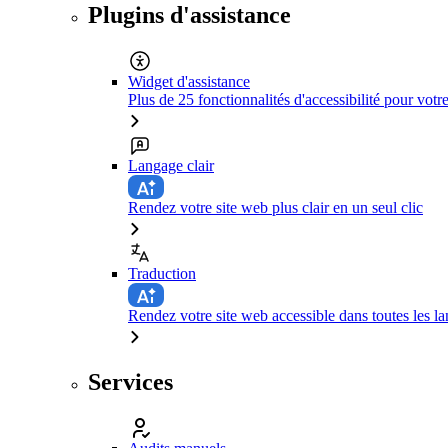
Plugins d'assistance
Widget d'assistance
Plus de 25 fonctionnalités d'accessibilité pour votr
Langage clair
Rendez votre site web plus clair en un seul clic
Traduction
Rendez votre site web accessible dans toutes les la
Services