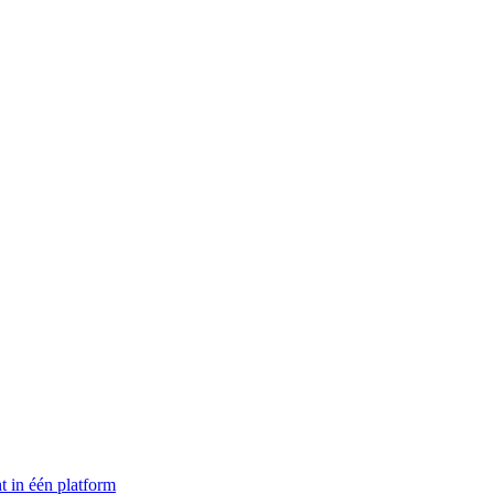
t in één platform