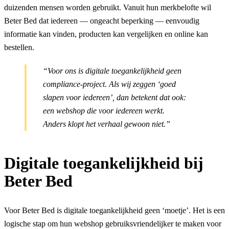
duizenden mensen worden gebruikt. Vanuit hun merkbelofte wil
Beter Bed dat iedereen — ongeacht beperking — eenvoudig
informatie kan vinden, producten kan vergelijken en online kan
bestellen.
“Voor ons is digitale toegankelijkheid geen
compliance-project. Als wij zeggen ‘goed
slapen voor iedereen’, dan betekent dat ook:
een webshop die voor iedereen werkt.
Anders klopt het verhaal gewoon niet.”
Digitale toegankelijkheid bij
Beter Bed
Voor Beter Bed is digitale toegankelijkheid geen ‘moetje’. Het is een
logische stap om hun webshop gebruiksvriendelijker te maken voor