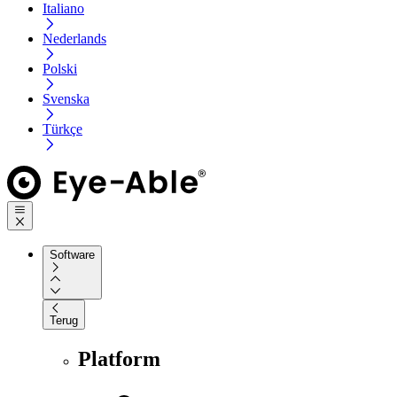
Italiano
Nederlands
Polski
Svenska
Türkçe
Software
Terug
Platform