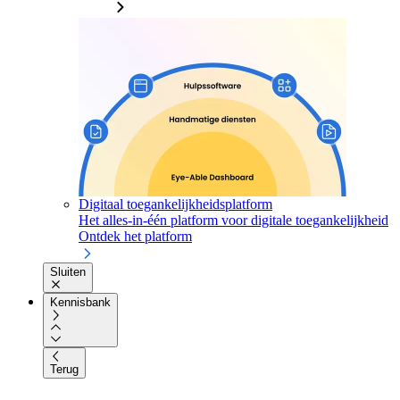
Digitaal toegankelijkheidsplatform
Het alles-in-één platform voor digitale toegankelijkheid
Ontdek het platform
Sluiten
Kennisbank
Terug