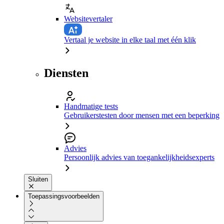
Websitevertaler
Vertaal je website in elke taal met één klik
Diensten
Handmatige tests
Gebruikerstesten door mensen met een beperking
Advies
Persoonlijk advies van toegankelijkheidsexperts
Sluiten
Toepassingsvoorbeelden