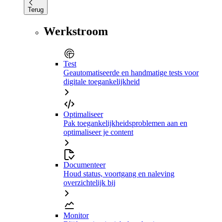
Terug
Werkstroom
Test
Geautomatiseerde en handmatige tests voor
digitale toegankelijkheid
Optimaliseer
Pak toegankelijkheidsproblemen aan en
optimaliseer je content
Documenteer
Houd status, voortgang en naleving
overzichtelijk bij
Monitor