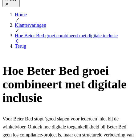
Home
Klantervaringen
Hoe Beter Bed groei combineert met digitale inclusie
Terug
Hoe Beter Bed groei
combineert met digitale
inclusie
Voor Beter Bed stopt ‘goed slapen voor iedereen’ niet bij de
winkelvloer. Ontdek hoe digitale toegankelijkheid bij Beter Bed
geen los compliance-project is, maar een structurele verbetering van