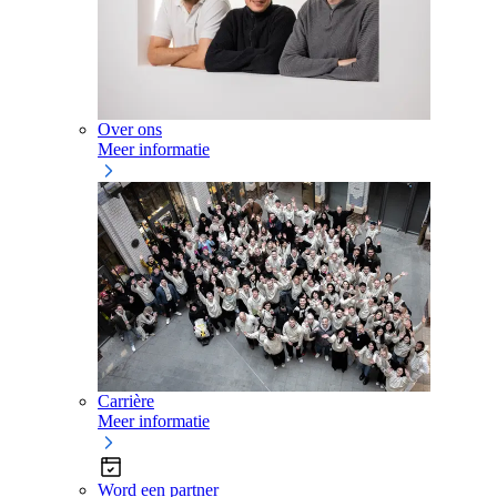
Over ons
Meer informatie
Carrière
Meer informatie
Word een partner