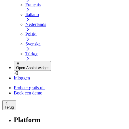
Français
Italiano
Nederlands
Polski
Svenska
Türkçe
Open Assist-widget
Inloggen
Probeer gratis uit
Boek een demo
Terug
Platform