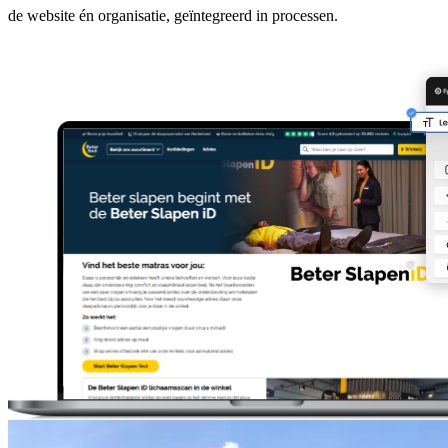
de website én organisatie, geïntegreerd in processen.