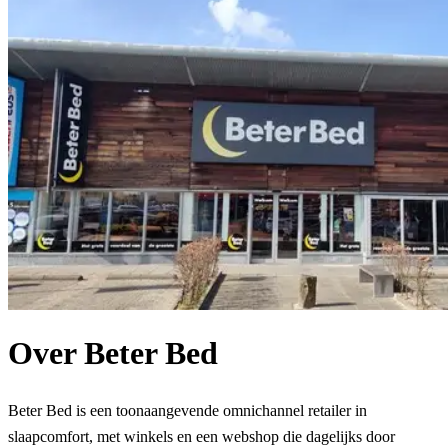
Over Beter Bed
Beter Bed is een toonaangevende omnichannel retailer in
slaapcomfort, met winkels en een webshop die dagelijks door