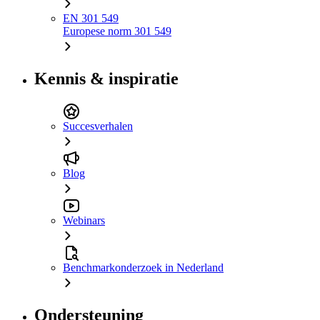
EN 301 549
Europese norm 301 549
Kennis & inspiratie
Succesverhalen
Blog
Webinars
Benchmarkonderzoek in Nederland
Ondersteuning