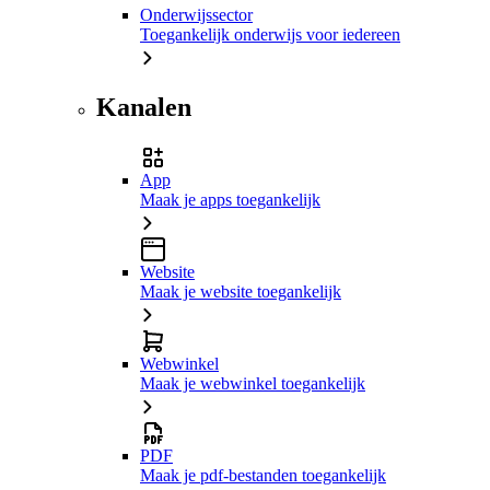
Onderwijssector
Toegankelijk onderwijs voor iedereen
Kanalen
App
Maak je apps toegankelijk
Website
Maak je website toegankelijk
Webwinkel
Maak je webwinkel toegankelijk
PDF
Maak je pdf-bestanden toegankelijk