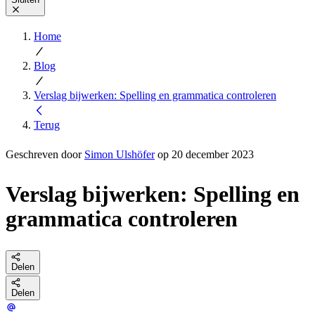
Home
Blog
Verslag bijwerken: Spelling en grammatica controleren
Terug
Geschreven door
Simon Ulshöfer
op 20 december 2023
Verslag bijwerken: Spelling en
grammatica controleren
Delen
Delen