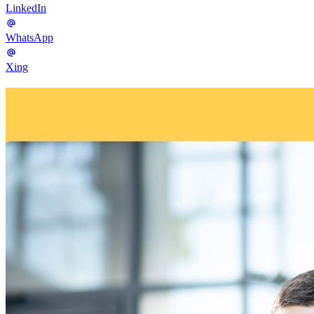
LinkedIn
WhatsApp
Xing