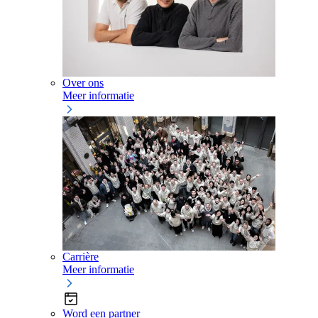
Over ons
Meer informatie
Carrière
Meer informatie
Word een partner