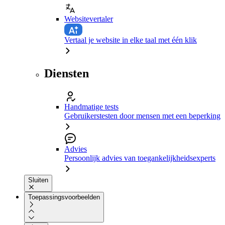
Websitevertaler
Vertaal je website in elke taal met één klik
Diensten
Handmatige tests
Gebruikerstesten door mensen met een beperking
Advies
Persoonlijk advies van toegankelijkheidsexperts
Sluiten
Toepassingsvoorbeelden