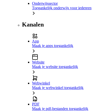
Onderwijssector
Toegankelijk onderwijs voor iedereen
Kanalen
App
Maak je apps toegankelijk
Website
Maak je website toegankelijk
Webwinkel
Maak je webwinkel toegankelijk
PDF
Maak je pdf-bestanden toegankelijk