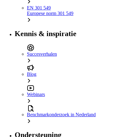
EN 301 549
Europese norm 301 549
Kennis & inspiratie
Succesverhalen
Blog
Webinars
Benchmarkonderzoek in Nederland
Ondersteuning