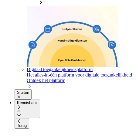
Digitaal toegankelijkheidsplatform
Het alles-in-één platform voor digitale toegankelijkheid
Ontdek het platform
Sluiten
Kennisbank
Terug