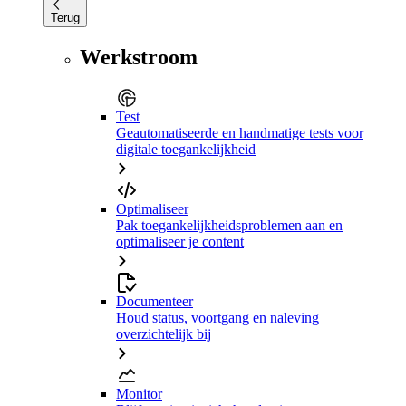
Terug
Werkstroom
Test
Geautomatiseerde en handmatige tests voor
digitale toegankelijkheid
Optimaliseer
Pak toegankelijkheidsproblemen aan en
optimaliseer je content
Documenteer
Houd status, voortgang en naleving
overzichtelijk bij
Monitor