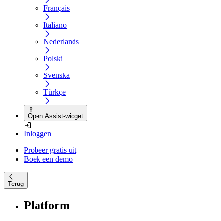
Français
Italiano
Nederlands
Polski
Svenska
Türkçe
Open Assist-widget
Inloggen
Probeer gratis uit
Boek een demo
Terug
Platform