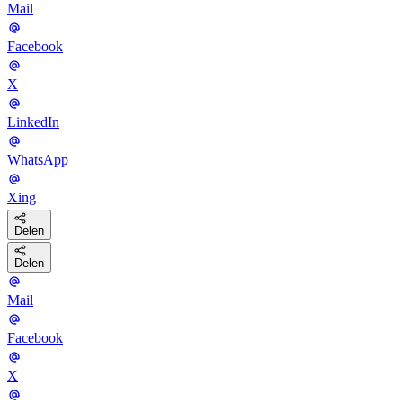
Mail
Facebook
X
LinkedIn
WhatsApp
Xing
Delen
Delen
Mail
Facebook
X