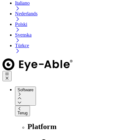
Italiano
Nederlands
Polski
Svenska
Türkçe
Software
Terug
Platform