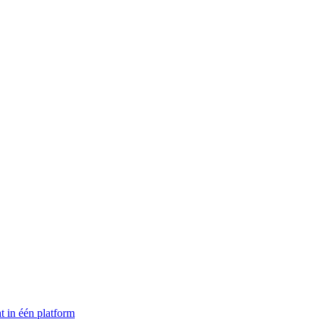
t in één platform