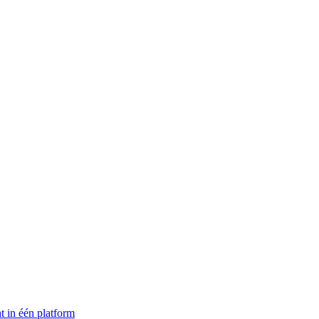
t in één platform