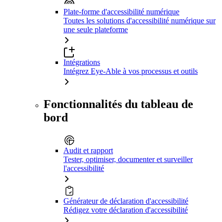
Plate-forme d'accessibilité numérique
Toutes les solutions d'accessibilité numérique sur
une seule plateforme
Intégrations
Intégrez Eye-Able à vos processus et outils
Fonctionnalités du tableau de
bord
Audit et rapport
Tester, optimiser, documenter et surveiller
l'accessibilité
Générateur de déclaration d'accessibilité
Rédigez votre déclaration d'accessibilité