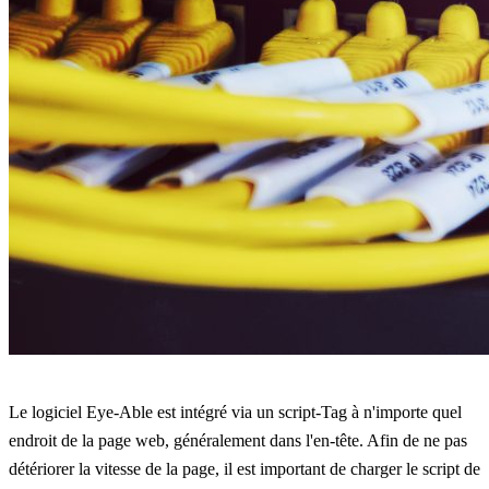
Le logiciel Eye-Able est intégré via un script-Tag à n'importe quel
endroit de la page web, généralement dans l'en-tête. Afin de ne pas
détériorer la vitesse de la page, il est important de charger le script de