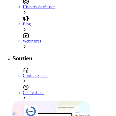
Histoires de réussite
Blog
Webinaires
Soutien
Contactez-nous
Centre d'aide