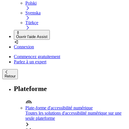
Polski
Svenska
Türkçe
Ouvrir l'aide Assist
Connexion
Commencez gratuitement
Parlez à un expert
Retour
Plateforme
Plate-forme d'accessibilité numérique
Toutes les solutions d'accessibilité numérique sur une
seule plateforme