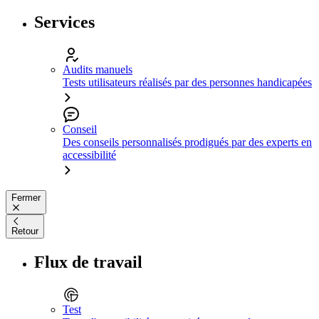
Services
Audits manuels
Tests utilisateurs réalisés par des personnes handicapées
Conseil
Des conseils personnalisés prodigués par des experts en
accessibilité
Fermer
Retour
Flux de travail
Test