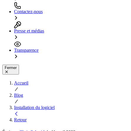
Contactez-nous
Presse et médias
Transparence
Fermer
Accueil
Blog
Installation du logiciel
Retour