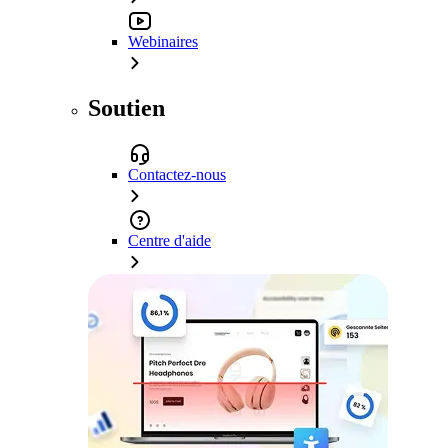
Webinaires
Soutien
Contactez-nous
Centre d'aide