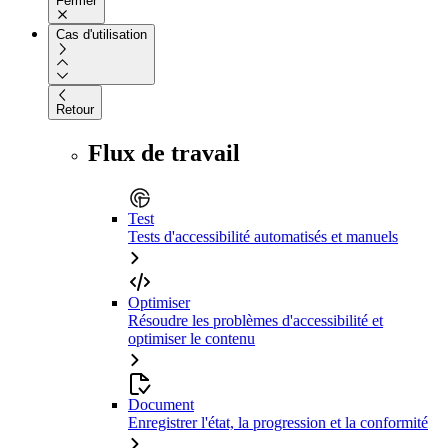
Fermer
Cas d'utilisation
Retour
Flux de travail
Test
Tests d'accessibilité automatisés et manuels
Optimiser
Résoudre les problèmes d'accessibilité et
optimiser le contenu
Document
Enregistrer l'état, la progression et la conformité