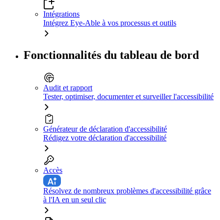
Intégrations
Intégrez Eye-Able à vos processus et outils
Fonctionnalités du tableau de bord
Audit et rapport
Tester, optimiser, documenter et surveiller l'accessibilité
Générateur de déclaration d'accessibilité
Rédigez votre déclaration d'accessibilité
Accès
Résolvez de nombreux problèmes d'accessibilité grâce
à l'IA en un seul clic