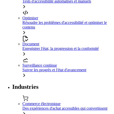
Tests d'accessibilité automatisés et manuels
Optimiser
Résoudre les problèmes d'accessibilité et optimiser le
contenu
Document
Enregistrer l'état, la progression et la conformité
Surveillance continue
Suivre les progrès et l'état d'avancement
Industries
Commerce électronique
Des expériences d'achat accessibles qui convertissent