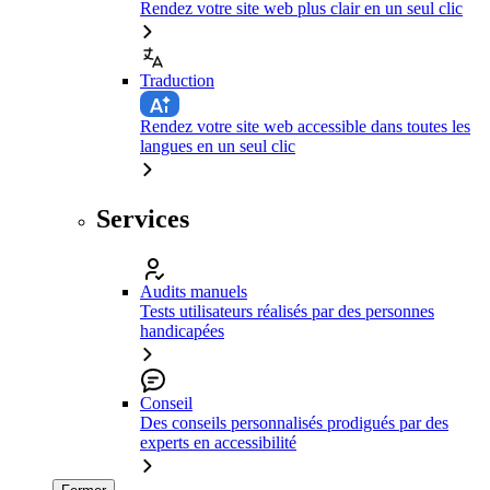
Rendez votre site web plus clair en un seul clic
Traduction
Rendez votre site web accessible dans toutes les
langues en un seul clic
Services
Audits manuels
Tests utilisateurs réalisés par des personnes
handicapées
Conseil
Des conseils personnalisés prodigués par des
experts en accessibilité