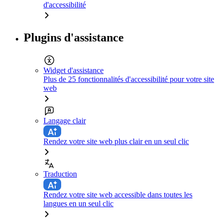
d'accessibilité
Plugins d'assistance
Widget d'assistance
Plus de 25 fonctionnalités d'accessibilité pour votre site
web
Langage clair
Rendez votre site web plus clair en un seul clic
Traduction
Rendez votre site web accessible dans toutes les
langues en un seul clic