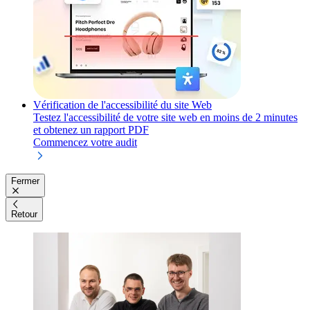
Vérification de l'accessibilité du site Web
Testez l'accessibilité de votre site web en moins de 2 minutes
et obtenez un rapport PDF
Commencez votre audit
Fermer
Retour