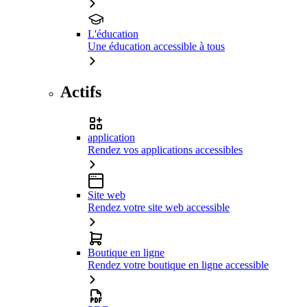
L'éducation
Une éducation accessible à tous
Actifs
application
Rendez vos applications accessibles
Site web
Rendez votre site web accessible
Boutique en ligne
Rendez votre boutique en ligne accessible