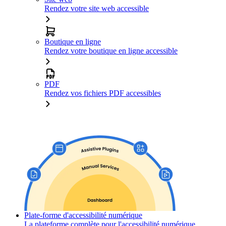
Rendez votre site web accessible
Boutique en ligne
Rendez votre boutique en ligne accessible
PDF
Rendez vos fichiers PDF accessibles
Plate-forme d'accessibilité numérique
La plateforme complète pour l'accessibilité numérique