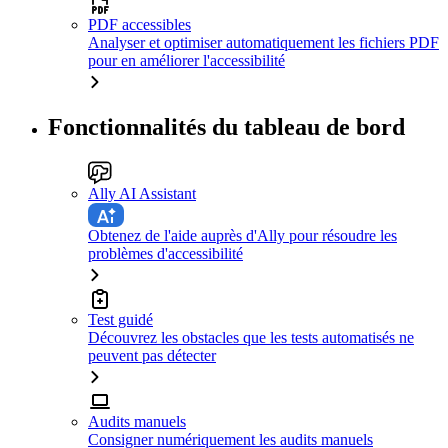
PDF accessibles
Analyser et optimiser automatiquement les fichiers PDF
pour en améliorer l'accessibilité
Fonctionnalités du tableau de bord
Ally AI Assistant
Obtenez de l'aide auprès d'Ally pour résoudre les
problèmes d'accessibilité
Test guidé
Découvrez les obstacles que les tests automatisés ne
peuvent pas détecter
Audits manuels
Consigner numériquement les audits manuels