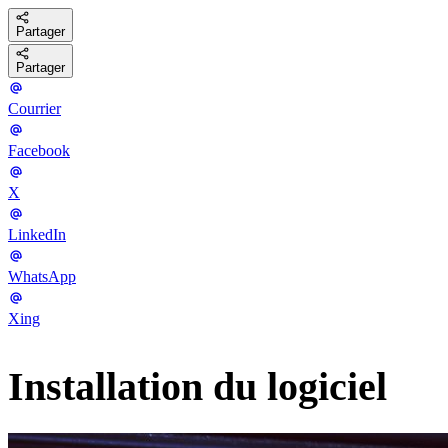
Partager
Partager
Courrier
Facebook
X
LinkedIn
WhatsApp
Xing
Installation du logiciel