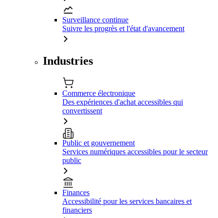
Surveillance continue
Suivre les progrès et l'état d'avancement
Industries
Commerce électronique
Des expériences d'achat accessibles qui
convertissent
Public et gouvernement
Services numériques accessibles pour le secteur
public
Finances
Accessibilité pour les services bancaires et
financiers