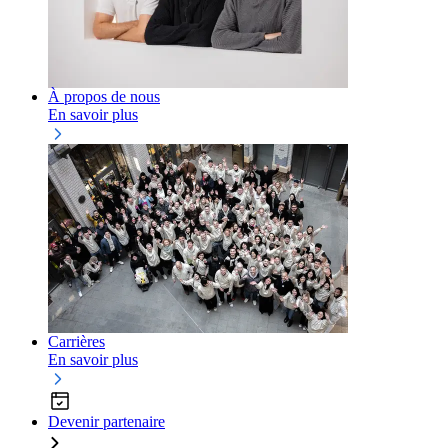
À propos de nous
En savoir plus
Carrières
En savoir plus
Devenir partenaire