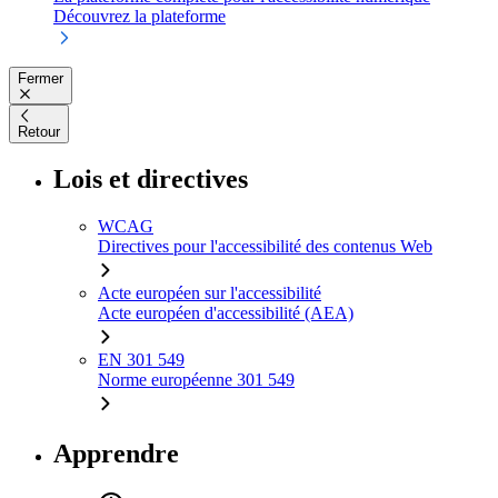
Découvrez la plateforme
Fermer
Retour
Lois et directives
WCAG
Directives pour l'accessibilité des contenus Web
Acte européen sur l'accessibilité
Acte européen d'accessibilité (AEA)
EN 301 549
Norme européenne 301 549
Apprendre