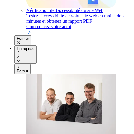
Vérification de l'accessibilité du site Web
Testez l'accessibilité de votre site web en moins de 2
minutes et obtenez un rapport PDF
Commencez votre audit
Fermer
Entreprise
Retour