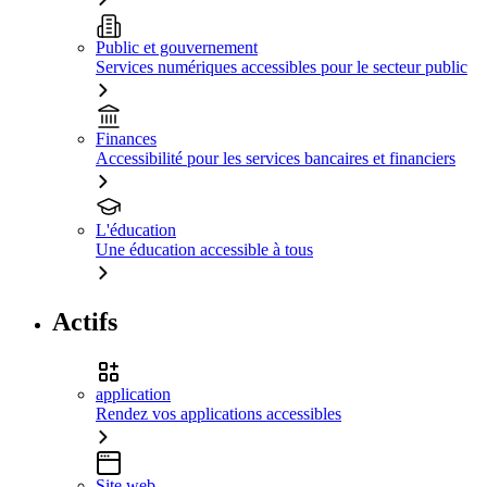
Public et gouvernement
Services numériques accessibles pour le secteur public
Finances
Accessibilité pour les services bancaires et financiers
L'éducation
Une éducation accessible à tous
Actifs
application
Rendez vos applications accessibles
Site web