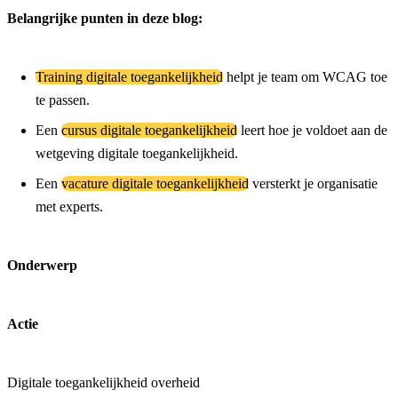
Belangrijke punten in deze blog:
Training digitale toegankelijkheid
helpt je team om WCAG toe
te passen.
Een
cursus digitale toegankelijkheid
leert hoe je voldoet aan de
wetgeving digitale toegankelijkheid.
Een
vacature digitale toegankelijkheid
versterkt je organisatie
met experts.
Onderwerp
Actie
Digitale toegankelijkheid overheid