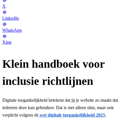
X
LinkedIn
WhatsApp
Xing
Klein handboek voor
inclusie richtlijnen
Digitale toegankelijkheid betekent dat jij je website zo maakt dat
iedereen deze kan gebruiken. Dat is niet alleen slim, maar ook
verplicht volgens de
wet digitale toegankelijkheid 2025
.