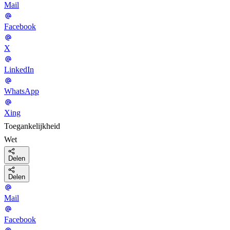
Mail
Facebook
X
LinkedIn
WhatsApp
Xing
Toegankelijkheid
Wet
Delen
Delen
Mail
Facebook