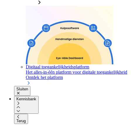
Digitaal toegankelijkheidsplatform
Het alles-in-één platform voor digitale toegankelijkheid
Ontdek het platform
Sluiten
Kennisbank
Terug