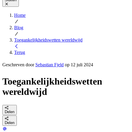
Home
Blog
Toegankelijkheidswetten wereldwijd
Terug
Geschreven door
Sebastian Fjeld
op 12 juli 2024
Toegankelijkheidswetten
wereldwijd
Delen
Delen