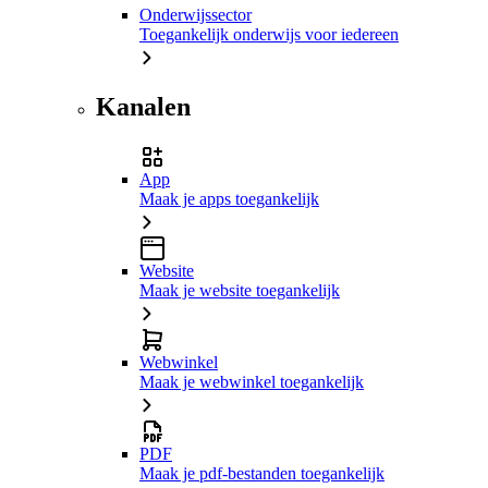
Onderwijssector
Toegankelijk onderwijs voor iedereen
Kanalen
App
Maak je apps toegankelijk
Website
Maak je website toegankelijk
Webwinkel
Maak je webwinkel toegankelijk
PDF
Maak je pdf-bestanden toegankelijk