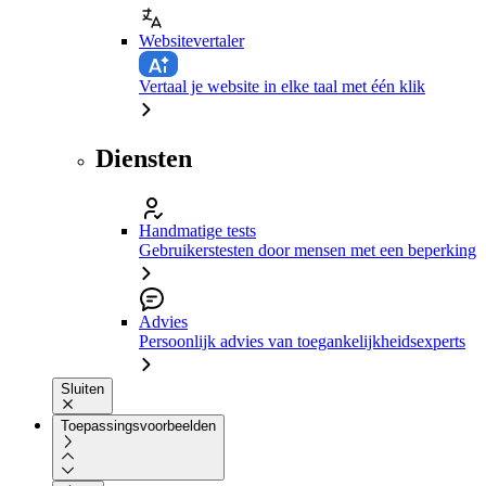
Websitevertaler
Vertaal je website in elke taal met één klik
Diensten
Handmatige tests
Gebruikerstesten door mensen met een beperking
Advies
Persoonlijk advies van toegankelijkheidsexperts
Sluiten
Toepassingsvoorbeelden