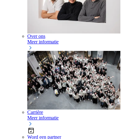
Over ons
Meer informatie
Carrière
Meer informatie
Word een partner