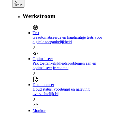
Terug
Werkstroom
Test
Geautomatiseerde en handmatige tests voor
digitale toegankelijkheid
Optimaliseer
Pak toegankelijkheidsproblemen aan en
optimaliseer je content
Documenteer
Houd status, voortgang en naleving
overzichtelijk bij
Monitor