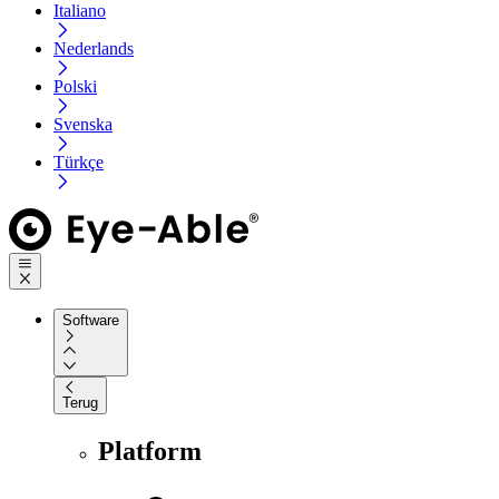
Italiano
Nederlands
Polski
Svenska
Türkçe
Software
Terug
Platform