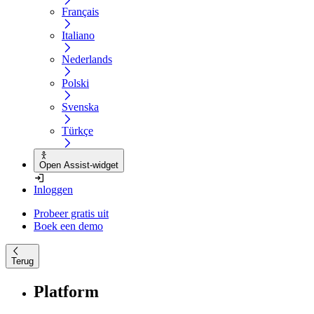
Français
Italiano
Nederlands
Polski
Svenska
Türkçe
Open Assist-widget
Inloggen
Probeer gratis uit
Boek een demo
Terug
Platform